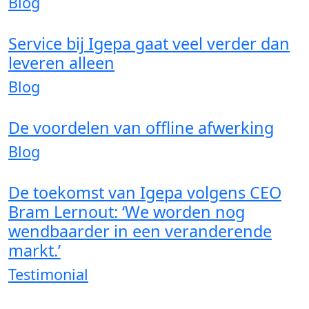
Blog
Service bij Igepa gaat veel verder dan
leveren alleen
Blog
De voordelen van offline afwerking
Blog
De toekomst van Igepa volgens CEO
Bram Lernout: ‘We worden nog
wendbaarder in een veranderende
markt.’
Testimonial