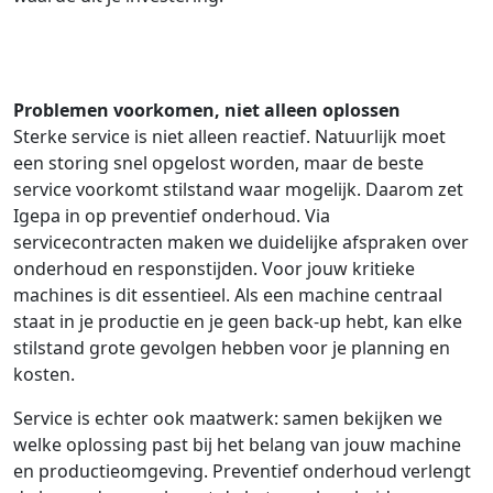
Problemen voorkomen, niet alleen oplossen
Sterke service is niet alleen reactief. Natuurlijk moet
een storing snel opgelost worden, maar de beste
service voorkomt stilstand waar mogelijk. Daarom zet
Igepa in op preventief onderhoud. Via
servicecontracten maken we duidelijke afspraken over
onderhoud en responstijden. Voor jouw kritieke
machines is dit essentieel. Als een machine centraal
staat in je productie en je geen back-up hebt, kan elke
stilstand grote gevolgen hebben voor je planning en
kosten.
Service is echter ook maatwerk: samen bekijken we
welke oplossing past bij het belang van jouw machine
en productieomgeving. Preventief onderhoud verlengt