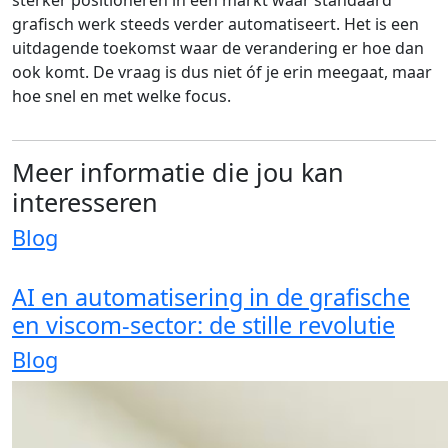
grafisch werk steeds verder automatiseert. Het is een
uitdagende toekomst waar de verandering er hoe dan
ook komt. De vraag is dus niet óf je erin meegaat, maar
hoe snel en met welke focus.
Meer informatie die jou kan
interesseren
Blog
AI en automatisering in de grafische
en viscom-sector: de stille revolutie
Blog