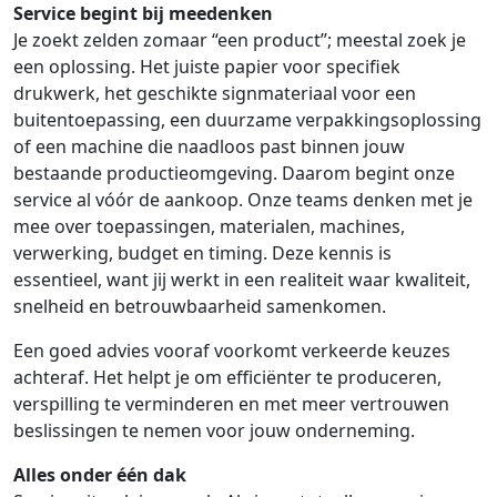
Service begint bij meedenken
Je zoekt zelden zomaar “een product”; meestal zoek je
een oplossing. Het juiste papier voor specifiek
drukwerk, het geschikte signmateriaal voor een
buitentoepassing, een duurzame verpakkingsoplossing
of een machine die naadloos past binnen jouw
bestaande productieomgeving. Daarom begint onze
service al vóór de aankoop. Onze teams denken met je
mee over toepassingen, materialen, machines,
verwerking, budget en timing. Deze kennis is
essentieel, want jij werkt in een realiteit waar kwaliteit,
snelheid en betrouwbaarheid samenkomen.
Een goed advies vooraf voorkomt verkeerde keuzes
achteraf. Het helpt je om efficiënter te produceren,
verspilling te verminderen en met meer vertrouwen
beslissingen te nemen voor jouw onderneming.
Alles onder één dak