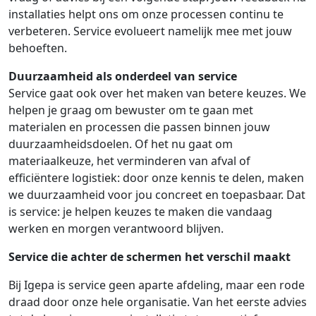
installaties helpt ons om onze processen continu te
verbeteren. Service evolueert namelijk mee met jouw
behoeften.
Duurzaamheid als onderdeel van service
Service gaat ook over het maken van betere keuzes. We
helpen je graag om bewuster om te gaan met
materialen en processen die passen binnen jouw
duurzaamheidsdoelen. Of het nu gaat om
materiaalkeuze, het verminderen van afval of
efficiëntere logistiek: door onze kennis te delen, maken
we duurzaamheid voor jou concreet en toepasbaar. Dat
is service: je helpen keuzes te maken die vandaag
werken en morgen verantwoord blijven.
Service die achter de schermen het verschil maakt
Bij Igepa is service geen aparte afdeling, maar een rode
draad door onze hele organisatie. Van het eerste advies