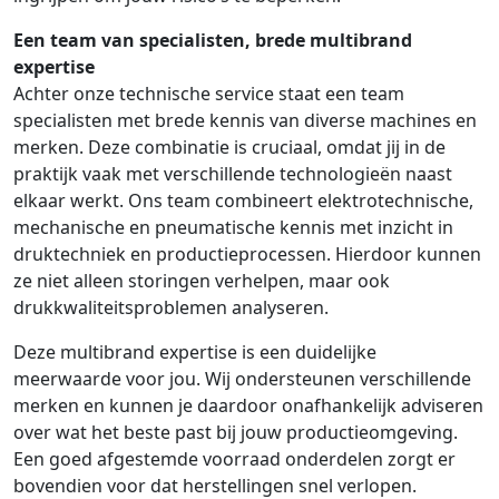
Een team van specialisten, brede multibrand
expertise
Achter onze technische service staat een team
specialisten met brede kennis van diverse machines en
merken. Deze combinatie is cruciaal, omdat jij in de
praktijk vaak met verschillende technologieën naast
elkaar werkt. Ons team combineert elektrotechnische,
mechanische en pneumatische kennis met inzicht in
druktechniek en productieprocessen. Hierdoor kunnen
ze niet alleen storingen verhelpen, maar ook
drukkwaliteitsproblemen analyseren.
Deze multibrand expertise is een duidelijke
meerwaarde voor jou. Wij ondersteunen verschillende
merken en kunnen je daardoor onafhankelijk adviseren
over wat het beste past bij jouw productieomgeving.
Een goed afgestemde voorraad onderdelen zorgt er
bovendien voor dat herstellingen snel verlopen.