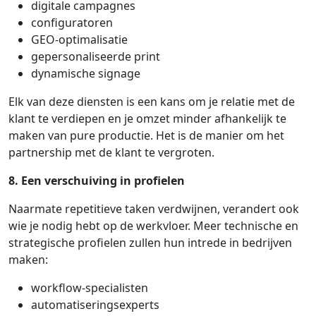
digitale campagnes
configuratoren
GEO-optimalisatie
gepersonaliseerde print
dynamische signage
Elk van deze diensten is een kans om je relatie met de
klant te verdiepen en je omzet minder afhankelijk te
maken van pure productie. Het is de manier om het
partnership met de klant te vergroten.
8. Een verschuiving in profielen
Naarmate repetitieve taken verdwijnen, verandert ook
wie je nodig hebt op de werkvloer. Meer technische en
strategische profielen zullen hun intrede in bedrijven
maken:
workflow-specialisten
automatiseringsexperts