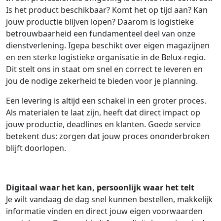
Is het product beschikbaar? Komt het op tijd aan? Kan
jouw productie blijven lopen? Daarom is logistieke
betrouwbaarheid een fundamenteel deel van onze
dienstverlening. Igepa beschikt over eigen magazijnen
en een sterke logistieke organisatie in de Belux-regio.
Dit stelt ons in staat om snel en correct te leveren en
jou de nodige zekerheid te bieden voor je planning.
Een levering is altijd een schakel in een groter proces.
Als materialen te laat zijn, heeft dat direct impact op
jouw productie, deadlines en klanten. Goede service
betekent dus: zorgen dat jouw proces ononderbroken
blijft doorlopen.
Digitaal waar het kan, persoonlijk waar het telt
Je wilt vandaag de dag snel kunnen bestellen, makkelijk
informatie vinden en direct jouw eigen voorwaarden