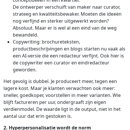
De ontwerper verschuift van maker naar curator,
strateeg en kwaliteitsbewaker. Moeten die ideeën
nog verfijnd en sterker uitgewerkt worden?
Absoluut. Maar er is wel al een eind van de weg
bewandeld.
Copywriting: brochureteksten,
productbeschrijvingen en blogs starten nu vaak als
een AI-versie die een redacteur verfijnt. Ook hier is
de copywriter een curator en eindredacteur
geworden.
Het gevolg is dubbel. Je produceert meer, tegen een
lagere kost. Maar je klanten verwachten ook meer:
sneller, goedkoper, voorstellen in meer varianten. Wie
blijft factureren per uur, ondergraaft zijn eigen
verdienmodel. De waarde ligt in de output, niet in het
aantal uur dat erin gestoken is.
2. Hyperpersonalisatie wordt de norm