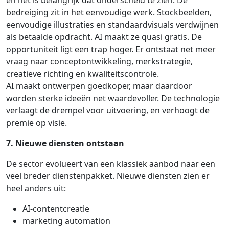
bedreiging zit in het eenvoudige werk. Stockbeelden,
eenvoudige illustraties en standaardvisuals verdwijnen
als betaalde opdracht. AI maakt ze quasi gratis. De
opportuniteit ligt een trap hoger. Er ontstaat net meer
vraag naar conceptontwikkeling, merkstrategie,
creatieve richting en kwaliteitscontrole.
AI maakt ontwerpen goedkoper, maar daardoor
worden sterke ideeën net waardevoller. De technologie
verlaagt de drempel voor uitvoering, en verhoogt de
premie op visie.
7. Nieuwe diensten ontstaan
De sector evolueert van een klassiek aanbod naar een
veel breder dienstenpakket. Nieuwe diensten zien er
heel anders uit:
AI-contentcreatie
marketing automation