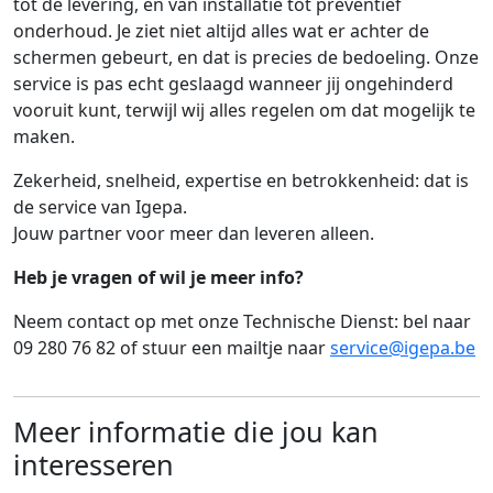
tot de levering, en van installatie tot preventief
onderhoud. Je ziet niet altijd alles wat er achter de
schermen gebeurt, en dat is precies de bedoeling. Onze
service is pas echt geslaagd wanneer jij ongehinderd
vooruit kunt, terwijl wij alles regelen om dat mogelijk te
maken.
Zekerheid, snelheid, expertise en betrokkenheid: dat is
de service van Igepa.
Jouw partner voor meer dan leveren alleen.
Heb je vragen of wil je meer info?
Neem contact op met onze Technische Dienst: bel naar
09 280 76 82 of stuur een mailtje naar
service@igepa.be
Meer informatie die jou kan
interesseren