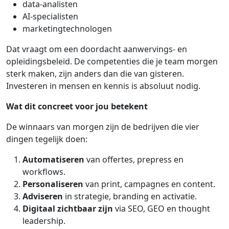
data-analisten
AI-specialisten
marketingtechnologen
Dat vraagt om een doordacht aanwervings- en
opleidingsbeleid. De competenties die je team morgen
sterk maken, zijn anders dan die van gisteren.
Investeren in mensen en kennis is absoluut nodig.
Wat dit concreet voor jou betekent
De winnaars van morgen zijn de bedrijven die vier
dingen tegelijk doen:
Automatiseren
van offertes, prepress en
workflows.
Personaliseren
van print, campagnes en content.
Adviseren
in strategie, branding en activatie.
Digitaal zichtbaar zijn
via SEO, GEO en thought
leadership.