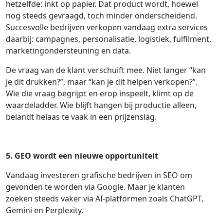
hetzelfde: inkt op papier. Dat product wordt, hoewel
nog steeds gevraagd, toch minder onderscheidend.
Succesvolle bedrijven verkopen vandaag extra services
daarbij: campagnes, personalisatie, logistiek, fulfilment,
marketingondersteuning en data.
De vraag van de klant verschuift mee. Niet langer “kan
je dit drukken?”, maar “kan je dit helpen verkopen?”.
Wie die vraag begrijpt en erop inspeelt, klimt op de
waardeladder. Wie blijft hangen bij productie alleen,
belandt helaas te vaak in een prijzenslag.
5. GEO wordt een nieuwe opportuniteit
Vandaag investeren grafische bedrijven in SEO om
gevonden te worden via Google. Maar je klanten
zoeken steeds vaker via AI-platformen zoals ChatGPT,
Gemini en Perplexity.