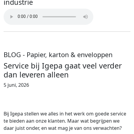
industrie
BLOG
- Papier, karton & enveloppen
Service bij Igepa gaat veel verder
dan leveren alleen
5 juni, 2026
Bij Igepa stellen we alles in het werk om goede service
te bieden aan onze klanten. Maar wat begrijpen we
daar juist onder, en wat mag je van ons verwachten?