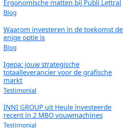
Ergonomische matten bij Publi Lettral
Blog
Waarom investeren in de toekomst de
enige optie is
Blog
Igepa: jouw strategische
totaalleverancier voor de grafische
markt
Testimonial
INNI GROUP uit Heule investeerde
recent in 2 MBO vouwmachines
Testimonial