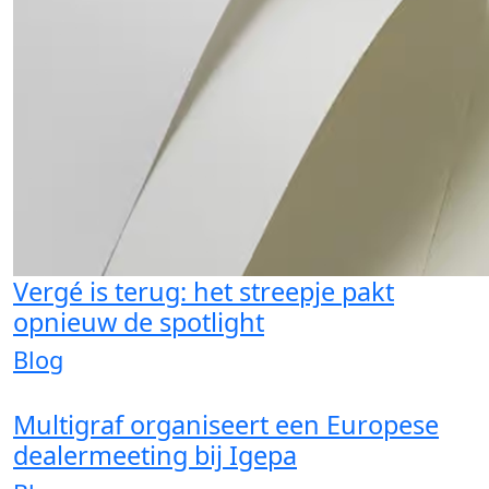
Vergé is terug: het streepje pakt
opnieuw de spotlight
Blog
Multigraf organiseert een Europese
dealermeeting bij Igepa