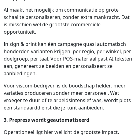
AI maakt het mogelijk om communicatie op grote
schaal te personaliseren, zonder extra mankracht. Dat
is misschien wel de grootste commerciële
opportuniteit.
In sign & print kan één campagne quasi automatisch
honderden varianten krijgen: per regio, per winkel, per
doelgroep, per taal. Voor POS-materiaal past AI teksten
aan, genereert ze beelden en personaliseert ze
aanbiedingen.
Voor viscom-bedrijven is de boodschap helder: meer
variaties produceren zonder meer personeel. Wat
vroeger te duur of te arbeidsintensief was, wordt plots
een standaarddienst die je kunt aanbieden.
3. Prepress wordt geautomatiseerd
Operationeel ligt hier wellicht de grootste impact.