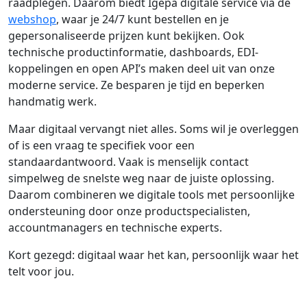
raadplegen. Daarom biedt Igepa digitale service via de
webshop
, waar je 24/7 kunt bestellen en je
gepersonaliseerde prijzen kunt bekijken. Ook
technische productinformatie, dashboards, EDI-
koppelingen en open API’s maken deel uit van onze
moderne service. Ze besparen je tijd en beperken
handmatig werk.
Maar digitaal vervangt niet alles. Soms wil je overleggen
of is een vraag te specifiek voor een
standaardantwoord. Vaak is menselijk contact
simpelweg de snelste weg naar de juiste oplossing.
Daarom combineren we digitale tools met persoonlijke
ondersteuning door onze productspecialisten,
accountmanagers en technische experts.
Kort gezegd: digitaal waar het kan, persoonlijk waar het
telt voor jou.