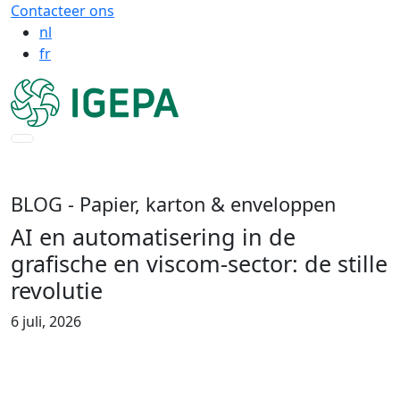
Contacteer ons
nl
fr
BLOG
- Papier, karton & enveloppen
AI en automatisering in de
grafische en viscom-sector: de stille
revolutie
6 juli, 2026