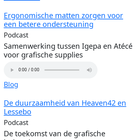
Ergonomische matten zorgen voor
een betere ondersteuning
Podcast
Samenwerking tussen Igepa en Atécé
voor grafische supplies
Blog
De duurzaamheid van Heaven42 en
Lessebo
Podcast
De toekomst van de grafische