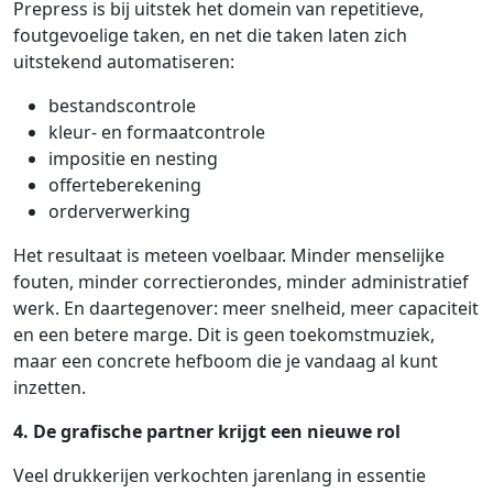
Prepress is bij uitstek het domein van repetitieve,
foutgevoelige taken, en net die taken laten zich
uitstekend automatiseren:
bestandscontrole
kleur- en formaatcontrole
impositie en nesting
offerteberekening
orderverwerking
Het resultaat is meteen voelbaar. Minder menselijke
fouten, minder correctierondes, minder administratief
werk. En daartegenover: meer snelheid, meer capaciteit
en een betere marge. Dit is geen toekomstmuziek,
maar een concrete hefboom die je vandaag al kunt
inzetten.
4. De grafische partner krijgt een nieuwe rol
Veel drukkerijen verkochten jarenlang in essentie