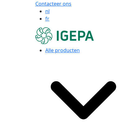
Contacteer ons
nl
fr
Alle producten