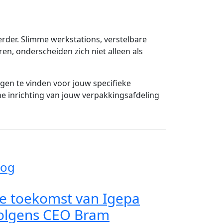
der. Slimme werkstations, verstelbare
ren, onderscheiden zich niet alleen als
gen te vinden voor jouw specifieke
 inrichting van jouw verpakkingsafdeling
log
e toekomst van Igepa
olgens CEO Bram