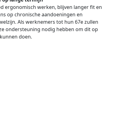
 ergonomisch werken, blijven langer fit en
 kans op chronische aandoeningen en
welzijn. Als werknemers tot hun 67e zullen
ze ondersteuning nodig hebben om dit op
 kunnen doen.