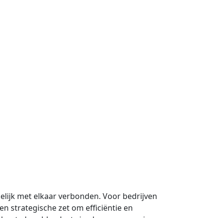
elijk met elkaar verbonden. Voor bedrijven
 strategische zet om efficiëntie en