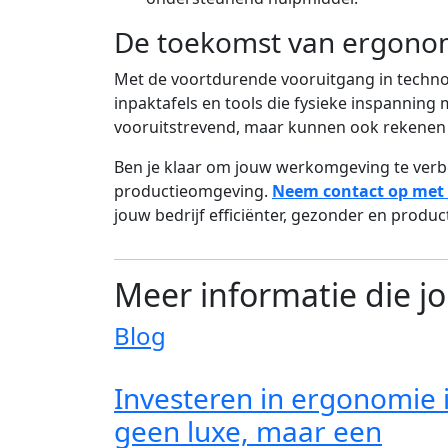
De toekomst van ergono
Met de voortdurende vooruitgang in techno
inpaktafels en tools die fysieke inspanning 
vooruitstrevend, maar kunnen ook rekenen
Ben je klaar om jouw werkomgeving te verbe
productieomgeving.
Neem contact op met 
jouw bedrijf efficiënter, gezonder en produc
Meer informatie die j
Blog
Investeren in ergonomie 
geen luxe, maar een