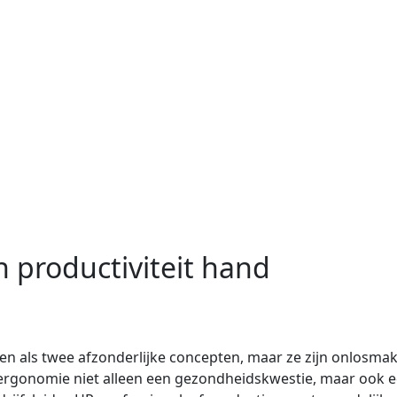
productiviteit hand
en als twee afzonderlijke concepten, maar ze zijn onlosmak
gonomie niet alleen een gezondheidskwestie, maar ook een