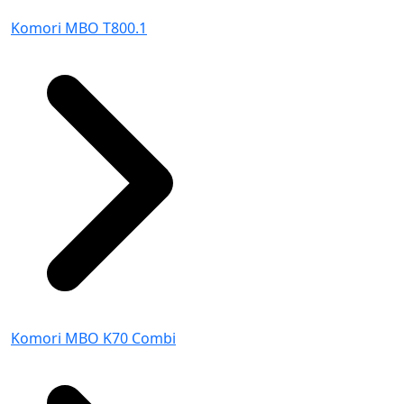
Komori MBO T800.1
Komori MBO K70 Combi