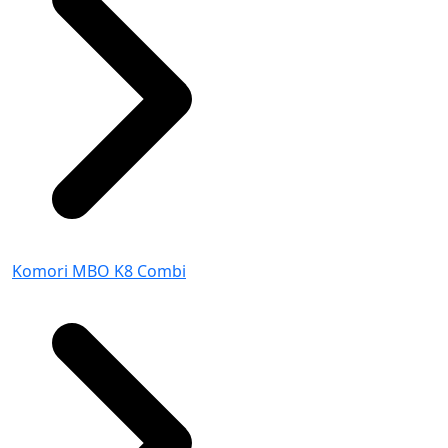
Komori MBO K8 Combi