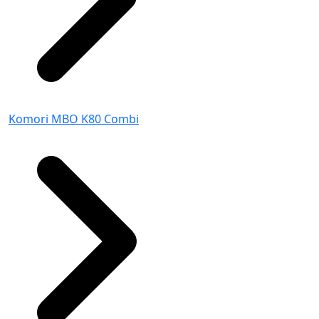
Komori MBO K80 Combi