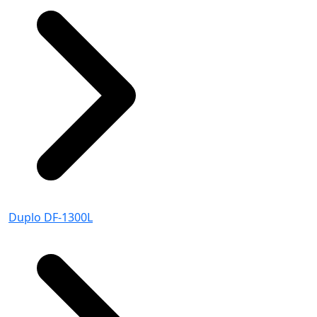
Duplo DF-1300L