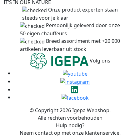
IT’S IN OUR NATURE
Onze product experten staan
steeds voor je klaar
Persoonlijk geleverd door onze
50 eigen chauffeurs
Breed assortiment met +20 000
artikelen leverbaar uit stock
Volg ons
© Copyright 2026 Igepa Webshop.
Alle rechten voorbehouden
Hulp nodig?
Neem contact op met onze klantenservice.