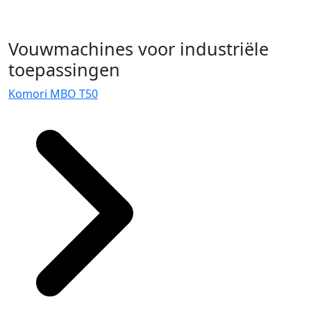
Vouwmachines voor industriële
toepassingen
Komori MBO T50