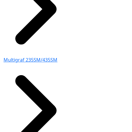
Multigraf 235SM/435SM