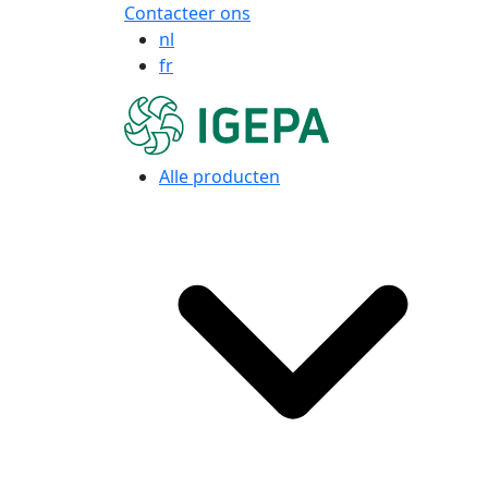
Contacteer ons
nl
fr
Alle producten