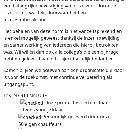
een belangrijke bevestiging van onze voortdurende
inzet voor kwaliteit, duurzaamheid en
procesoptimalisatie.
Het behalen van deze norm is niet vanzelfsprekend en
is enkel mogelijk geweest dankzij de inzet, toewijding
en samenwerking van iedereen die hierbij betrokken
was. Wij willen dan ook alle collega’s die een bijdrage
hebben geleverd aan dit traject hartelijk bedanken.
Samen blijven we bouwen aan een organisatie die klaar
is voor de toekomst, met continue verbetering als
uitgangspunt.
IT’S IN OUR NATURE
Onze product experten staan
steeds voor je klaar
Persoonlijk geleverd door onze
50 eigen chauffeurs