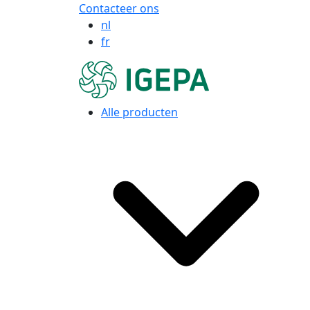
Contacteer ons
nl
fr
Alle producten