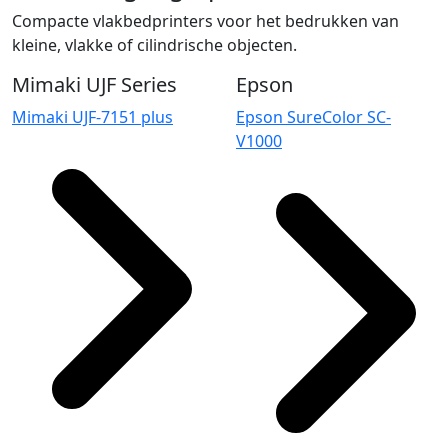
Compacte vlakbedprinters voor het bedrukken van
kleine, vlakke of cilindrische objecten.
Mimaki UJF Series
Epson
Mimaki UJF-7151 plus
Epson SureColor SC-
V1000