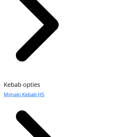
Kebab opties
Mimaki Kebab HS