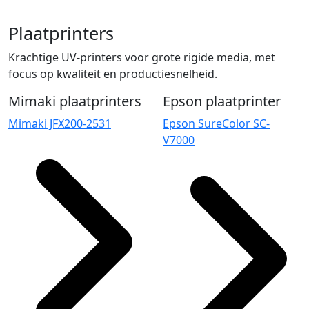
Plaatprinters
Krachtige UV-printers voor grote rigide media, met
focus op kwaliteit en productiesnelheid.
Mimaki plaatprinters
Epson plaatprinter
Mimaki JFX200-2531
Epson SureColor SC-
V7000