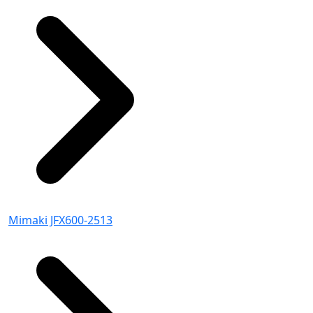
Mimaki JFX600-2513