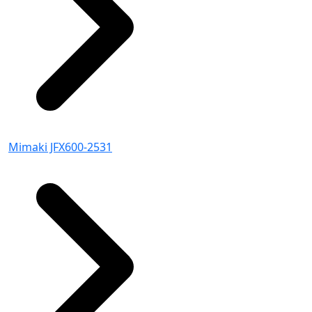
Mimaki JFX600-2531