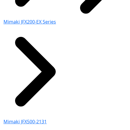
Mimaki JFX200-EX Series
Mimaki JFX500-2131