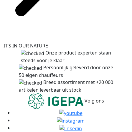
IT’S IN OUR NATURE
Onze product experten staan
steeds voor je klaar
Persoonlijk geleverd door onze
50 eigen chauffeurs
Breed assortiment met +20 000
artikelen leverbaar uit stock
Volg ons