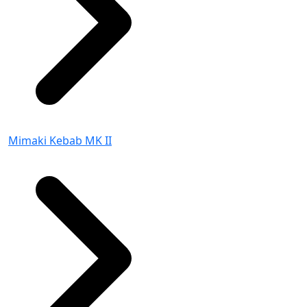
Mimaki Kebab MK II