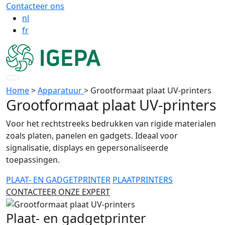
Contacteer ons
nl
fr
Home
>
Apparatuur
>
Grootformaat plaat UV-printers
Grootformaat plaat UV-printers
Voor het rechtstreeks bedrukken van rigide materialen
zoals platen, panelen en gadgets. Ideaal voor
signalisatie, displays en gepersonaliseerde
toepassingen.
PLAAT- EN GADGETPRINTER
PLAATPRINTERS
CONTACTEER ONZE EXPERT
Plaat- en gadgetprinter