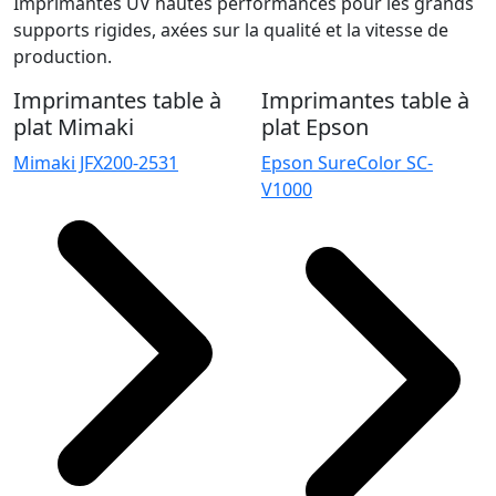
Imprimantes UV hautes performances pour les grands
supports rigides, axées sur la qualité et la vitesse de
production.
Imprimantes table à
Imprimantes table à
plat Mimaki
plat Epson
Mimaki JFX200-2531
Epson SureColor SC-
V1000