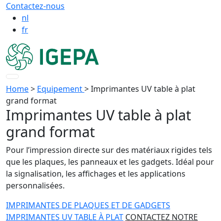
Contactez-nous
nl
fr
Home
>
Equipement
>
Imprimantes UV table à plat
grand format
Imprimantes UV table à plat
grand format
Pour l’impression directe sur des matériaux rigides tels
que les plaques, les panneaux et les gadgets. Idéal pour
la signalisation, les affichages et les applications
personnalisées.
IMPRIMANTES DE PLAQUES ET DE GADGETS
IMPRIMANTES UV TABLE À PLAT
CONTACTEZ NOTRE