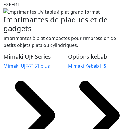
EXPERT
Imprimantes de plaques et de
gadgets
Imprimantes à plat compactes pour l’impression de
petits objets plats ou cylindriques.
Mimaki UJF Series
Options kebab
Mimaki UJF-7151 plus
Mimaki Kebab HS