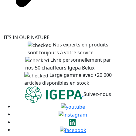
IT’S IN OUR NATURE
Nos experts en produits
sont toujours à votre service
Livré personnellement par
nos 50 chauffeurs Igepa Belux
Large gamme avec +20 000
articles disponibles en stock
Suivez-nous