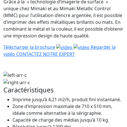
Grâce à la » technologie d’imagerie de surface »
unique chez Mimaki et au Mimaki Metallic Control
(MMC) pour l’utilisation d’encre argentée, il est possible
d’imprimer des effets métalliques brillants ou mats. En
combinant le métal et la couleur, il est possible d’obtenir
une impression design de haute qualité.
Télécharger la brochure
Regarder la
vidéo
CONTACTEZ NOTRE EXPERT
Caractéristiques
Imprime jusqu’à 4,21 m2/h, produit fini instantané.
Zone d’impression maximale de 710 x 510 mm,
idéale comme alternative à la sérigraphie.
Capacité de charge des médias jusqu’à 10 kg.
Résolution jusqu’à 1200 dpi.