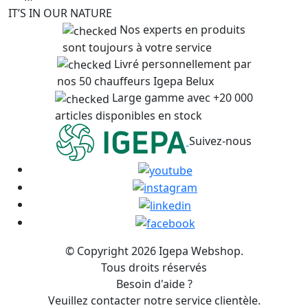
IT’S IN OUR NATURE
Nos experts en produits
sont toujours à votre service
Livré personnellement par
nos 50 chauffeurs Igepa Belux
Large gamme avec +20 000
articles disponibles en stock
Suivez-nous
© Copyright 2026 Igepa Webshop.
Tous droits réservés
Besoin d'aide ?
Veuillez contacter notre service clientèle.