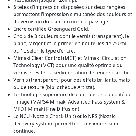
6 têtes d’impression disposées sur deux rangées
permettent l’impression simultanée des couleurs et
du vernis ou du blanc en un seul passage.
Encre certifiée Greenguard Gold.
Choix de 8 couleurs dont le vernis (transparent), le
blanc, l’argent et le primer en bouteilles de 250ml
ou 1L selon le type d’encre.
Mimaki Clear Control (MCT) et Mimaki Circulation
Technology (MCT) pour une qualité optimale du
vernis et éviter la sédimentation de l’encre blanche.
Vernis (transparent) pour des effets brillants, mats
ou de texture (bibliothèque Artista).
Technologie supérieure de contrôle de la qualité de
l’image (MAPS4 Mimaki Advanced Pass System &
MFD1 Mimaki Fine Diffusion).
Le NCU (Nozzle Check Unit) et le NRS (Nozzle
Recovery System) permettent une impression
continue.