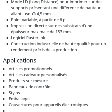
Mode LD (Long Distance) pour imprimer sur des
supports présentant une différence de hauteur
allant jusqu’à 4,5 mm.
Point variable, à partir de 6 pl.
Impression directe sur des substrats d’une
épaisseur maximale de 153 mm.
Logiciel Rasterlink.
Construction industrielle de haute qualité pour un
rendement précis de la production.
Applications
Articles promotionnels
Articles-cadeaux personnalisés
Produits sur mesure
Panneaux de contrôle
Stylos
Emballages
Couvertures pour appareils électroniques
…