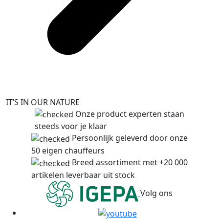
IT’S IN OUR NATURE
Onze product experten staan
steeds voor je klaar
Persoonlijk geleverd door onze
50 eigen chauffeurs
Breed assortiment met +20 000
artikelen leverbaar uit stock
Volg ons