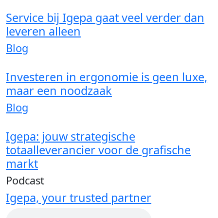
Service bij Igepa gaat veel verder dan
leveren alleen
Blog
Investeren in ergonomie is geen luxe,
maar een noodzaak
Blog
Igepa: jouw strategische
totaalleverancier voor de grafische
markt
Podcast
Igepa, your trusted partner