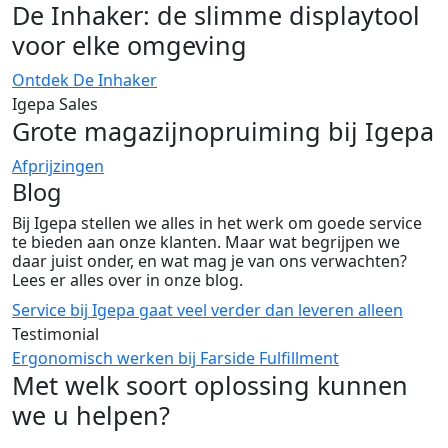
De Inhaker: de slimme displaytool
voor elke omgeving
Ontdek De Inhaker
Igepa Sales
Grote magazijnopruiming bij Igepa
Afprijzingen
Blog
Bij Igepa stellen we alles in het werk om goede service
te bieden aan onze klanten. Maar wat begrijpen we
daar juist onder, en wat mag je van ons verwachten?
Lees er alles over in onze blog.
Service bij Igepa gaat veel verder dan leveren alleen
Testimonial
Ergonomisch werken bij Farside Fulfillment
Met welk soort oplossing kunnen
we u helpen?