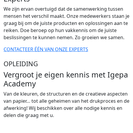
We zijn ervan overtuigd dat de samenwerking tussen
mensen het verschil maakt. Onze medewerkers staan je
graag bij om de juiste producten en oplossingen aan te
reiken. Doe beroep op hun vakkennis om de juiste
beslissingen te kunnen nemen. Zo groeien we samen.
CONTACTEER ÉÉN VAN ONZE EXPERTS
OPLEIDING
Vergroot je eigen kennis met Igepa
Academy
Van de kleuren, de structuren en de creatieve aspecten
van papier… tot alle geheimen van het drukproces en de
afwerking! Wij beschikken over alle nodige kennis en
delen die graag met u.