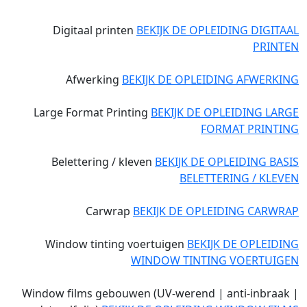
Digitaal printen
BEKIJK DE OPLEIDING DIGITAAL
PRINTEN
Afwerking
BEKIJK DE OPLEIDING AFWERKING
Large Format Printing
BEKIJK DE OPLEIDING LARGE
FORMAT PRINTING
Belettering / kleven
BEKIJK DE OPLEIDING BASIS
BELETTERING / KLEVEN
Carwrap
BEKIJK DE OPLEIDING CARWRAP
Window tinting voertuigen
BEKIJK DE OPLEIDING
WINDOW TINTING VOERTUIGEN
Window films gebouwen (UV-werend | anti-inbraak |