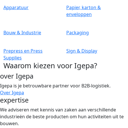
Apparatuur
Papier, karton &
enveloppen
Bouw & Industrie
Packaging
Prepress en Press
Sign & Display
Supplies
Waarom kiezen voor Igepa?
over Igepa
Igepa is je betrouwbare partner voor B2B-logistiek.
Over Igepa
expertise
We adviseren met kennis van zaken aan verschillende
industrieën de beste producten om hun activiteiten uit te
bouwen.