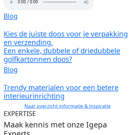
Blog
Kies de juiste doos voor je verpakking
en verzending.
Een enkele, dubbele of driedubbele
golfkartonnen doos?
Blog
Trendy materialen voor een betere
interieurinrichting
Naar overzicht informatie & inspiratie
EXPERTISE
Maak kennis met onze Igepa
Experts