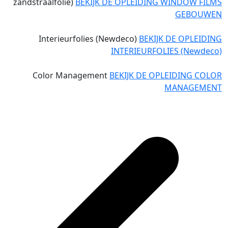
zandstraalfolie)
BEKIJK DE OPLEIDING WINDOW FILMS
GEBOUWEN
Interieurfolies (Newdeco)
BEKIJK DE OPLEIDING
INTERIEURFOLIES (Newdeco)
Color Management
BEKIJK DE OPLEIDING COLOR
MANAGEMENT