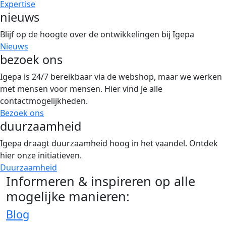
Expertise
nieuws
Blijf op de hoogte over de ontwikkelingen bij Igepa
Nieuws
bezoek ons
Igepa is 24/7 bereikbaar via de webshop, maar we werken
met mensen voor mensen. Hier vind je alle
contactmogelijkheden.
Bezoek ons
duurzaamheid
Igepa draagt duurzaamheid hoog in het vaandel. Ontdek
hier onze initiatieven.
Duurzaamheid
Informeren & inspireren op alle
mogelijke manieren:
Blog