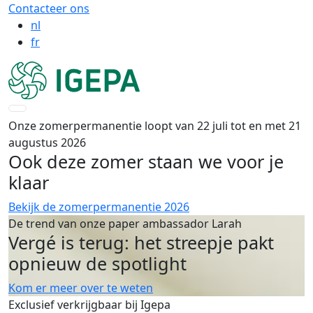
Contacteer ons
nl
fr
Onze zomerpermanentie loopt van 22 juli tot en met 21
augustus 2026
Ook deze zomer staan we voor je
klaar
Bekijk de zomerpermanentie 2026
De trend van onze paper ambassador Larah
Vergé is terug: het streepje pakt
opnieuw de spotlight
Kom er meer over te weten
Exclusief verkrijgbaar bij Igepa