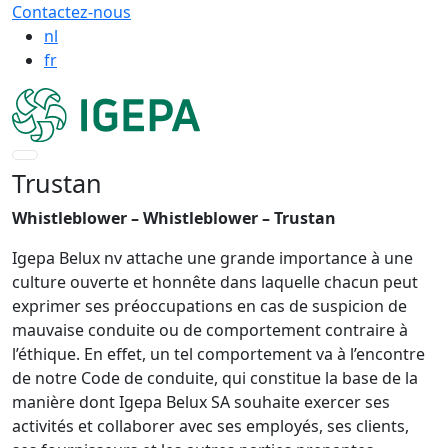
Contactez-nous
nl
fr
Trustan
Whistleblower – Whistleblower – Trustan
Igepa Belux nv attache une grande importance à une
culture ouverte et honnête dans laquelle chacun peut
exprimer ses préoccupations en cas de suspicion de
mauvaise conduite ou de comportement contraire à
l’éthique. En effet, un tel comportement va à l’encontre
de notre Code de conduite, qui constitue la base de la
manière dont Igepa Belux SA souhaite exercer ses
activités et collaborer avec ses employés, ses clients,