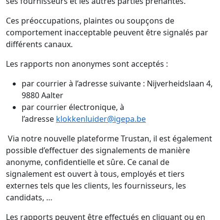
ses fournisseurs et les autres parties prenantes.
Ces préoccupations, plaintes ou soupçons de
comportement inacceptable peuvent être signalés par
différents canaux.
Les rapports non anonymes sont acceptés :
par courrier à l’adresse suivante : Nijverheidslaan 4,
9880 Aalter
par courrier électronique, à
l’adresse
klokkenluider@igepa.be
Via notre nouvelle plateforme Trustan, il est également
possible d’effectuer des signalements de manière
anonyme, confidentielle et sûre. Ce canal de
signalement est ouvert à tous, employés et tiers
externes tels que les clients, les fournisseurs, les
candidats, …
Les rapports peuvent être effectués en cliquant ou en