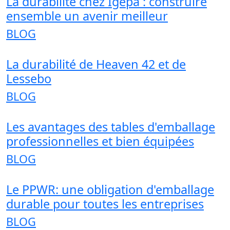
La durabilité chez Igepa : construire
ensemble un avenir meilleur
BLOG
La durabilité de Heaven 42 et de
Lessebo
BLOG
Les avantages des tables d'emballage
professionnelles et bien équipées
BLOG
Le PPWR: une obligation d'emballage
durable pour toutes les entreprises
BLOG