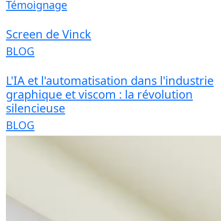
Témoignage
Screen de Vinck
BLOG
L'IA et l'automatisation dans l'industrie
graphique et viscom : la révolution
silencieuse
BLOG