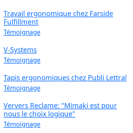
Travail ergonomique chez Farside
Fulfillment
Témoignage
V-Systems
Témoignage
Tapis ergonomiques chez Publi Lettral
Témoignage
Ververs Reclame: "Mimaki est pour
nous le choix logique"
Témoignage