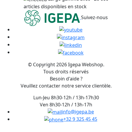
articles disponibles en stock
Suivez-nous
© Copyright 2026 Igepa Webshop.
Tous droits réservés
Besoin d'aide ?
Veuillez contacter notre service clientèle.
Lun-Jeu 8h30-12h / 13h-17h30
Ven 8h30-12h / 13h-17h
info@igepa.be
+32 9 325 45 45