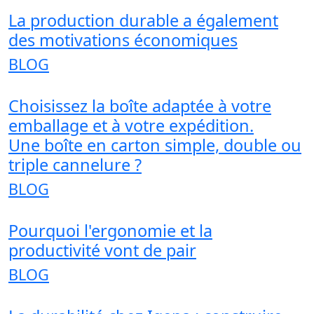
La production durable a également
des motivations économiques
BLOG
Choisissez la boîte adaptée à votre
emballage et à votre expédition.
Une boîte en carton simple, double ou
triple cannelure ?
BLOG
Pourquoi l'ergonomie et la
productivité vont de pair
BLOG