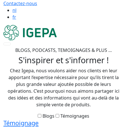
Contactez-nous
nl
fr
BLOGS, PODCASTS, TEMOIGNAGES & PLUS …
S'inspirer et s'informer !
Chez Igepa, nous voulons aider nos clients en leur
apportant l’expertise nécessaire pour qu’ils tirent la
plus grande valeur ajoutée possible de leurs
opérations. C’est pourquoi nous aimons partager ici
des idées et des informations qui vont au-delà de la
simple vente de produits.
Blogs
Témoignages
Témoignage