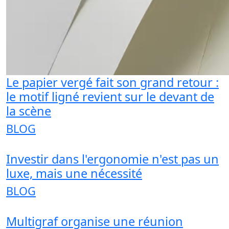
Le papier vergé fait son grand retour :
le motif ligné revient sur le devant de
la scène
BLOG
Investir dans l'ergonomie n'est pas un
luxe, mais une nécessité
BLOG
Multigraf organise une réunion