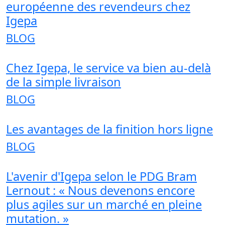
européenne des revendeurs chez
Igepa
BLOG
Chez Igepa, le service va bien au-delà
de la simple livraison
BLOG
Les avantages de la finition hors ligne
BLOG
L'avenir d'Igepa selon le PDG Bram
Lernout : « Nous devenons encore
plus agiles sur un marché en pleine
mutation. »