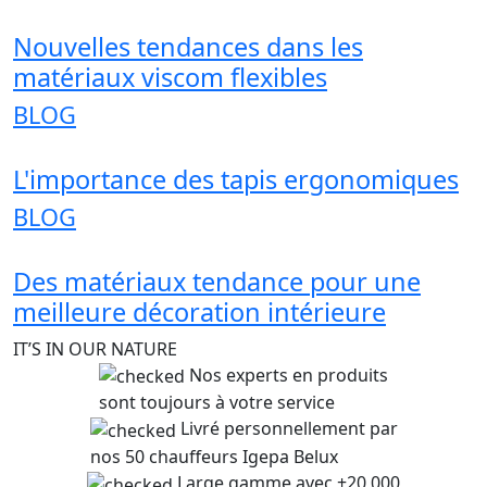
Nouvelles tendances dans les
matériaux viscom flexibles
BLOG
L'importance des tapis ergonomiques
BLOG
Des matériaux tendance pour une
meilleure décoration intérieure
IT’S IN OUR NATURE
Nos experts en produits
sont toujours à votre service
Livré personnellement par
nos 50 chauffeurs Igepa Belux
Large gamme avec +20 000