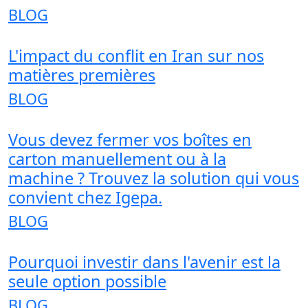
BLOG
L'impact du conflit en Iran sur nos
matières premières
BLOG
Vous devez fermer vos boîtes en
carton manuellement ou à la
machine ? Trouvez la solution qui vous
convient chez Igepa.
BLOG
Pourquoi investir dans l'avenir est la
seule option possible
BLOG