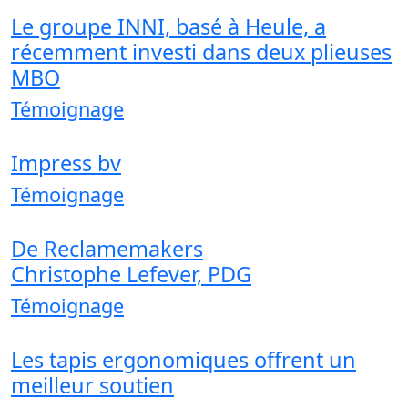
Le groupe INNI, basé à Heule, a
récemment investi dans deux plieuses
MBO
Témoignage
Impress bv
Témoignage
De Reclamemakers
Christophe Lefever, PDG
Témoignage
Les tapis ergonomiques offrent un
meilleur soutien