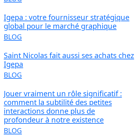
Igepa : votre fournisseur stratégique
global pour le marché graphique
BLOG
Saint Nicolas fait aussi ses achats chez
Igepa
BLOG
Jouer vraiment un rôle significatif :
comment la subtilité des petites
interactions donne plus de
profondeur à notre existence
BLOG