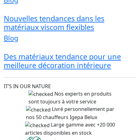
Nouvelles tendances dans les
matériaux viscom flexibles
Blog
Des matériaux tendance pour une
meilleure décoration intérieure
IT’S IN OUR NATURE
Nos experts en produits
sont toujours à votre service
Livré personnellement par
nos 50 chauffeurs Igepa Belux
Large gamme avec +20 000
articles disponibles en stock