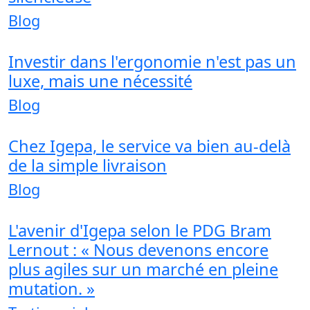
Blog
Investir dans l'ergonomie n'est pas un
luxe, mais une nécessité
Blog
Chez Igepa, le service va bien au-delà
de la simple livraison
Blog
L'avenir d'Igepa selon le PDG Bram
Lernout : « Nous devenons encore
plus agiles sur un marché en pleine
mutation. »