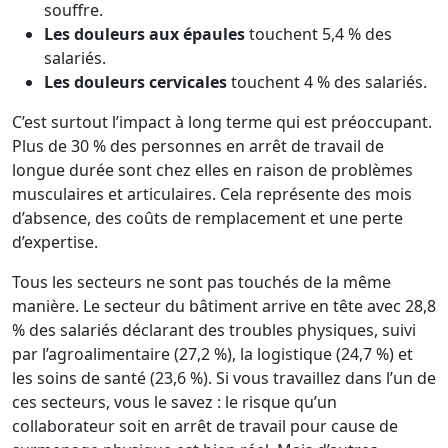
souffre.
Les douleurs aux épaules
touchent 5,4 % des
salariés.
Les douleurs cervicales
touchent 4 % des salariés.
C’est surtout l’impact à long terme qui est préoccupant.
Plus de 30 % des personnes en arrêt de travail de
longue durée sont chez elles en raison de problèmes
musculaires et articulaires. Cela représente des mois
d’absence, des coûts de remplacement et une perte
d’expertise.
Tous les secteurs ne sont pas touchés de la même
manière. Le secteur du bâtiment arrive en tête avec 28,8
% des salariés déclarant des troubles physiques, suivi
par l’agroalimentaire (27,2 %), la logistique (24,7 %) et
les soins de santé (23,6 %). Si vous travaillez dans l’un de
ces secteurs, vous le savez : le risque qu’un
collaborateur soit en arrêt de travail pour cause de