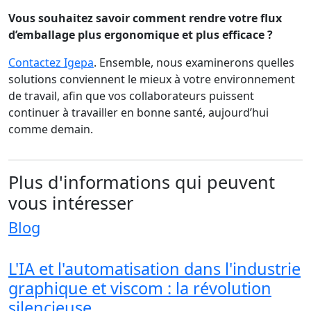
Vous souhaitez savoir comment rendre votre flux
d’emballage plus ergonomique et plus efficace ?
Contactez Igepa
. Ensemble, nous examinerons quelles
solutions conviennent le mieux à votre environnement
de travail, afin que vos collaborateurs puissent
continuer à travailler en bonne santé, aujourd’hui
comme demain.
Plus d'informations qui peuvent
vous intéresser
Blog
L'IA et l'automatisation dans l'industrie
graphique et viscom : la révolution
silencieuse