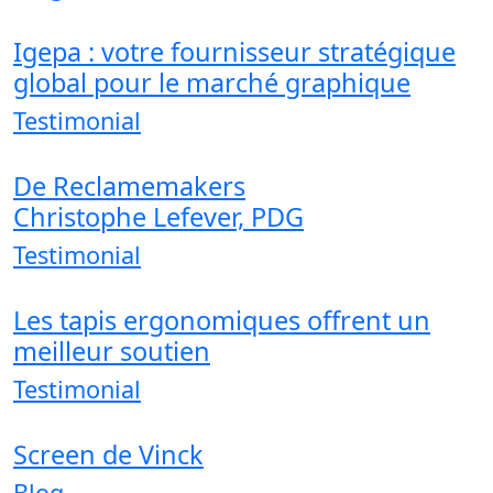
Igepa : votre fournisseur stratégique
global pour le marché graphique
Testimonial
De Reclamemakers
Christophe Lefever, PDG
Testimonial
Les tapis ergonomiques offrent un
meilleur soutien
Testimonial
Screen de Vinck
Blog