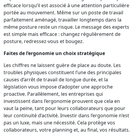
efficace lorsqu’il est associé à une attention particulière
portée au mouvement. Même sur un poste de travail
parfaitement aménagé, travailler longtemps dans la
même posture reste un risque. Le message des experts
est simple mais efficace : changez régulièrement de
posture, redressez-vous et bougez.
Faites de l’ergonomie un choix stratégique
Les chiffres ne laissent guère de place au doute. Les
troubles physiques constituent l’une des principales
causes d’arrêt de travail de longue durée, et la
législation vous impose d’adopter une approche
proactive. Parallèlement, les entreprises qui
investissent dans l’ergonomie prouvent que cela en
vaut la peine, tant pour leurs collaborateurs que pour
leur continuité d’activité. Investir dans l’ergonomie n’est
pas un luxe, mais une nécessité. Cela protège vos
collaborateurs, votre planning et, au final, vos résultats.