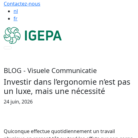
Contactez-nous
nl
fr
BLOG
- Visuele Communicatie
Investir dans l’ergonomie n’est pas
un luxe, mais une nécessité
24 juin, 2026
Quiconque effectue quotidiennement un travail