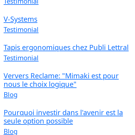
Testimonial
V-Systems
Testimonial
Tapis ergonomiques chez Publi Lettral
Testimonial
Ververs Reclame: "Mimaki est pour
nous le choix logique"
Blog
Pourquoi investir dans l'avenir est la
seule option possible
Blog