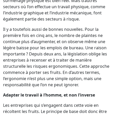
surmenage physique est bien réel. Mais d’autres
secteurs où l’on effectue un travail physique, comme
l’industrie graphique et l’industrie mécanique, font
également partie des secteurs à risque.
Il y a toutefois aussi de bonnes nouvelles. Pour la
première fois en cinq ans, le nombre de plaintes ne
continue plus d’augmenter, et on observe même une
légère baisse pour les emplois de bureau. Une raison
importante ? Depuis deux ans, la législation oblige les
entreprises à recenser et à traiter de manière
structurelle les risques ergonomiques. Cette approche
commence à porter ses fruits. En d’autres termes,
l’ergonomie n’est plus une simple option, mais une
responsabilité que l’on ne peut ignorer.
Adapter le travail à l’homme, et non l’inverse
Les entreprises qui s’engagent dans cette voie en
récoltent les fruits. Le principe de base doit donc être