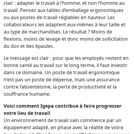
clair : adapter le travail à l’homme, et non l’homme au
travail. Pensez aux tables d’emballage ergonomiques
ou aux postes de travail réglables en hauteur. Les
collaborateurs les adaptent eux-mêmes à leur taille et
au type de marchandises. Le résultat ? Moins de
flexions, moins de levage et donc moins de sollicitation
du dos et des épaules.
Le message est clair : pour que les employés restent en
bonne santé au travail sur le long terme, il faut investir
dans ce domaine. Un poste de travail ergonomique
n’est pas un poste de dépense, mais une assurance
contre l’absentéisme, la perte de productivité et la
souffrance humaine.
Voici comment Igepa contribue à faire progresser
votre lieu de travail
Un environnement de travail sain commence par un
équipement adapté, en phase avec la réalité de votre