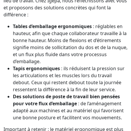
lieu de travail. Chez Igepa, nous réfléchissons avec vous
et proposons des solutions concrètes qui font la
différence :
Tables d’emballage ergonomiques
: réglables en
hauteur, afin que chaque collaborateur travaille à la
bonne hauteur. Moins de flexions et d’étirements
signifie moins de sollicitation du dos et de la nuque,
et un flux plus fluide dans votre processus
d’emballage.
Tapis ergonomiques
: ils réduisent la pression sur
les articulations et les muscles lors du travail
debout. Ceux qui restent debout toute la journée
ressentent la différence à la fin de leur service.
Des solutions de poste de travail bien pensées
pour votre flux d’emballage
: de l’aménagement
adapté aux machines et au matériel qui favorisent
une bonne posture et facilitent vos mouvements.
Important à retenir : le matériel ergonomique est plus