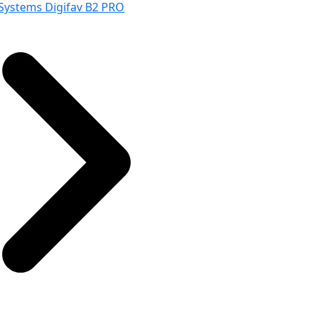
Systems Digifav B2 PRO