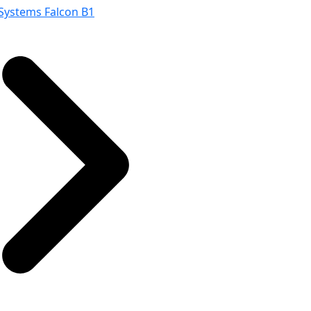
Systems Falcon B1