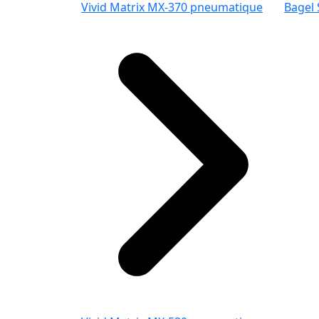
Vivid Matrix MX-370 pneumatique
Bagel 