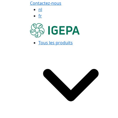
Contactez-nous
nl
fr
Tous les produits