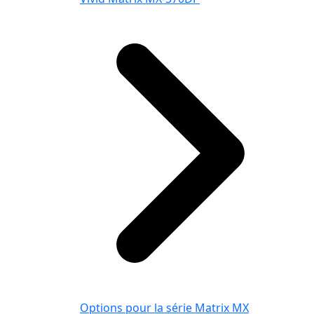
Options pour la série Matrix MX