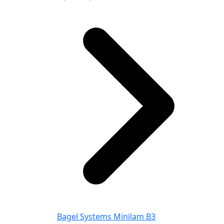
Bagel Systems Minilam B3