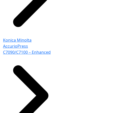
Konica Minolta
AccurioPress
C7090/C7100 – Enhanced