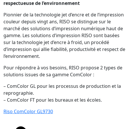
respectueuse de l’environnement
Pionnier de la technologie jet d’encre et de l’impression
couleur depuis vingt ans, RISO se distingue sur le
marché des solutions d’impression numérique haut de
gamme. Les solutions d’impression RISO sont basées
sur la technologie jet d’encre à froid, un procédé
d’impression qui allie fiabilité, productivité et respect de
l’environnement.
Pour répondre à vos besoins, RISO propose 2 types de
solutions issues de sa gamme ComColor :
– ComColor GL pour les processus de production et la
reprographie.
– ComColor FT pour les bureaux et les écoles.
Riso ComColor GL9730