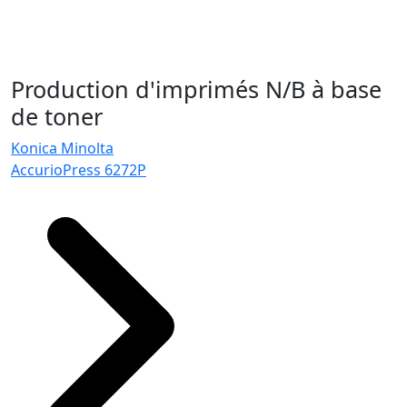
Production d'imprimés N/B à base
de toner
Konica Minolta
AccurioPress 6272P