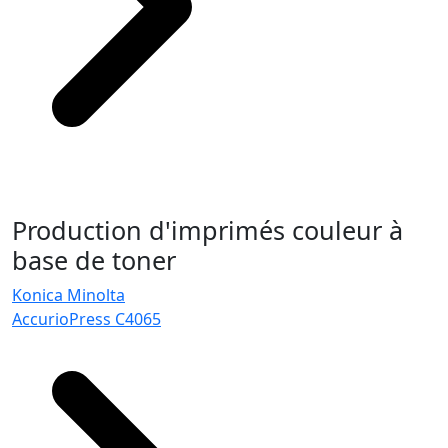
Production d'imprimés couleur à
base de toner
Konica Minolta
AccurioPress C4065