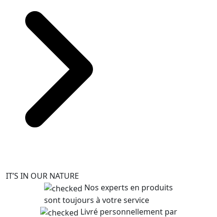
IT’S IN OUR NATURE
Nos experts en produits
sont toujours à votre service
Livré personnellement par