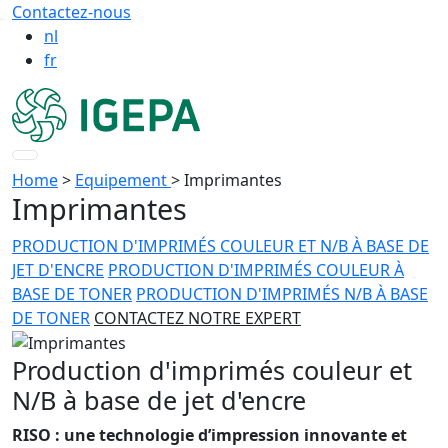
Contactez-nous
nl
fr
Home
>
Equipement
>
Imprimantes
Imprimantes
PRODUCTION D'IMPRIMÉS COULEUR ET N/B À BASE DE
JET D'ENCRE
PRODUCTION D'IMPRIMÉS COULEUR À
BASE DE TONER
PRODUCTION D'IMPRIMÉS N/B À BASE
DE TONER
CONTACTEZ NOTRE EXPERT
Production d'imprimés couleur et
N/B à base de jet d'encre
RISO : une technologie d’impression innovante et