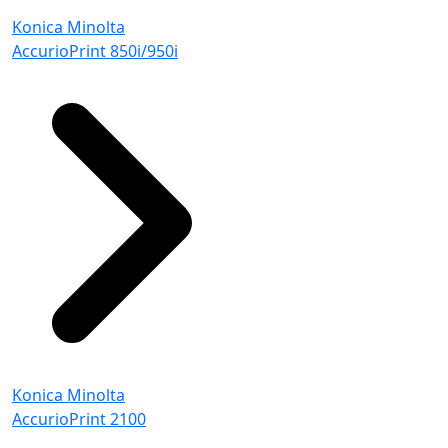
Konica Minolta
AccurioPrint 850i/950i
Konica Minolta
AccurioPrint 2100