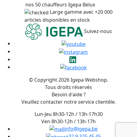
nos 50 chauffeurs Igepa Belux
Large gamme avec +20 000
articles disponibles en stock
Suivez-nous
© Copyright 2026 Igepa Webshop.
Tous droits réservés
Besoin d'aide ?
Veuillez contacter notre service clientèle.
Lun-Jeu 8h30-12h / 13h-17h30
Ven 8h30-12h / 13h-17h
info@igepa.be
+32 9 325 45 45