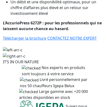
Un débit et une disponibilité optimaux, pour un
chiffre d’affaires plus élevé et un retour sur
investissement élevé
L’AccurioPress 6272P : pour les professionnels qui ne
laissent aucune chance au hasard.
Télécharger la brochure
CONTACTEZ NOTRE EXPERT
IT’S IN OUR NATURE
Nos experts en produits
sont toujours à votre service
Livré personnellement par
nos 50 chauffeurs Igepa Belux
Large gamme avec +20 000
articles disponibles en stock
Suivez-nous