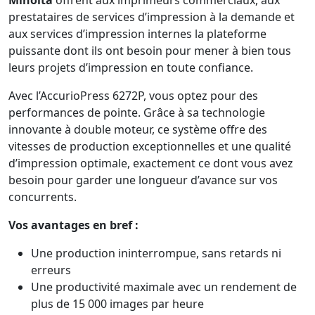
prestataires de services d’impression à la demande et
aux services d’impression internes la plateforme
puissante dont ils ont besoin pour mener à bien tous
leurs projets d’impression en toute confiance.
Avec l’AccurioPress 6272P, vous optez pour des
performances de pointe. Grâce à sa technologie
innovante à double moteur, ce système offre des
vitesses de production exceptionnelles et une qualité
d’impression optimale, exactement ce dont vous avez
besoin pour garder une longueur d’avance sur vos
concurrents.
Vos avantages en bref :
Une production ininterrompue, sans retards ni
erreurs
Une productivité maximale avec un rendement de
plus de 15 000 images par heure