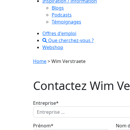
Inspiration / information
Blogs
Podcasts
Témoignages
Offres d'emploi
Que cherchez-vous ?
Webshop
Home
> Wim Verstraete
Contactez Wim Ve
Entreprise*
Prénom*
Nom d