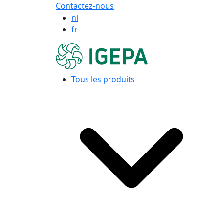
Contactez-nous
nl
fr
Tous les produits