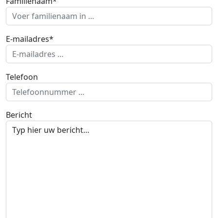
Familienaam*
E-mailadres*
Telefoon
Bericht