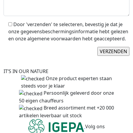
Door 'verzenden' te selecteren, bevestig je dat je
onze gegevensbeschermingsinformatie hebt gelezen
en onze algemene voorwaarden hebt geaccepteerd.
IT’S IN OUR NATURE
Onze product experten staan
steeds voor je klaar
Persoonlijk geleverd door onze
50 eigen chauffeurs
Breed assortiment met +20 000
artikelen leverbaar uit stock
Volg ons