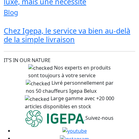
luxe, mais une nécessité
Blog
Chez Igepa, le service va bien au-delà
de la simple livraison
IT’S IN OUR NATURE
Nos experts en produits
sont toujours à votre service
Livré personnellement par
nos 50 chauffeurs Igepa Belux
Large gamme avec +20 000
articles disponibles en stock
Suivez-nous