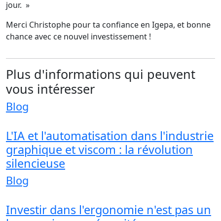
jour. »
Merci Christophe pour ta confiance en Igepa, et bonne
chance avec ce nouvel investissement !
Plus d'informations qui peuvent
vous intéresser
Blog
L'IA et l'automatisation dans l'industrie
graphique et viscom : la révolution
silencieuse
Blog
Investir dans l'ergonomie n'est pas un