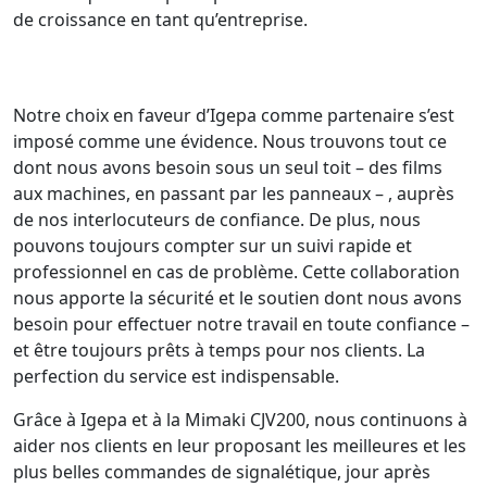
de croissance en tant qu’entreprise.
Notre choix en faveur d’Igepa comme partenaire s’est
imposé comme une évidence. Nous trouvons tout ce
dont nous avons besoin sous un seul toit – des films
aux machines, en passant par les panneaux – , auprès
de nos interlocuteurs de confiance. De plus, nous
pouvons toujours compter sur un suivi rapide et
professionnel en cas de problème. Cette collaboration
nous apporte la sécurité et le soutien dont nous avons
besoin pour effectuer notre travail en toute confiance –
et être toujours prêts à temps pour nos clients. La
perfection du service est indispensable.
Grâce à Igepa et à la Mimaki CJV200, nous continuons à
aider nos clients en leur proposant les meilleures et les
plus belles commandes de signalétique, jour après