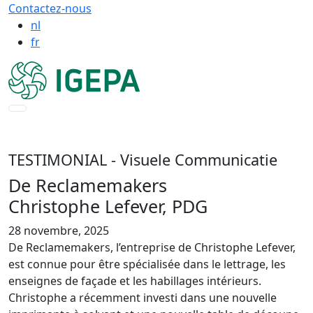
Contactez-nous
nl
fr
TESTIMONIAL
- Visuele Communicatie
De Reclamemakers
Christophe Lefever, PDG
28 novembre, 2025
De Reclamemakers, l’entreprise de Christophe Lefever,
est connue pour être spécialisée dans le lettrage, les
enseignes de façade et les habillages intérieurs.
Christophe a récemment investi dans une nouvelle