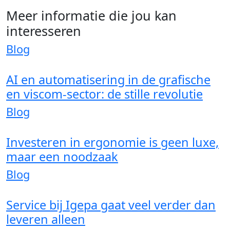
Meer informatie die jou kan
interesseren
Blog
AI en automatisering in de grafische
en viscom-sector: de stille revolutie
Blog
Investeren in ergonomie is geen luxe,
maar een noodzaak
Blog
Service bij Igepa gaat veel verder dan
leveren alleen