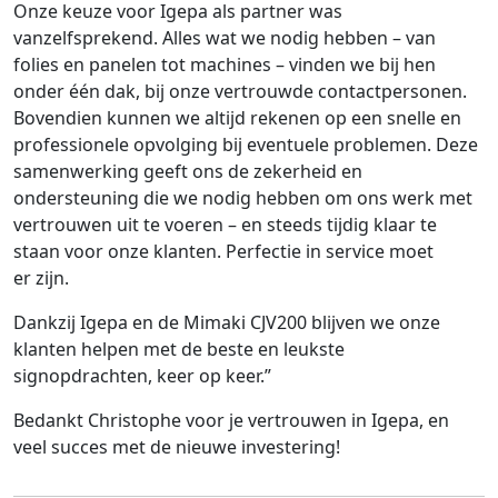
Onze keuze voor Igepa als partner was
vanzelfsprekend. Alles wat we nodig hebben – van
folies en panelen tot machines – vinden we bij hen
onder één dak, bij onze vertrouwde contactpersonen.
Bovendien kunnen we altijd rekenen op een snelle en
professionele opvolging bij eventuele problemen. Deze
samenwerking geeft ons de zekerheid en
ondersteuning die we nodig hebben om ons werk met
vertrouwen uit te voeren – en steeds tijdig klaar te
staan voor onze klanten. Perfectie in service moet
er zijn.
Dankzij Igepa en de Mimaki CJV200 blijven we onze
klanten helpen met de beste en leukste
signopdrachten, keer op keer.”
Bedankt Christophe voor je vertrouwen in Igepa, en
veel succes met de nieuwe investering!