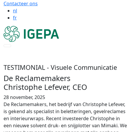
Contacteer ons
nl
fr
TESTIMONIAL
- Visuele Communicatie
De Reclamemakers
Christophe Lefever, CEO
28 november, 2025
De Reclamemakers, het bedrijf van Christophe Lefever,
is gekend als specialist in beletteringen, gevelreclames
en interieurwraps. Recent investeerde Christophe in
een nieuwe solvent druk- en snijplotter van Mimaki. We