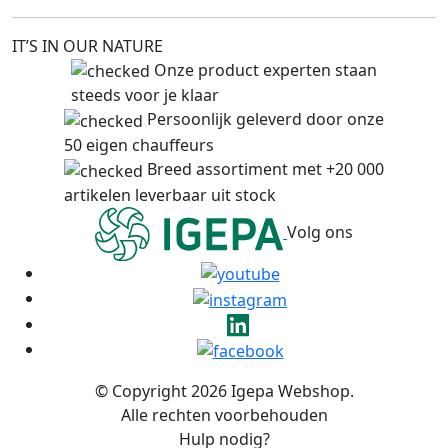
IT’S IN OUR NATURE
Onze product experten staan
steeds voor je klaar
Persoonlijk geleverd door onze
50 eigen chauffeurs
Breed assortiment met +20 000
artikelen leverbaar uit stock
Volg ons
© Copyright 2026 Igepa Webshop.
Alle rechten voorbehouden
Hulp nodig?