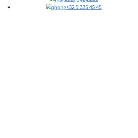
+32 9 325 45 45