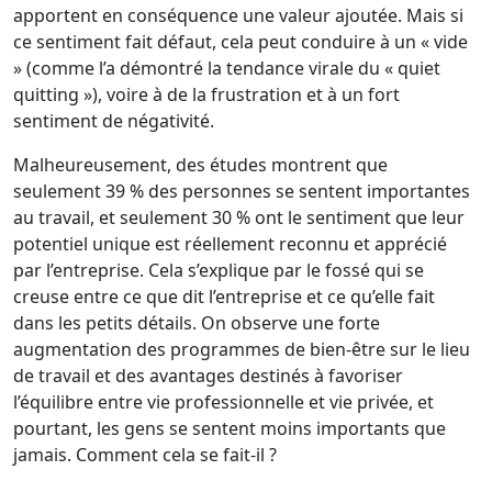
apportent en conséquence une valeur ajoutée. Mais si
ce sentiment fait défaut, cela peut conduire à un « vide
» (comme l’a démontré la tendance virale du « quiet
quitting »), voire à de la frustration et à un fort
sentiment de négativité.
Malheureusement, des études montrent que
seulement 39 % des personnes se sentent importantes
au travail, et seulement 30 % ont le sentiment que leur
potentiel unique est réellement reconnu et apprécié
par l’entreprise. Cela s’explique par le fossé qui se
creuse entre ce que dit l’entreprise et ce qu’elle fait
dans les petits détails. On observe une forte
augmentation des programmes de bien-être sur le lieu
de travail et des avantages destinés à favoriser
l’équilibre entre vie professionnelle et vie privée, et
pourtant, les gens se sentent moins importants que
jamais. Comment cela se fait-il ?