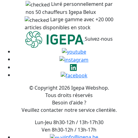
Livré personnellement par
nos 50 chauffeurs Igepa Belux
Large gamme avec +20 000
articles disponibles en stock
Suivez-nous
© Copyright 2026 Igepa Webshop.
Tous droits réservés
Besoin d'aide ?
Veuillez contacter notre service clientèle.
Lun-Jeu 8h30-12h / 13h-17h30
Ven 8h30-12h / 13h-17h
info@igepa.be