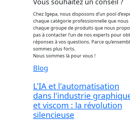
Vous souhaitez un conseil ?
Chez Igepa, nous disposons d’un pool d’exp
chaque catégorie professionnelle que nous
chaque groupe de produits que nous propos
pas à contacter l’un de nos experts pour ob
réponses à vos questions. Parce qu’ensemb
sommes plus forts.
Nous sommes là pour vous !
Blog
L'IA et l'automatisation
dans l'industrie graphiqu
et viscom : la révolution
silencieuse