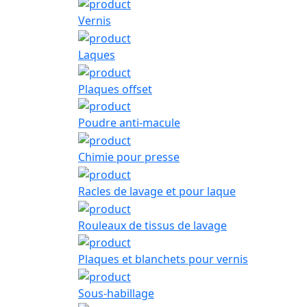
Vernis
Laques
Plaques offset
Poudre anti-macule
Chimie pour presse
Racles de lavage et pour laque
Rouleaux de tissus de lavage
Plaques et blanchets pour vernis
Sous-habillage