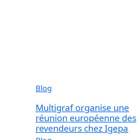
Blog
Multigraf organise une
réunion européenne des
revendeurs chez Igepa