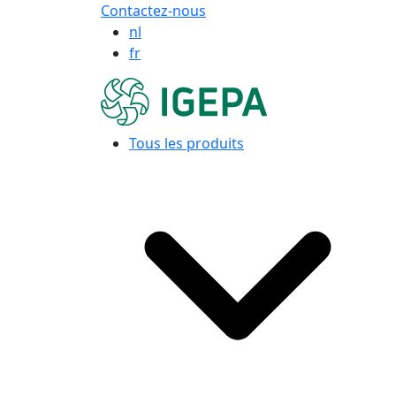
Contactez-nous
nl
fr
Tous les produits