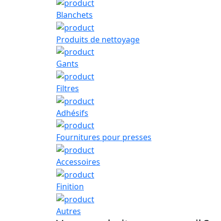
Blanchets
Produits de nettoyage
Gants
Filtres
Adhésifs
Fournitures pour presses
Accessoires
Finition
Autres