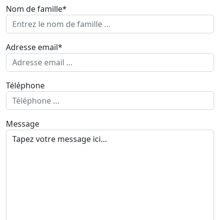
Nom de famille*
Adresse email*
Téléphone
Message