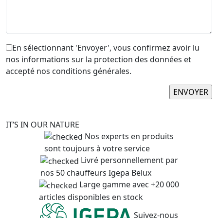
En sélectionnant 'Envoyer', vous confirmez avoir lu
nos informations sur la protection des données et
accepté nos conditions générales.
IT’S IN OUR NATURE
Nos experts en produits
sont toujours à votre service
Livré personnellement par
nos 50 chauffeurs Igepa Belux
Large gamme avec +20 000
articles disponibles en stock
Suivez-nous