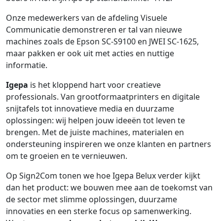
Onze medewerkers van de afdeling Visuele
Communicatie demonstreren er tal van nieuwe
machines zoals de Epson SC-S9100 en JWEI SC-1625,
maar pakken er ook uit met acties en nuttige
informatie.
Igepa
is het kloppend hart voor creatieve
professionals. Van grootformaatprinters en digitale
snijtafels tot innovatieve media en duurzame
oplossingen: wij helpen jouw ideeën tot leven te
brengen. Met de juiste machines, materialen en
ondersteuning inspireren we onze klanten en partners
om te groeien en te vernieuwen.
Op Sign2Com tonen we hoe Igepa Belux verder kijkt
dan het product: we bouwen mee aan de toekomst van
de sector met slimme oplossingen, duurzame
innovaties en een sterke focus op samenwerking.