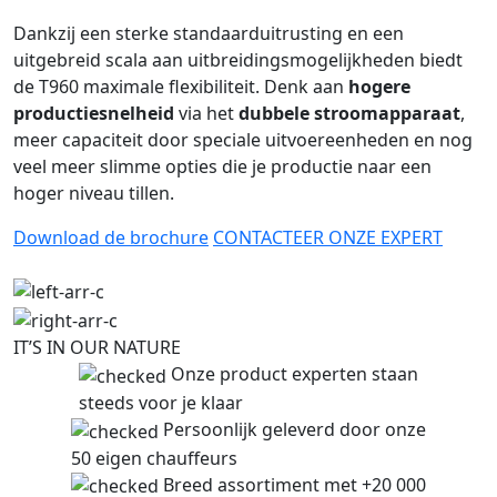
Dankzij een sterke standaarduitrusting en een
uitgebreid scala aan uitbreidingsmogelijkheden biedt
de T960 maximale flexibiliteit. Denk aan
hogere
productiesnelheid
via het
dubbele stroomapparaat
,
meer capaciteit door speciale uitvoereenheden en nog
veel meer slimme opties die je productie naar een
hoger niveau tillen.
Download de brochure
CONTACTEER ONZE EXPERT
IT’S IN OUR NATURE
Onze product experten staan
steeds voor je klaar
Persoonlijk geleverd door onze
50 eigen chauffeurs
Breed assortiment met +20 000