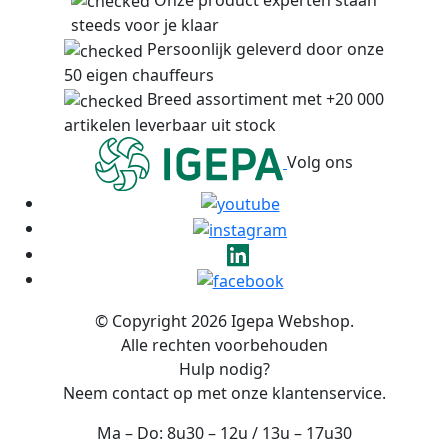
steeds voor je klaar
Persoonlijk geleverd door onze
50 eigen chauffeurs
Breed assortiment met +20 000
artikelen leverbaar uit stock
Volg ons
© Copyright 2026 Igepa Webshop.
Alle rechten voorbehouden
Hulp nodig?
Neem contact op met onze klantenservice.
Ma – Do: 8u30 – 12u / 13u – 17u30