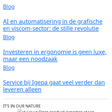
Blog
AI en automatisering in de grafische
en viscom-sector: de stille revolutie
Blog
Investeren in ergonomie is geen luxe,
maar een noodzaak
Blog
Service bij Igepa gaat veel verder dan
leveren alleen
IT’S IN OUR NATURE
Onze product experten staan