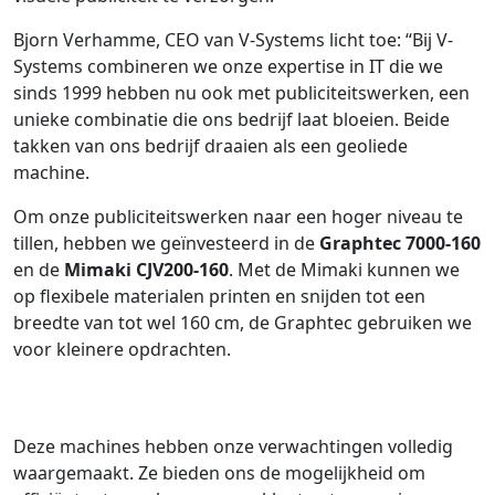
Bjorn Verhamme, CEO van V-Systems licht toe: “Bij V-
Systems combineren we onze expertise in IT die we
sinds 1999 hebben nu ook met publiciteitswerken, een
unieke combinatie die ons bedrijf laat bloeien. Beide
takken van ons bedrijf draaien als een geoliede
machine.
Om onze publiciteitswerken naar een hoger niveau te
tillen, hebben we geïnvesteerd in de
Graphtec 7000-160
en de
Mimaki CJV200-160
. Met de Mimaki kunnen we
op flexibele materialen printen en snijden tot een
breedte van tot wel 160 cm, de Graphtec gebruiken we
voor kleinere opdrachten.
Deze machines hebben onze verwachtingen volledig
waargemaakt. Ze bieden ons de mogelijkheid om