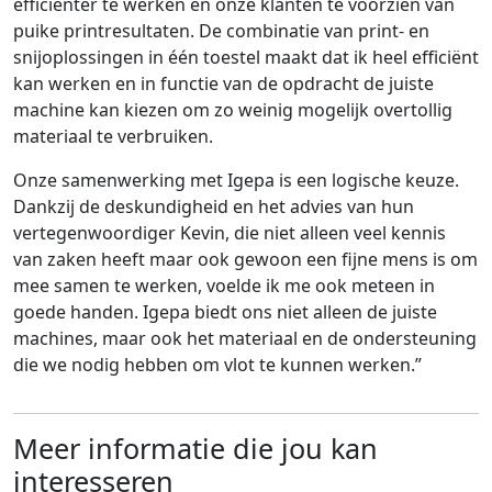
efficiënter te werken en onze klanten te voorzien van
puike printresultaten. De combinatie van print- en
snijoplossingen in één toestel maakt dat ik heel efficiënt
kan werken en in functie van de opdracht de juiste
machine kan kiezen om zo weinig mogelijk overtollig
materiaal te verbruiken.
Onze samenwerking met Igepa is een logische keuze.
Dankzij de deskundigheid en het advies van hun
vertegenwoordiger Kevin, die niet alleen veel kennis
van zaken heeft maar ook gewoon een fijne mens is om
mee samen te werken, voelde ik me ook meteen in
goede handen. Igepa biedt ons niet alleen de juiste
machines, maar ook het materiaal en de ondersteuning
die we nodig hebben om vlot te kunnen werken.”
Meer informatie die jou kan
interesseren