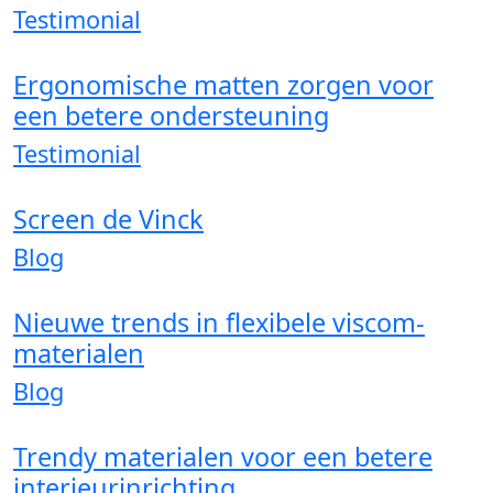
Testimonial
Ergonomische matten zorgen voor
een betere ondersteuning
Testimonial
Screen de Vinck
Blog
Nieuwe trends in flexibele viscom-
materialen
Blog
Trendy materialen voor een betere
interieurinrichting