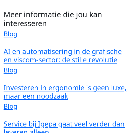
Meer informatie die jou kan
interesseren
Blog
AI en automatisering in de grafische
en viscom-sector: de stille revolutie
Blog
Investeren in ergonomie is geen luxe,
maar een noodzaak
Blog
Service bij Igepa gaat veel verder dan
leveren alleen