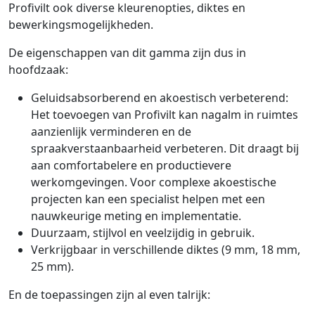
Profivilt ook diverse kleurenopties, diktes en
bewerkingsmogelijkheden.
De eigenschappen van dit gamma zijn dus in
hoofdzaak:
Geluidsabsorberend en akoestisch verbeterend:
Het toevoegen van Profivilt kan nagalm in ruimtes
aanzienlijk verminderen en de
spraakverstaanbaarheid verbeteren. Dit draagt bij
aan comfortabelere en productievere
werkomgevingen. Voor complexe akoestische
projecten kan een specialist helpen met een
nauwkeurige meting en implementatie.
Duurzaam, stijlvol en veelzijdig in gebruik.
Verkrijgbaar in verschillende diktes (9 mm, 18 mm,
25 mm).
En de toepassingen zijn al even talrijk: