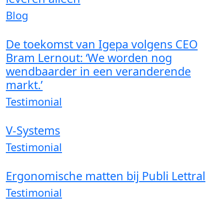
Blog
De toekomst van Igepa volgens CEO
Bram Lernout: ‘We worden nog
wendbaarder in een veranderende
markt.’
Testimonial
V-Systems
Testimonial
Ergonomische matten bij Publi Lettral
Testimonial