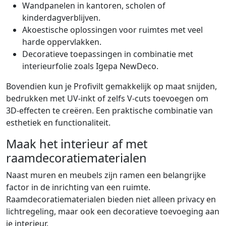
Wandpanelen in kantoren, scholen of
kinderdagverblijven.
Akoestische oplossingen voor ruimtes met veel
harde oppervlakken.
Decoratieve toepassingen in combinatie met
interieurfolie zoals Igepa NewDeco.
Bovendien kun je Profivilt gemakkelijk op maat snijden,
bedrukken met UV-inkt of zelfs V-cuts toevoegen om
3D-effecten te creëren. Een praktische combinatie van
esthetiek en functionaliteit.
Maak het interieur af met
raamdecoratiematerialen
Naast muren en meubels zijn ramen een belangrijke
factor in de inrichting van een ruimte.
Raamdecoratiematerialen bieden niet alleen privacy en
lichtregeling, maar ook een decoratieve toevoeging aan
je interieur.