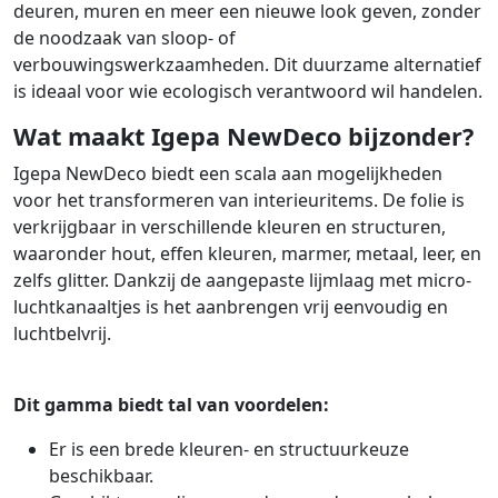
deuren, muren en meer een nieuwe look geven, zonder
de noodzaak van sloop- of
verbouwingswerkzaamheden. Dit duurzame alternatief
is ideaal voor wie ecologisch verantwoord wil handelen.
Wat maakt Igepa NewDeco bijzonder?
Igepa NewDeco biedt een scala aan mogelijkheden
voor het transformeren van interieuritems. De folie is
verkrijgbaar in verschillende kleuren en structuren,
waaronder hout, effen kleuren, marmer, metaal, leer, en
zelfs glitter. Dankzij de aangepaste lijmlaag met micro-
luchtkanaaltjes is het aanbrengen vrij eenvoudig en
luchtbelvrij.
Dit gamma biedt tal van voordelen:
Er is een brede kleuren- en structuurkeuze
beschikbaar.