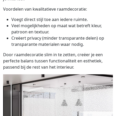
Voordelen van kwalitatieve raamdecoratie:
Voegt direct stijl toe aan iedere ruimte.
Veel mogelijkheden op maat wat betreft kleur,
patroon en textuur.
Creëert privacy (minder transparante delen) op
transparante materialen waar nodig.
Door raamdecoratie slim in te zetten, creëer je een
perfecte balans tussen functionaliteit en esthetiek,
passend bij de rest van het interieur.