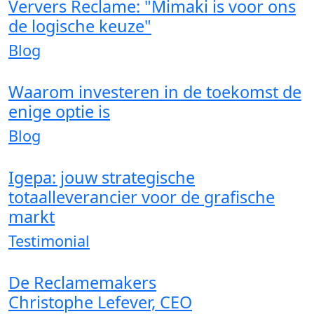
Ververs Reclame: "Mimaki is voor ons
de logische keuze"
Blog
Waarom investeren in de toekomst de
enige optie is
Blog
Igepa: jouw strategische
totaalleverancier voor de grafische
markt
Testimonial
De Reclamemakers
Christophe Lefever, CEO