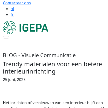
Contacteer ons
nl
fr
BLOG
- Visuele Communicatie
Trendy materialen voor een betere
interieurinrichting
25 juni, 2025
Het inrichten of vernieuwen van een interieur blijft een