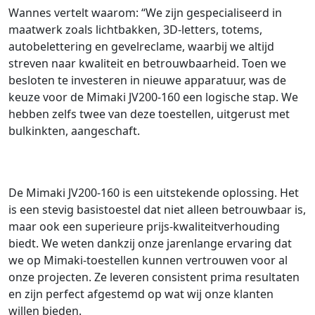
Wannes vertelt waarom: “We zijn gespecialiseerd in
maatwerk zoals lichtbakken, 3D-letters, totems,
autobelettering en gevelreclame, waarbij we altijd
streven naar kwaliteit en betrouwbaarheid. Toen we
besloten te investeren in nieuwe apparatuur, was de
keuze voor de Mimaki JV200-160 een logische stap. We
hebben zelfs twee van deze toestellen, uitgerust met
bulkinkten, aangeschaft.
De Mimaki JV200-160 is een uitstekende oplossing. Het
is een stevig basistoestel dat niet alleen betrouwbaar is,
maar ook een superieure prijs-kwaliteitverhouding
biedt. We weten dankzij onze jarenlange ervaring dat
we op Mimaki-toestellen kunnen vertrouwen voor al
onze projecten. Ze leveren consistent prima resultaten
en zijn perfect afgestemd op wat wij onze klanten
willen bieden.