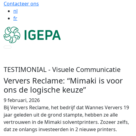
Contacteer ons
nl
fr
TESTIMONIAL
- Visuele Communicatie
Ververs Reclame: “Mimaki is voor
ons de logische keuze”
9 februari, 2026
Bij Ververs Reclame, het bedrijf dat Wannes Ververs 19
jaar geleden uit de grond stampte, hebben ze alle
vertrouwen in de Mimaki solventprinters. Zozeer zelfs,
dat ze onlangs investeerden in 2 nieuwe printers.