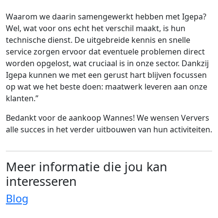
Waarom we daarin samengewerkt hebben met Igepa?
Wel, wat voor ons echt het verschil maakt, is hun
technische dienst. De uitgebreide kennis en snelle
service zorgen ervoor dat eventuele problemen direct
worden opgelost, wat cruciaal is in onze sector. Dankzij
Igepa kunnen we met een gerust hart blijven focussen
op wat we het beste doen: maatwerk leveren aan onze
klanten.”
Bedankt voor de aankoop Wannes! We wensen Ververs
alle succes in het verder uitbouwen van hun activiteiten.
Meer informatie die jou kan
interesseren
Blog