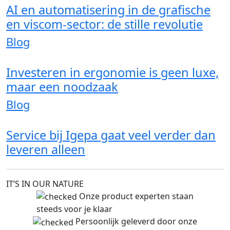
AI en automatisering in de grafische
en viscom-sector: de stille revolutie
Blog
Investeren in ergonomie is geen luxe,
maar een noodzaak
Blog
Service bij Igepa gaat veel verder dan
leveren alleen
IT’S IN OUR NATURE
Onze product experten staan
steeds voor je klaar
Persoonlijk geleverd door onze