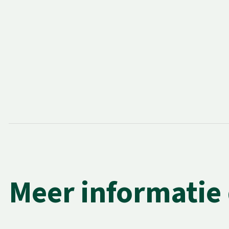
Meer informatie 