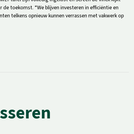
 de toekomst. “We blijven investeren in efficiëntie en
lanten telkens opnieuw kunnen verrassen met vakwerk op
esseren