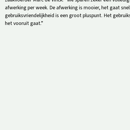
afwerking per week. De afwerking is mooier, het gaat snel
gebruiksvriendelijkheid is een groot pluspunt. Het gebru
het vooruit gaat.”