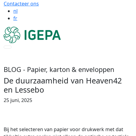
Contacteer ons
nl
fr
BLOG
- Papier, karton & enveloppen
De duurzaamheid van Heaven42
en Lessebo
25 juni, 2025
Bij het selecteren van papier voor drukwerk met dat