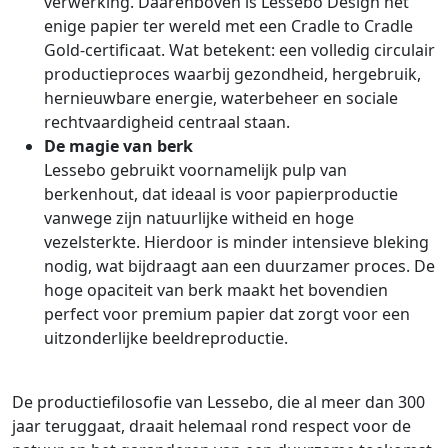
verwerking. Daarenboven is Lessebo Design het
enige papier ter wereld met een Cradle to Cradle
Gold-certificaat. Wat betekent: een volledig circulair
productieproces waarbij gezondheid, hergebruik,
hernieuwbare energie, waterbeheer en sociale
rechtvaardigheid centraal staan.
De magie van berk
Lessebo gebruikt voornamelijk pulp van
berkenhout, dat ideaal is voor papierproductie
vanwege zijn natuurlijke witheid en hoge
vezelsterkte. Hierdoor is minder intensieve bleking
nodig, wat bijdraagt aan een duurzamer proces. De
hoge opaciteit van berk maakt het bovendien
perfect voor premium papier dat zorgt voor een
uitzonderlijke beeldreproductie.
De productiefilosofie van Lessebo, die al meer dan 300
jaar teruggaat, draait helemaal rond respect voor de