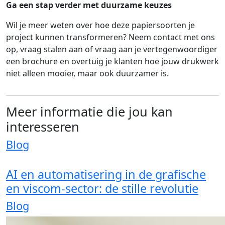
Ga een stap verder met duurzame keuzes
Wil je meer weten over hoe deze papiersoorten je
project kunnen transformeren? Neem contact met ons
op, vraag stalen aan of vraag aan je vertegenwoordiger
een brochure en overtuig je klanten hoe jouw drukwerk
niet alleen mooier, maar ook duurzamer is.
Meer informatie die jou kan
interesseren
Blog
AI en automatisering in de grafische
en viscom-sector: de stille revolutie
Blog