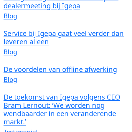
dealermeeting bij Igepa
Blog
Service bij Igepa gaat veel verder dan
leveren alleen
Blog
De voordelen van offline afwerking
Blog
De toekomst van Igepa volgens CEO
Bram Lernout: ‘We worden nog
wendbaarder in een veranderende
markt.’
Testimonial