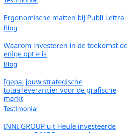
Ergonomische matten bij Publi Lettral
Blog
Waarom investeren in de toekomst de
enige optie is
Blog
Igepa: jouw strategische
totaalleverancier voor de grafische
markt
Testimonial
INNI GROUP uit Heule investeerde