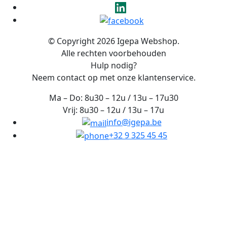
© Copyright 2026 Igepa Webshop.
Alle rechten voorbehouden
Hulp nodig?
Neem contact op met onze klantenservice.
Ma – Do: 8u30 – 12u / 13u – 17u30
Vrij: 8u30 – 12u / 13u – 17u
info@igepa.be
+32 9 325 45 45