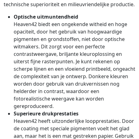
technische superioriteit en milieuvriendelijke productie.
Optische uitmuntendheid
Heaven42 biedt een ongekende witheid en hoge
opaciteit, door het gebruik van hoogwaardige
pigmenten en grondstoffen, niet door optische
witmakers. Dit zorgt voor een perfecte
contrastweergave, briljante kleuroplossing en
uiterst fijne rasterpunten. Je kunt rekenen op
scherpe lijnen en een vloeiend printbeeld, ongeacht
de complexiteit van je ontwerp. Donkere kleuren
worden door gebruik van drukvernissen nog
helderder in contrast, waardoor een
fotorealistische weergave kan worden
gereproduceerd.
Superieure drukprestaties
Heaven42 heeft uitzonderlijke loopprestaties. Door
de coating met speciale pigmenten voelt het glad
aan, maar het is een mat gestreken papier. Gebruik