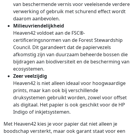
van beschermende vernis voor veeleisende verdere
verwerking of gebruik met schurend effect wordt
daarom aanbevolen.
Milieuvriendelijkheid
Heaven42 voldoet aan de FSC®-
certificeringsnormen van de Forest Stewardship
Council. Dit garandeert dat de papiervezels
afkomstig zijn van duurzaam beheerde bossen die
bijdragen aan biodiversiteit en de bescherming van
ecosystemen.
Zeer veelzijdig
Heaven42 is niet alleen ideaal voor hoogwaardige
prints, maar kan ook bij verschillende
druksystemen gebruikt worden, zowel voor offset
als digitaal. Het papier is ook geschikt voor de HP
Indigo of inkjetsystemen.
Met Heaven42 kies je voor papier dat niet alleen je
boodschap versterkt, maar ook garant staat voor een