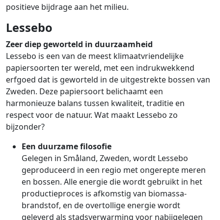
positieve bijdrage aan het milieu.
Lessebo
Zeer diep geworteld in duurzaamheid
Lessebo is een van de meest klimaatvriendelijke
papiersoorten ter wereld, met een indrukwekkend
erfgoed dat is geworteld in de uitgestrekte bossen van
Zweden. Deze papiersoort belichaamt een
harmonieuze balans tussen kwaliteit, traditie en
respect voor de natuur. Wat maakt Lessebo zo
bijzonder?
Een duurzame filosofie
Gelegen in Småland, Zweden, wordt Lessebo
geproduceerd in een regio met ongerepte meren
en bossen. Alle energie die wordt gebruikt in het
productieproces is afkomstig van biomassa-
brandstof, en de overtollige energie wordt
geleverd als stadsverwarming voor nabijgelegen