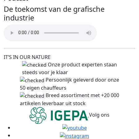
De toekomst van de grafische
industrie
IT’S IN OUR NATURE
Onze product experten staan
steeds voor je klaar
Persoonlijk geleverd door onze
50 eigen chauffeurs
Breed assortiment met +20 000
artikelen leverbaar uit stock
Volg ons