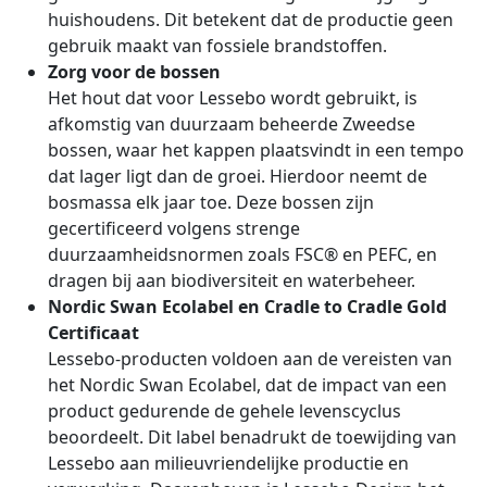
huishoudens. Dit betekent dat de productie geen
gebruik maakt van fossiele brandstoffen.
Zorg voor de bossen
Het hout dat voor Lessebo wordt gebruikt, is
afkomstig van duurzaam beheerde Zweedse
bossen, waar het kappen plaatsvindt in een tempo
dat lager ligt dan de groei. Hierdoor neemt de
bosmassa elk jaar toe. Deze bossen zijn
gecertificeerd volgens strenge
duurzaamheidsnormen zoals FSC® en PEFC, en
dragen bij aan biodiversiteit en waterbeheer.
Nordic Swan Ecolabel en Cradle to Cradle Gold
Certificaat
Lessebo-producten voldoen aan de vereisten van
het Nordic Swan Ecolabel, dat de impact van een
product gedurende de gehele levenscyclus
beoordeelt. Dit label benadrukt de toewijding van
Lessebo aan milieuvriendelijke productie en