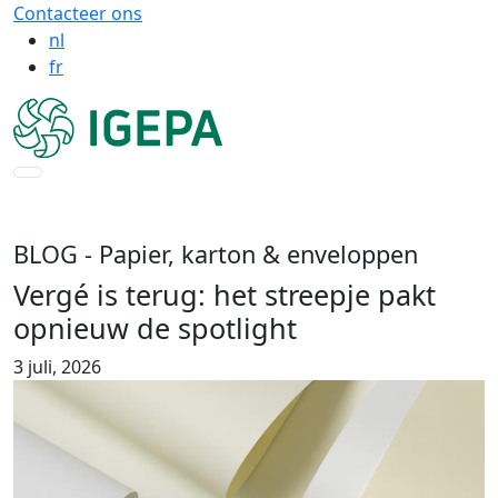
Contacteer ons
nl
fr
BLOG
- Papier, karton & enveloppen
Vergé is terug: het streepje pakt
opnieuw de spotlight
3 juli, 2026