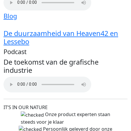
Blog
De duurzaamheid van Heaven42 en
Lessebo
Podcast
De toekomst van de grafische
industrie
IT’S IN OUR NATURE
Onze product experten staan
steeds voor je klaar
Persoonlijk geleverd door onze