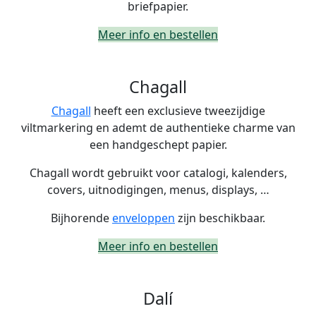
briefpapier.
Meer info en bestellen
Chagall
Chagall
heeft een exclusieve tweezijdige
viltmarkering en ademt de authentieke charme van
een handgeschept papier.
Chagall wordt gebruikt voor catalogi, kalenders,
covers, uitnodigingen, menus, displays, …
Bijhorende
enveloppen
zijn beschikbaar.
Meer info en bestellen
Dalí