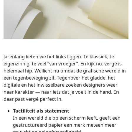
Jarenlang lieten we het links liggen. Te klassiek, te
eigenzinnig, te veel “van vroeger”. En kijk nu: vergé is
helemaal hip. Wellicht nu omdat de grafische wereld in
een tegenbeweging zit. Tegenover het gladde, het
digitale en het inwisselbare zoeken designers weer
naar karakter — naar iets dat je voelt in de hand. En
daar past vergé perfect in.
Tactiliteit als statement
In een wereld die op een scherm leeft, geeft een
gestructureerd papier een merk meteen meer