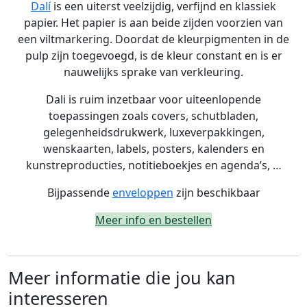
Dalí
is een uiterst veelzijdig, verfijnd en klassiek
papier. Het papier is aan beide zijden voorzien van
een viltmarkering. Doordat de kleurpigmenten in de
pulp zijn toegevoegd, is de kleur constant en is er
nauwelijks sprake van verkleuring.
Dali is ruim inzetbaar voor uiteenlopende
toepassingen zoals covers, schutbladen,
gelegenheidsdrukwerk, luxeverpakkingen,
wenskaarten, labels, posters, kalenders en
kunstreproducties, notitieboekjes en agenda’s, …
Bijpassende
enveloppen
zijn beschikbaar
Meer info en bestellen
Meer informatie die jou kan
interesseren