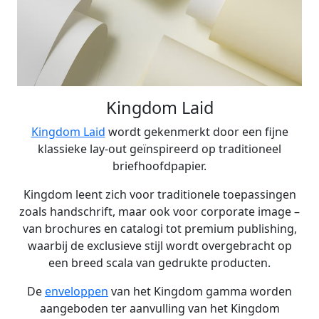
Kingdom Laid
Kingdom Laid
wordt gekenmerkt door een fijne
klassieke lay-out geïnspireerd op traditioneel
briefhoofdpapier.
Kingdom leent zich voor traditionele toepassingen
zoals handschrift, maar ook voor corporate image –
van brochures en catalogi tot premium publishing,
waarbij de exclusieve stijl wordt overgebracht op
een breed scala van gedrukte producten.
De
enveloppen
van het Kingdom gamma worden
aangeboden ter aanvulling van het Kingdom