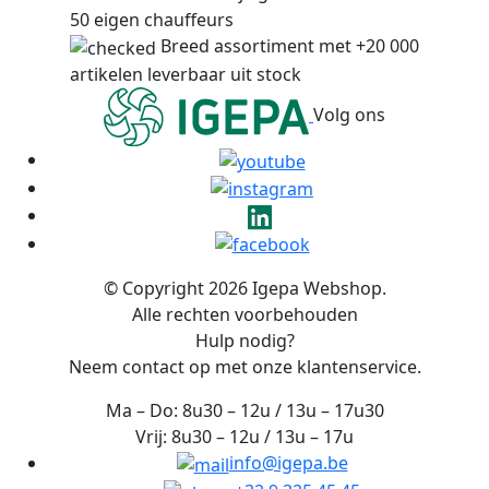
50 eigen chauffeurs
Breed assortiment met +20 000
artikelen leverbaar uit stock
Volg ons
© Copyright 2026 Igepa Webshop.
Alle rechten voorbehouden
Hulp nodig?
Neem contact op met onze klantenservice.
Ma – Do: 8u30 – 12u / 13u – 17u30
Vrij: 8u30 – 12u / 13u – 17u
info@igepa.be