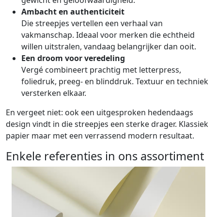
gewicht en geloofwaardigheid.
Ambacht en authenticiteit
Die streepjes vertellen een verhaal van
vakmanschap. Ideaal voor merken die echtheid
willen uitstralen, vandaag belangrijker dan ooit.
Een droom voor veredeling
Vergé combineert prachtig met letterpress,
foliedruk, preeg- en blinddruk. Textuur en techniek
versterken elkaar.
En vergeet niet: ook een uitgesproken hedendaags
design vindt in die streepjes een sterke drager. Klassiek
papier maar met een verrassend modern resultaat.
Enkele referenties in ons assortiment