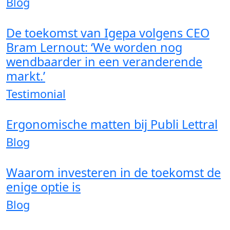
Blog
De toekomst van Igepa volgens CEO
Bram Lernout: ‘We worden nog
wendbaarder in een veranderende
markt.’
Testimonial
Ergonomische matten bij Publi Lettral
Blog
Waarom investeren in de toekomst de
enige optie is
Blog