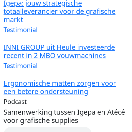
Igepa: jouw strategische
totaalleverancier voor de grafische
markt
Testimonial
INNI GROUP uit Heule investeerde
recent in 2 MBO vouwmachines
Testimonial
Ergonomische matten zorgen voor
een betere ondersteuning
Podcast
Samenwerking tussen Igepa en Atécé
voor grafische supplies