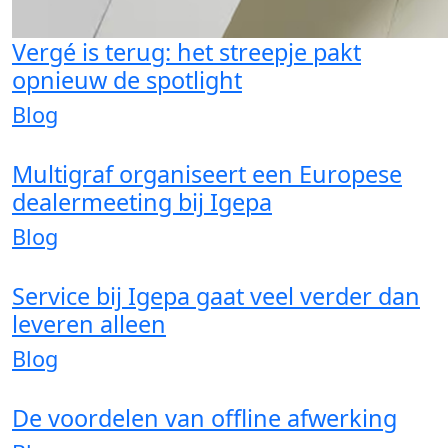
Vergé is terug: het streepje pakt
opnieuw de spotlight
Blog
Multigraf organiseert een Europese
dealermeeting bij Igepa
Blog
Service bij Igepa gaat veel verder dan
leveren alleen
Blog
De voordelen van offline afwerking