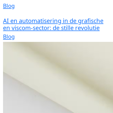
Blog
AI en automatisering in de grafische
en viscom-sector: de stille revolutie
Blog