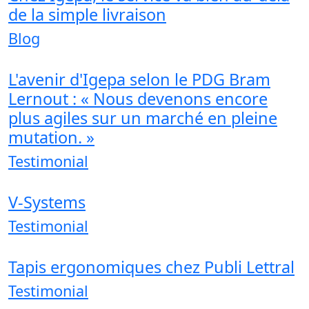
de la simple livraison
Blog
L'avenir d'Igepa selon le PDG Bram
Lernout : « Nous devenons encore
plus agiles sur un marché en pleine
mutation. »
Testimonial
V-Systems
Testimonial
Tapis ergonomiques chez Publi Lettral
Testimonial