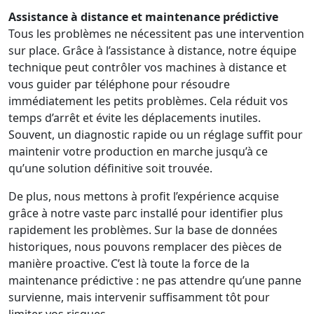
Assistance à distance et maintenance prédictive
Tous les problèmes ne nécessitent pas une intervention
sur place. Grâce à l’assistance à distance, notre équipe
technique peut contrôler vos machines à distance et
vous guider par téléphone pour résoudre
immédiatement les petits problèmes. Cela réduit vos
temps d’arrêt et évite les déplacements inutiles.
Souvent, un diagnostic rapide ou un réglage suffit pour
maintenir votre production en marche jusqu’à ce
qu’une solution définitive soit trouvée.
De plus, nous mettons à profit l’expérience acquise
grâce à notre vaste parc installé pour identifier plus
rapidement les problèmes. Sur la base de données
historiques, nous pouvons remplacer des pièces de
manière proactive. C’est là toute la force de la
maintenance prédictive : ne pas attendre qu’une panne
survienne, mais intervenir suffisamment tôt pour
limiter vos risques.