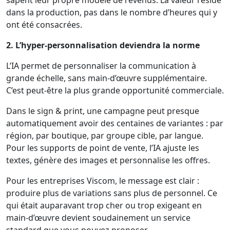
dans la production, pas dans le nombre d’heures qui y
ont été consacrées.
2. L’hyper-personnalisation deviendra la norme
L’IA permet de personnaliser la communication à
grande échelle, sans main-d’œuvre supplémentaire.
C’est peut-être la plus grande opportunité commerciale.
Dans le sign & print, une campagne peut presque
automatiquement avoir des centaines de variantes : par
région, par boutique, par groupe cible, par langue.
Pour les supports de point de vente, l’IA ajuste les
textes, génère des images et personnalise les offres.
Pour les entreprises Viscom, le message est clair :
produire plus de variations sans plus de personnel. Ce
qui était auparavant trop cher ou trop exigeant en
main-d’œuvre devient soudainement un service
standard que vous pouvez proposer.