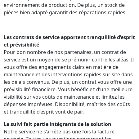
environnement de production. De plus, un stock de
pièces bien adapté garantit des réparations rapides.
Les contrats de service apportent tranquillité d’esprit
et prévisibilité
Pour bon nombre de nos partenaires, un contrat de
service est un moyen de se prémunir contre les aléas. Il
vous offre des engagements clairs en matière de
maintenance et des interventions rapides sur site dans
les délais convenus. De plus, un contrat vous offre une
prévisibilité financière. Vous bénéficiez d’une meilleure
visibilité sur vos coûts de maintenance et limitez les
dépenses imprévues. Disponibilité, maîtrise des coûts
et tranquillité d’esprit vont de pair.
Le suivi fait partie intégrante de la solution
Notre service ne s’arrête pas une fois la facture
envoyée. Toutes vos questions concernant les