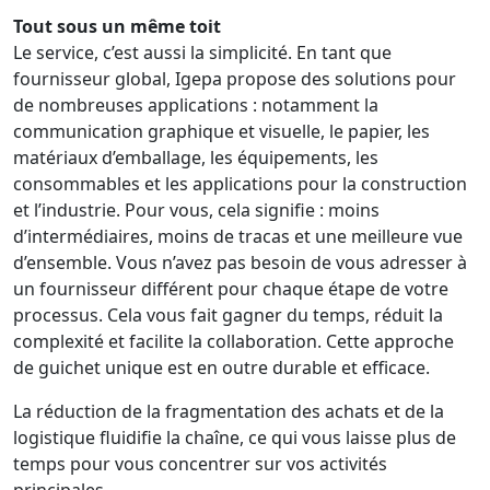
Tout sous un même toit
Le service, c’est aussi la simplicité. En tant que
fournisseur global, Igepa propose des solutions pour
de nombreuses applications : notamment la
communication graphique et visuelle, le papier, les
matériaux d’emballage, les équipements, les
consommables et les applications pour la construction
et l’industrie. Pour vous, cela signifie : moins
d’intermédiaires, moins de tracas et une meilleure vue
d’ensemble. Vous n’avez pas besoin de vous adresser à
un fournisseur différent pour chaque étape de votre
processus. Cela vous fait gagner du temps, réduit la
complexité et facilite la collaboration. Cette approche
de guichet unique est en outre durable et efficace.
La réduction de la fragmentation des achats et de la
logistique fluidifie la chaîne, ce qui vous laisse plus de
temps pour vous concentrer sur vos activités
principales.