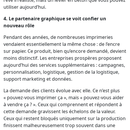
utiliser aujourd’hui.
4. Le partenaire graphique se voit confier un
nouveau rôle
Pendant des années, de nombreuses imprimeries
vendaient essentiellement la même chose : de l’encre
sur papier. Ce produit, bien qu’encore demandé, devient
moins distinctif. Les entreprises prospères proposent
aujourd’hui des services supplémentaires : campagnes,
personnalisation, logistique, gestion de la logistique,
support marketing et données.
La demande des clients évolue avec elle. Ce n’est plus
« pouvez-vous imprimer ça », mais « pouvez-vous aider
à vendre ça ? ». Ceux qui comprennent et répondent à
cette demande gravissent les échelons de la valeur.
Ceux qui restent bloqués uniquement sur la production
finissent malheureusement trop souvent dans une