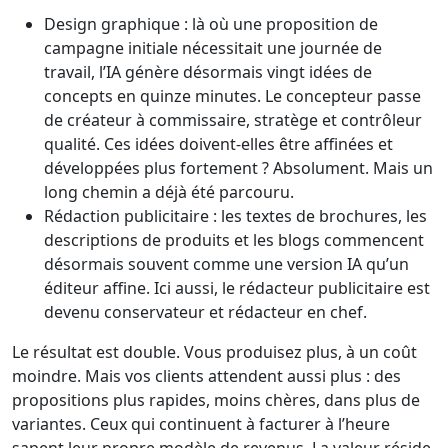
Design graphique : là où une proposition de
campagne initiale nécessitait une journée de
travail, l’IA génère désormais vingt idées de
concepts en quinze minutes. Le concepteur passe
de créateur à commissaire, stratège et contrôleur
qualité. Ces idées doivent-elles être affinées et
développées plus fortement ? Absolument. Mais un
long chemin a déjà été parcouru.
Rédaction publicitaire : les textes de brochures, les
descriptions de produits et les blogs commencent
désormais souvent comme une version IA qu’un
éditeur affine. Ici aussi, le rédacteur publicitaire est
devenu conservateur et rédacteur en chef.
Le résultat est double. Vous produisez plus, à un coût
moindre. Mais vos clients attendent aussi plus : des
propositions plus rapides, moins chères, dans plus de
variantes. Ceux qui continuent à facturer à l’heure
sapent leur propre modèle de revenus. La valeur réside