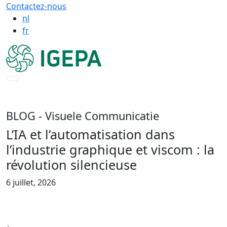
Contactez-nous
nl
fr
BLOG
- Visuele Communicatie
L’IA et l’automatisation dans
l’industrie graphique et viscom : la
révolution silencieuse
6 juillet, 2026