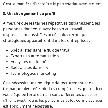
C’est la manière d’accroître le partenariat avec le client.
8. Un changement de profil
À mesure que les tâches répétitives disparaissent, les
personnes dont vous avez besoin au travail
disparaissent aussi. Des profils plus techniques et
stratégiques apparaîtront dans les entreprises :
Spécialistes dans le flux de travail
Experts en automatisation
Analystes de données
Spécialistes dans l’IA
Technologues marketing
Cela nécessite une politique de recrutement et de
formation bien réfléchie. Les compétences qui rendront
votre équipe forte demain sont différentes de celles
d’hier. Investir dans les personnes et les connaissances
est absolument nécessaire.