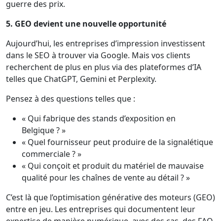
guerre des prix.
5. GEO devient une nouvelle opportunité
Aujourd’hui, les entreprises d’impression investissent
dans le SEO à trouver via Google. Mais vos clients
recherchent de plus en plus via des plateformes d’IA
telles que ChatGPT, Gemini et Perplexity.
Pensez à des questions telles que :
« Qui fabrique des stands d’exposition en
Belgique ? »
« Quel fournisseur peut produire de la signalétique
commerciale ? »
« Qui conçoit et produit du matériel de mauvaise
qualité pour les chaînes de vente au détail ? »
C’est là que l’optimisation générative des moteurs (GEO)
entre en jeu. Les entreprises qui documentent leur
expertise de manière numérique, avec des cas, des FAQ,