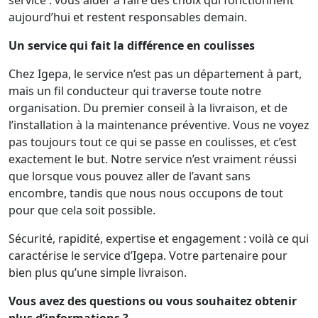
aujourd’hui et restent responsables demain.
Un service qui fait la différence en coulisses
Chez Igepa, le service n’est pas un département à part,
mais un fil conducteur qui traverse toute notre
organisation. Du premier conseil à la livraison, et de
l’installation à la maintenance préventive. Vous ne voyez
pas toujours tout ce qui se passe en coulisses, et c’est
exactement le but. Notre service n’est vraiment réussi
que lorsque vous pouvez aller de l’avant sans
encombre, tandis que nous nous occupons de tout
pour que cela soit possible.
Sécurité, rapidité, expertise et engagement : voilà ce qui
caractérise le service d’Igepa. Votre partenaire pour
bien plus qu’une simple livraison.
Vous avez des questions ou vous souhaitez obtenir
plus d’informations ?