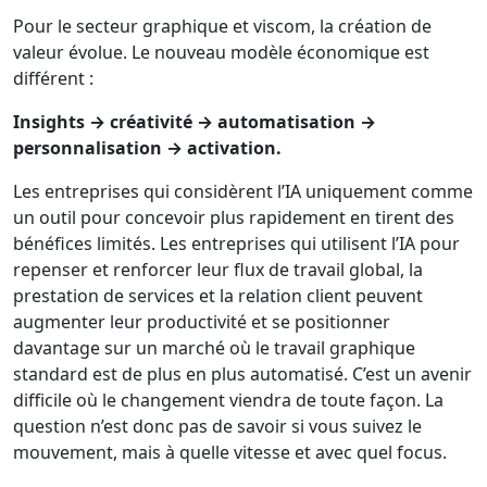
Pour le secteur graphique et viscom, la création de
valeur évolue. Le nouveau modèle économique est
différent :
Insights → créativité → automatisation →
personnalisation → activation.
Les entreprises qui considèrent l’IA uniquement comme
un outil pour concevoir plus rapidement en tirent des
bénéfices limités. Les entreprises qui utilisent l’IA pour
repenser et renforcer leur flux de travail global, la
prestation de services et la relation client peuvent
augmenter leur productivité et se positionner
davantage sur un marché où le travail graphique
standard est de plus en plus automatisé. C’est un avenir
difficile où le changement viendra de toute façon. La
question n’est donc pas de savoir si vous suivez le
mouvement, mais à quelle vitesse et avec quel focus.