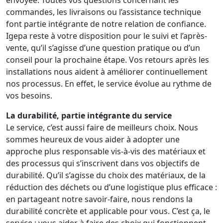
commandes, les livraisons ou l’assistance technique
font partie intégrante de notre relation de confiance.
Igepa reste à votre disposition pour le suivi et l’après-
vente, qu’il s’agisse d’une question pratique ou d’un
conseil pour la prochaine étape. Vos retours après les
installations nous aident à améliorer continuellement
nos processus. En effet, le service évolue au rythme de
vos besoins.
La durabilité, partie intégrante du service
Le service, c’est aussi faire de meilleurs choix. Nous
sommes heureux de vous aider à adopter une
approche plus responsable vis-à-vis des matériaux et
des processus qui s’inscrivent dans vos objectifs de
durabilité. Qu’il s’agisse du choix des matériaux, de la
réduction des déchets ou d’une logistique plus efficace :
en partageant notre savoir-faire, nous rendons la
durabilité concrète et applicable pour vous. C’est ça, le
service : vous aider à faire des choix qui fonctionnent