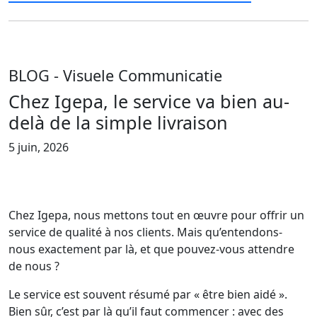
BLOG
- Visuele Communicatie
Chez Igepa, le service va bien au-
delà de la simple livraison
5 juin, 2026
Chez Igepa, nous mettons tout en œuvre pour offrir un
service de qualité à nos clients. Mais qu’entendons-
nous exactement par là, et que pouvez-vous attendre
de nous ?
Le service est souvent résumé par « être bien aidé ».
Bien sûr, c’est par là qu’il faut commencer : avec des