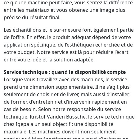
ce qu’une machine peut faire, vous sentez la différence
entre les matériaux et vous obtenez une image plus
précise du résultat final.
Les échantillons et le sur-mesure font également partie
de l’offre. En effet, le produit adéquat dépend de votre
application spécifique, de l’esthétique recherchée et de
votre budget. Notre service est là pour réduire l’écart
entre votre idée et la solution adaptée.
Service technique : quand la disponibilité compte
Lorsque vous travaillez avec des machines, le service
prend une dimension supplémentaire. Il ne s’agit plus
seulement de choisir et de livrer, mais aussi d’installer,
de former, d’entretenir et d’intervenir rapidement en
cas de besoin. Selon notre responsable du service
technique, Kristof Vanden Bussche, le service technique
chez Igepa a un seul objectif : une disponibilité
maximale. Les machines doivent non seulement
continuer à bien fonctionner, mais aussi s’intégrer de