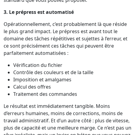
3. Le prépress est automatisé
Opérationnellement, c’est probablement là que réside
le plus grand impact. Le prépress est avant tout le
domaine des tâches répétitives et sujettes à l’erreur, et
ce sont précisément ces tâches qui peuvent être
parfaitement automatisées :
Vérification du fichier
Contrôle des couleurs et de la taille
Imposition et amalgames
Calcul des offres
Traitement des commandes
Le résultat est immédiatement tangible. Moins
d’erreurs humaines, moins de corrections, moins de
travail administratif. Et d’un autre côté : plus de vitesse,
plus de capacité et une meilleure marge. Ce n’est pas un
rêve irréaliste, mais un levier en béton que vous pouvez