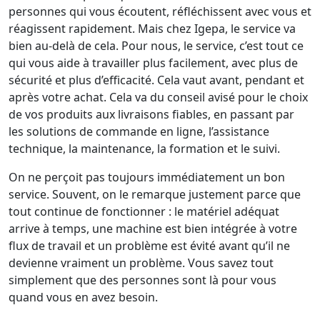
personnes qui vous écoutent, réfléchissent avec vous et
réagissent rapidement. Mais chez Igepa, le service va
bien au-delà de cela. Pour nous, le service, c’est tout ce
qui vous aide à travailler plus facilement, avec plus de
sécurité et plus d’efficacité. Cela vaut avant, pendant et
après votre achat. Cela va du conseil avisé pour le choix
de vos produits aux livraisons fiables, en passant par
les solutions de commande en ligne, l’assistance
technique, la maintenance, la formation et le suivi.
On ne perçoit pas toujours immédiatement un bon
service. Souvent, on le remarque justement parce que
tout continue de fonctionner : le matériel adéquat
arrive à temps, une machine est bien intégrée à votre
flux de travail et un problème est évité avant qu’il ne
devienne vraiment un problème. Vous savez tout
simplement que des personnes sont là pour vous
quand vous en avez besoin.