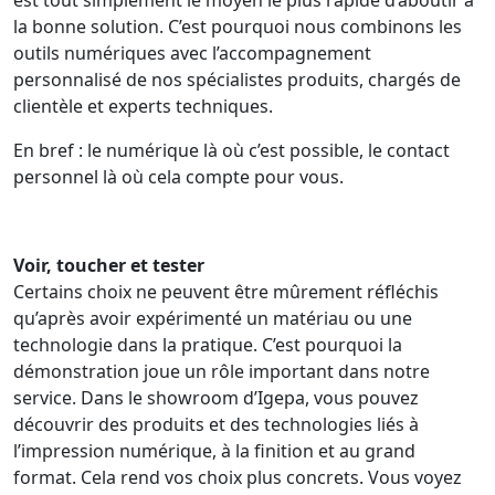
la bonne solution. C’est pourquoi nous combinons les
outils numériques avec l’accompagnement
personnalisé de nos spécialistes produits, chargés de
clientèle et experts techniques.
En bref : le numérique là où c’est possible, le contact
personnel là où cela compte pour vous.
Voir, toucher et tester
Certains choix ne peuvent être mûrement réfléchis
qu’après avoir expérimenté un matériau ou une
technologie dans la pratique. C’est pourquoi la
démonstration joue un rôle important dans notre
service. Dans le showroom d’Igepa, vous pouvez
découvrir des produits et des technologies liés à
l’impression numérique, à la finition et au grand
format. Cela rend vos choix plus concrets. Vous voyez