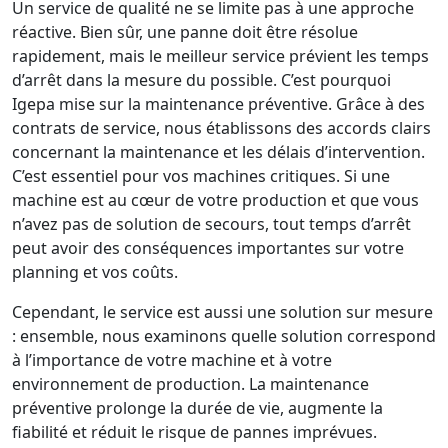
Un service de qualité ne se limite pas à une approche
réactive. Bien sûr, une panne doit être résolue
rapidement, mais le meilleur service prévient les temps
d’arrêt dans la mesure du possible. C’est pourquoi
Igepa mise sur la maintenance préventive. Grâce à des
contrats de service, nous établissons des accords clairs
concernant la maintenance et les délais d’intervention.
C’est essentiel pour vos machines critiques. Si une
machine est au cœur de votre production et que vous
n’avez pas de solution de secours, tout temps d’arrêt
peut avoir des conséquences importantes sur votre
planning et vos coûts.
Cependant, le service est aussi une solution sur mesure
: ensemble, nous examinons quelle solution correspond
à l’importance de votre machine et à votre
environnement de production. La maintenance
préventive prolonge la durée de vie, augmente la
fiabilité et réduit le risque de pannes imprévues.