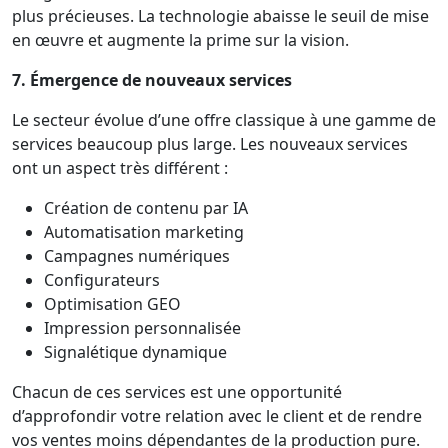
plus précieuses. La technologie abaisse le seuil de mise
en œuvre et augmente la prime sur la vision.
7. Émergence de nouveaux services
Le secteur évolue d’une offre classique à une gamme de
services beaucoup plus large. Les nouveaux services
ont un aspect très différent :
Création de contenu par IA
Automatisation marketing
Campagnes numériques
Configurateurs
Optimisation GEO
Impression personnalisée
Signalétique dynamique
Chacun de ces services est une opportunité
d’approfondir votre relation avec le client et de rendre
vos ventes moins dépendantes de la production pure.