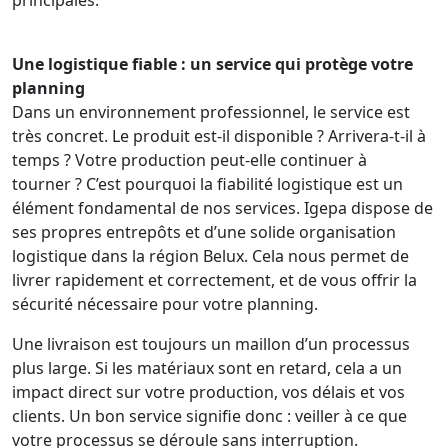
Une logistique fiable : un service qui protège votre
planning
Dans un environnement professionnel, le service est
très concret. Le produit est-il disponible ? Arrivera-t-il à
temps ? Votre production peut-elle continuer à
tourner ? C’est pourquoi la fiabilité logistique est un
élément fondamental de nos services. Igepa dispose de
ses propres entrepôts et d’une solide organisation
logistique dans la région Belux. Cela nous permet de
livrer rapidement et correctement, et de vous offrir la
sécurité nécessaire pour votre planning.
Une livraison est toujours un maillon d’un processus
plus large. Si les matériaux sont en retard, cela a un
impact direct sur votre production, vos délais et vos
clients. Un bon service signifie donc : veiller à ce que
votre processus se déroule sans interruption.