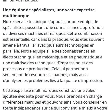
Une équipe de spécialistes, une vaste expertise
multimarque
Notre service technique s’appuie sur une équipe de
spécialistes possédant une connaissance approfondie
de diverses machines et marques. Cette combinaison
est essentielle, car dans la pratique, vous êtes souvent
amené à travailler avec plusieurs technologies en
parallèle. Notre équipe allie des connaissances en
électrotechnique, en mécanique et en pneumatique à
une maîtrise des techniques d’impression et des
processus de production. Cela lui permet non
seulement de résoudre les pannes, mais aussi
d’analyser les problèmes liés à la qualité d’impression.
Cette expertise multimarques constitue une valeur
ajoutée évidente pour vous. Nous prenons en charge
différentes marques et pouvons ainsi vous conseiller en
toute indépendance sur ce qui convient le mieux à votre