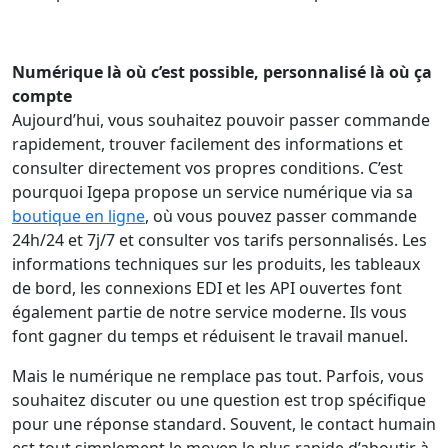
Numérique là où c’est possible, personnalisé là où ça
compte
Aujourd’hui, vous souhaitez pouvoir passer commande
rapidement, trouver facilement des informations et
consulter directement vos propres conditions. C’est
pourquoi Igepa propose un service numérique via sa
boutique en ligne
, où vous pouvez passer commande
24h/24 et 7j/7 et consulter vos tarifs personnalisés. Les
informations techniques sur les produits, les tableaux
de bord, les connexions EDI et les API ouvertes font
également partie de notre service moderne. Ils vous
font gagner du temps et réduisent le travail manuel.
Mais le numérique ne remplace pas tout. Parfois, vous
souhaitez discuter ou une question est trop spécifique
pour une réponse standard. Souvent, le contact humain
est tout simplement le moyen le plus rapide d’aboutir à