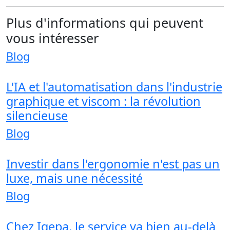
Plus d'informations qui peuvent
vous intéresser
Blog
L'IA et l'automatisation dans l'industrie
graphique et viscom : la révolution
silencieuse
Blog
Investir dans l'ergonomie n'est pas un
luxe, mais une nécessité
Blog
Chez Igepa, le service va bien au-delà