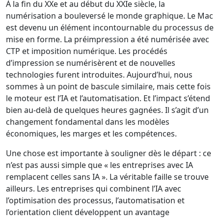
À la fin du XXe et au début du XXIe siècle, la
numérisation a bouleversé le monde graphique. Le Mac
est devenu un élément incontournable du processus de
mise en forme. La préimpression a été numérisée avec
CTP et imposition numérique. Les procédés
d’impression se numérisèrent et de nouvelles
technologies furent introduites. Aujourd’hui, nous
sommes à un point de bascule similaire, mais cette fois
le moteur est l’IA et l’automatisation. Et l’impact s’étend
bien au-delà de quelques heures gagnées. Il s’agit d’un
changement fondamental dans les modèles
économiques, les marges et les compétences.
Une chose est importante à souligner dès le départ : ce
n’est pas aussi simple que « les entreprises avec IA
remplacent celles sans IA ». La véritable faille se trouve
ailleurs. Les entreprises qui combinent l’IA avec
l’optimisation des processus, l’automatisation et
l’orientation client développent un avantage