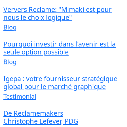
Ververs Reclame: "Mimaki est pour
nous le choix logique"
Blog
Pourquoi investir dans l'avenir est la
seule option possible
Blog
Igepa : votre fournisseur stratégique
global pour le marché graphique
Testimonial
De Reclamemakers
Christophe Lefever, PDG