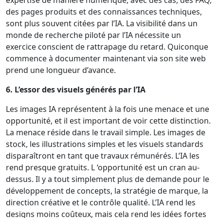
des pages produits et des connaissances techniques,
sont plus souvent citées par l’IA. La visibilité dans un
monde de recherche piloté par l’IA nécessite un
exercice conscient de rattrapage du retard. Quiconque
commence à documenter maintenant via son site web
prend une longueur d’avance.
6. L’essor des visuels générés par l’IA
Les images IA représentent à la fois une menace et une
opportunité, et il est important de voir cette distinction.
La menace réside dans le travail simple. Les images de
stock, les illustrations simples et les visuels standards
disparaîtront en tant que travaux rémunérés. L’IA les
rend presque gratuits. L ‘opportunité est un cran au-
dessus. Il y a tout simplement plus de demande pour le
développement de concepts, la stratégie de marque, la
direction créative et le contrôle qualité. L’IA rend les
designs moins coûteux, mais cela rend les idées fortes