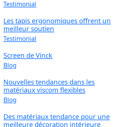
Testimonial
Les tapis ergonomiques offrent un
meilleur soutien
Testimonial
Screen de Vinck
Blog
Nouvelles tendances dans les
matériaux viscom flexibles
Blog
Des matériaux tendance pour une
meilleure décoration intérieure