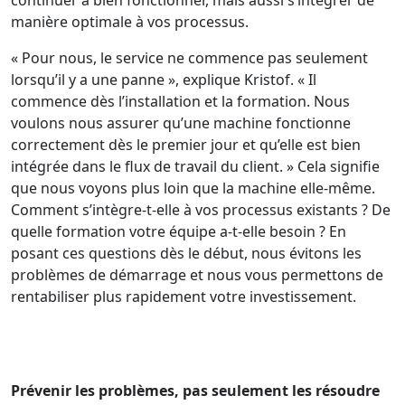
manière optimale à vos processus.
« Pour nous, le service ne commence pas seulement
lorsqu’il y a une panne », explique Kristof. « Il
commence dès l’installation et la formation. Nous
voulons nous assurer qu’une machine fonctionne
correctement dès le premier jour et qu’elle est bien
intégrée dans le flux de travail du client. » Cela signifie
que nous voyons plus loin que la machine elle-même.
Comment s’intègre-t-elle à vos processus existants ? De
quelle formation votre équipe a-t-elle besoin ? En
posant ces questions dès le début, nous évitons les
problèmes de démarrage et nous vous permettons de
rentabiliser plus rapidement votre investissement.
Prévenir les problèmes, pas seulement les résoudre