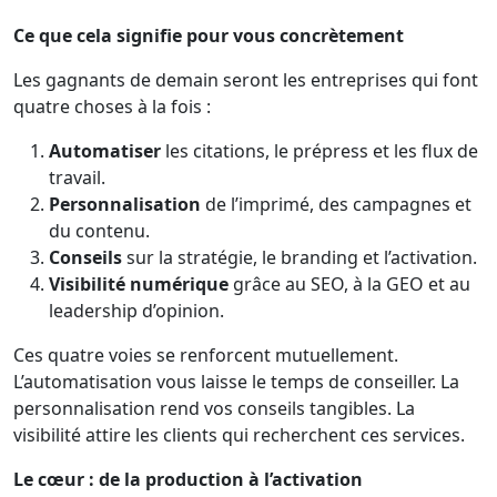
Ce que cela signifie pour vous concrètement
Les gagnants de demain seront les entreprises qui font
quatre choses à la fois :
Automatiser
les citations, le prépress et les flux de
travail.
Personnalisation
de l’imprimé, des campagnes et
du contenu.
Conseils
sur la stratégie, le branding et l’activation.
Visibilité numérique
grâce au SEO, à la GEO et au
leadership d’opinion.
Ces quatre voies se renforcent mutuellement.
L’automatisation vous laisse le temps de conseiller. La
personnalisation rend vos conseils tangibles. La
visibilité attire les clients qui recherchent ces services.
Le cœur : de la production à l’activation