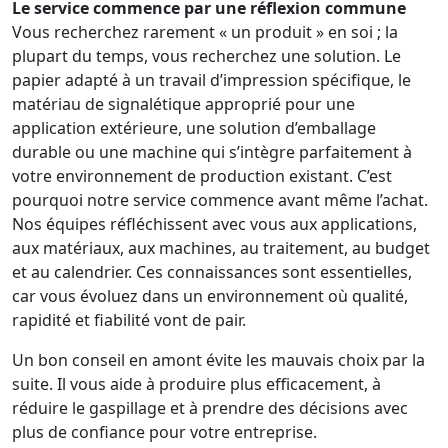
Le service commence par une réflexion commune
Vous recherchez rarement « un produit » en soi ; la
plupart du temps, vous recherchez une solution. Le
papier adapté à un travail d’impression spécifique, le
matériau de signalétique approprié pour une
application extérieure, une solution d’emballage
durable ou une machine qui s’intègre parfaitement à
votre environnement de production existant. C’est
pourquoi notre service commence avant même l’achat.
Nos équipes réfléchissent avec vous aux applications,
aux matériaux, aux machines, au traitement, au budget
et au calendrier. Ces connaissances sont essentielles,
car vous évoluez dans un environnement où qualité,
rapidité et fiabilité vont de pair.
Un bon conseil en amont évite les mauvais choix par la
suite. Il vous aide à produire plus efficacement, à
réduire le gaspillage et à prendre des décisions avec
plus de confiance pour votre entreprise.