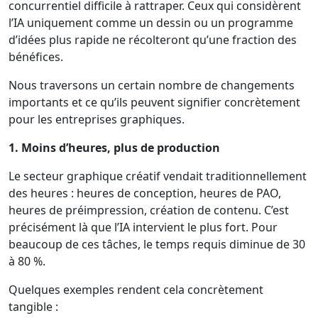
concurrentiel difficile à rattraper. Ceux qui considèrent
l’IA uniquement comme un dessin ou un programme
d’idées plus rapide ne récolteront qu’une fraction des
bénéfices.
Nous traversons un certain nombre de changements
importants et ce qu’ils peuvent signifier concrètement
pour les entreprises graphiques.
1. Moins d’heures, plus de production
Le secteur graphique créatif vendait traditionnellement
des heures : heures de conception, heures de PAO,
heures de préimpression, création de contenu. C’est
précisément là que l’IA intervient le plus fort. Pour
beaucoup de ces tâches, le temps requis diminue de 30
à 80 %.
Quelques exemples rendent cela concrètement
tangible :