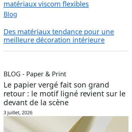
matériaux viscom flexibles
Blog
Des matériaux tendance pour une
meilleure décoration intérieure
BLOG
- Paper & Print
Le papier vergé fait son grand
retour : le motif ligné revient sur le
devant de la scène
3 juillet, 2026