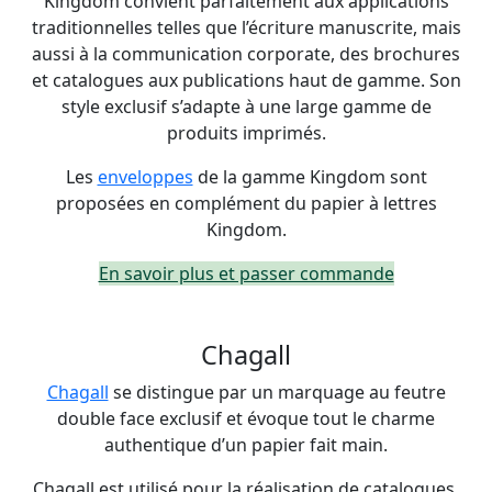
Kingdom convient parfaitement aux applications
traditionnelles telles que l’écriture manuscrite, mais
aussi à la communication corporate, des brochures
et catalogues aux publications haut de gamme. Son
style exclusif s’adapte à une large gamme de
produits imprimés.
Les
enveloppes
de la gamme Kingdom sont
proposées en complément du papier à lettres
Kingdom.
En savoir plus et passer commande
Chagall
Chagall
se distingue par un marquage au feutre
double face exclusif et évoque tout le charme
authentique d’un papier fait main.
Chagall est utilisé pour la réalisation de catalogues,