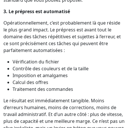
3. Le prépress est automatisé
Opérationnellement, c’est probablement là que réside
le plus grand impact. Le prépress est avant tout le
domaine des tâches répétitives et sujettes à l’erreur, et
ce sont précisément ces tâches qui peuvent être
parfaitement automatisées :
Vérification du fichier
Contrôle des couleurs et de la taille
Imposition et amalgames
Calcul des offres
Traitement des commandes
Le résultat est immédiatement tangible. Moins
d’erreurs humaines, moins de corrections, moins de
travail administratif. Et d’un autre côté : plus de vitesse,
plus de capacité et une meilleure marge. Ce n’est pas un
rêve irréaliste, mais un levier en béton que vous pouvez