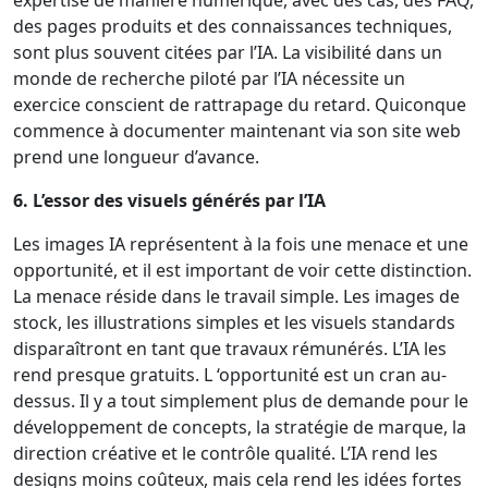
des pages produits et des connaissances techniques,
sont plus souvent citées par l’IA. La visibilité dans un
monde de recherche piloté par l’IA nécessite un
exercice conscient de rattrapage du retard. Quiconque
commence à documenter maintenant via son site web
prend une longueur d’avance.
6. L’essor des visuels générés par l’IA
Les images IA représentent à la fois une menace et une
opportunité, et il est important de voir cette distinction.
La menace réside dans le travail simple. Les images de
stock, les illustrations simples et les visuels standards
disparaîtront en tant que travaux rémunérés. L’IA les
rend presque gratuits. L ‘opportunité est un cran au-
dessus. Il y a tout simplement plus de demande pour le
développement de concepts, la stratégie de marque, la
direction créative et le contrôle qualité. L’IA rend les
designs moins coûteux, mais cela rend les idées fortes