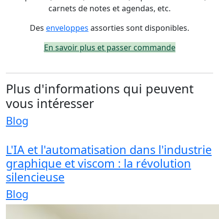
carnets de notes et agendas, etc.
Des
enveloppes
assorties sont disponibles.
En savoir plus et passer commande
Plus d'informations qui peuvent
vous intéresser
Blog
L'IA et l'automatisation dans l'industrie
graphique et viscom : la révolution
silencieuse
Blog