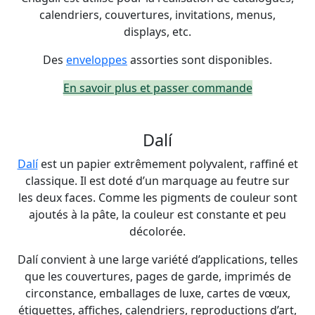
calendriers, couvertures, invitations, menus,
displays, etc.
Des
enveloppes
assorties sont disponibles.
En savoir plus et passer commande
Dalí
Dalí
est un papier extrêmement polyvalent, raffiné et
classique. Il est doté d’un marquage au feutre sur
les deux faces. Comme les pigments de couleur sont
ajoutés à la pâte, la couleur est constante et peu
décolorée.
Dalí convient à une large variété d’applications, telles
que les couvertures, pages de garde, imprimés de
circonstance, emballages de luxe, cartes de vœux,
étiquettes, affiches, calendriers, reproductions d’art,