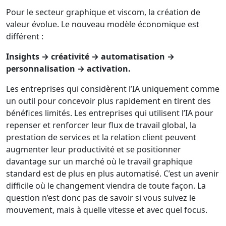
Pour le secteur graphique et viscom, la création de
valeur évolue. Le nouveau modèle économique est
différent :
Insights → créativité → automatisation →
personnalisation → activation.
Les entreprises qui considèrent l’IA uniquement comme
un outil pour concevoir plus rapidement en tirent des
bénéfices limités. Les entreprises qui utilisent l’IA pour
repenser et renforcer leur flux de travail global, la
prestation de services et la relation client peuvent
augmenter leur productivité et se positionner
davantage sur un marché où le travail graphique
standard est de plus en plus automatisé. C’est un avenir
difficile où le changement viendra de toute façon. La
question n’est donc pas de savoir si vous suivez le
mouvement, mais à quelle vitesse et avec quel focus.