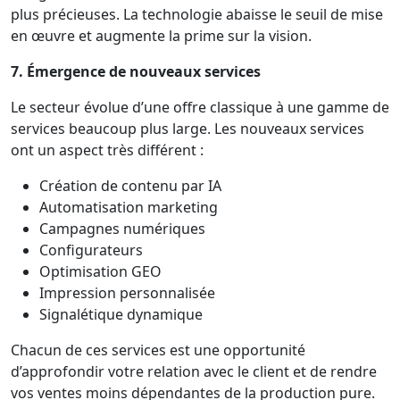
plus précieuses. La technologie abaisse le seuil de mise
en œuvre et augmente la prime sur la vision.
7. Émergence de nouveaux services
Le secteur évolue d’une offre classique à une gamme de
services beaucoup plus large. Les nouveaux services
ont un aspect très différent :
Création de contenu par IA
Automatisation marketing
Campagnes numériques
Configurateurs
Optimisation GEO
Impression personnalisée
Signalétique dynamique
Chacun de ces services est une opportunité
d’approfondir votre relation avec le client et de rendre
vos ventes moins dépendantes de la production pure.