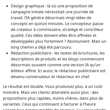
Design graphique : là où une proposition de
campagne initiale nécessitait une journée de
travail, l’IA génère désormais vingt idées de
concepts en quinze minutes. Le concepteur passe
de créateur à commissaire, stratège et contrôleur
qualité. Ces idées doivent-elles être affinées et
développées plus fortement ? Absolument. Mais un
long chemin a déjà été parcouru.
Rédaction publicitaire : les textes de brochures, les
descriptions de produits et les blogs commencent
désormais souvent comme une version IA qu’un
éditeur affine. Ici aussi, le rédacteur publicitaire est
devenu conservateur et rédacteur en chef.
Le résultat est double. Vous produisez plus, à un coût
moindre. Mais vos clients attendent aussi plus : des
propositions plus rapides, moins chères, dans plus de
variantes. Ceux qui continuent à facturer à l’heure
sapent leur propre modèle de revenus. La valeur réside