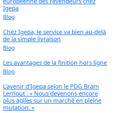
européenne des revendeurs chez
Igepa
Blog
Chez Igepa, le service va bien au-delà
de la simple livraison
Blog
Les avantages de la finition hors ligne
Blog
L'avenir d'Igepa selon le PDG Bram
Lernout : « Nous devenons encore
plus agiles sur un marché en pleine
mutation. »