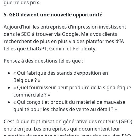
guerre des prix.
5. GEO devient une nouvelle opportunité
Aujourd’hui, les entreprises d’impression investissent
dans le SEO à trouver via Google. Mais vos clients
recherchent de plus en plus via des plateformes d’IA
telles que ChatGPT, Gemini et Perplexity.
Pensez à des questions telles que :
« Qui fabrique des stands d’exposition en
Belgique ? »
« Quel fournisseur peut produire de la signalétique
commerciale ? »
« Qui conçoit et produit du matériel de mauvaise
qualité pour les chaînes de vente au détail ? »
C’est là que l’optimisation générative des moteurs (GEO)
entre en jeu. Les entreprises qui documentent leur
expertise de manière numérique, avec des cas, des FAQ,