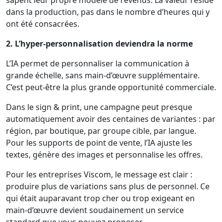
dans la production, pas dans le nombre d’heures qui y
ont été consacrées.
2. L’hyper-personnalisation deviendra la norme
L’IA permet de personnaliser la communication à
grande échelle, sans main-d’œuvre supplémentaire.
C’est peut-être la plus grande opportunité commerciale.
Dans le sign & print, une campagne peut presque
automatiquement avoir des centaines de variantes : par
région, par boutique, par groupe cible, par langue.
Pour les supports de point de vente, l’IA ajuste les
textes, génère des images et personnalise les offres.
Pour les entreprises Viscom, le message est clair :
produire plus de variations sans plus de personnel. Ce
qui était auparavant trop cher ou trop exigeant en
main-d’œuvre devient soudainement un service
standard que vous pouvez proposer.