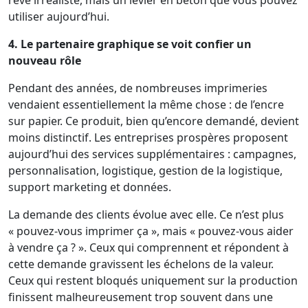
utiliser aujourd’hui.
4. Le partenaire graphique se voit confier un
nouveau rôle
Pendant des années, de nombreuses imprimeries
vendaient essentiellement la même chose : de l’encre
sur papier. Ce produit, bien qu’encore demandé, devient
moins distinctif. Les entreprises prospères proposent
aujourd’hui des services supplémentaires : campagnes,
personnalisation, logistique, gestion de la logistique,
support marketing et données.
La demande des clients évolue avec elle. Ce n’est plus
« pouvez-vous imprimer ça », mais « pouvez-vous aider
à vendre ça ? ». Ceux qui comprennent et répondent à
cette demande gravissent les échelons de la valeur.
Ceux qui restent bloqués uniquement sur la production
finissent malheureusement trop souvent dans une