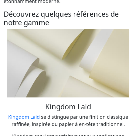
étonnamment moderne.
Découvrez quelques références de
notre gamme
Kingdom Laid
Kingdom Laid
se distingue par une finition classique
raffinée, inspirée du papier à en-tête traditionnel.