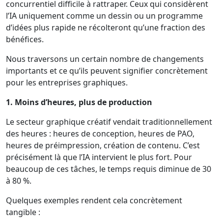
concurrentiel difficile à rattraper. Ceux qui considèrent
l’IA uniquement comme un dessin ou un programme
d’idées plus rapide ne récolteront qu’une fraction des
bénéfices.
Nous traversons un certain nombre de changements
importants et ce qu’ils peuvent signifier concrètement
pour les entreprises graphiques.
1. Moins d’heures, plus de production
Le secteur graphique créatif vendait traditionnellement
des heures : heures de conception, heures de PAO,
heures de préimpression, création de contenu. C’est
précisément là que l’IA intervient le plus fort. Pour
beaucoup de ces tâches, le temps requis diminue de 30
à 80 %.
Quelques exemples rendent cela concrètement
tangible :