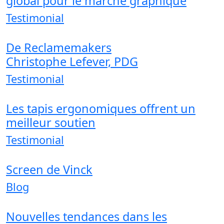
global pour le marché graphique
Testimonial
De Reclamemakers
Christophe Lefever, PDG
Testimonial
Les tapis ergonomiques offrent un
meilleur soutien
Testimonial
Screen de Vinck
Blog
Nouvelles tendances dans les