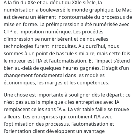
À la fin du XXe et au début du XXIe siècle, la
numérisation a bouleversé le monde graphique. Le Mac
est devenu un élément incontournable du processus de
mise en forme. La préimpression a été numérisée avec
CTP et imposition numérique. Les procédés
d’impression se numérisèrent et de nouvelles
technologies furent introduites. Aujourd’hui, nous
sommes à un point de bascule similaire, mais cette fois
le moteur est l’IA et l’automatisation. Et l’impact s’étend
bien au-delà de quelques heures gagnées. Il s’agit d’un
changement fondamental dans les modèles
économiques, les marges et les compétences.
Une chose est importante à souligner dès le départ : ce
n’est pas aussi simple que « les entreprises avec IA
remplacent celles sans IA ». La véritable faille se trouve
ailleurs. Les entreprises qui combinent l’IA avec
l’optimisation des processus, l’automatisation et
l’orientation client développent un avantage