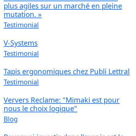
plus agiles sur un marché en pleine
mutation. »
Testimonial
V-Systems
Testimonial
Tapis ergonomiques chez Publi Lettral
Testimonial
Ververs Reclame: "Mimaki est pour
nous le choix logique"
Blog