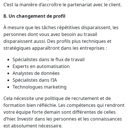
C’est la manière d’accroître le partenariat avec le client.
8. Un changement de profil
À mesure que les tâches répétitives disparaissent, les
personnes dont vous avez besoin au travail
disparaissent aussi. Des profils plus techniques et
stratégiques apparaîtront dans les entreprises :
Spécialistes dans le flux de travail
Experts en automatisation
Analystes de données
Spécialistes dans l’IA
Technologues marketing
Cela nécessite une politique de recrutement et de
formation bien réfléchie. Les compétences qui rendront
votre équipe forte demain sont différentes de celles
d’hier. Investir dans les personnes et les connaissances
est absolument nécessaire.