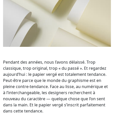
Pendant des années, nous l’avons délaissé. Trop
classique, trop original, trop « du passé ». Et regardez
aujourd’hui : le papier vergé est totalement tendance.
Peut-être parce que le monde du graphisme est en
pleine contre-tendance. Face au lisse, au numérique et
à l’interchangeable, les designers recherchent à
nouveau du caractère — quelque chose que l’on sent
dans la main. Et le papier vergé s’inscrit parfaitement
dans cette tendance.