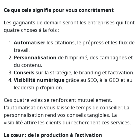
Ce que cela signifie pour vous concrètement
Les gagnants de demain seront les entreprises qui font
quatre choses à la fois :
Automatiser
les citations, le prépress et les flux de
travail.
Personnalisation
de l’imprimé, des campagnes et
du contenu.
Conseils
sur la stratégie, le branding et l’activation.
Visibilité numérique
grâce au SEO, à la GEO et au
leadership d’opinion.
Ces quatre voies se renforcent mutuellement.
L’automatisation vous laisse le temps de conseiller. La
personnalisation rend vos conseils tangibles. La
visibilité attire les clients qui recherchent ces services.
Le cœur : de la production à l’activation