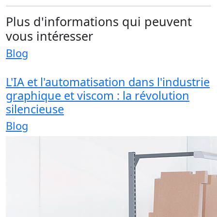
Plus d'informations qui peuvent
vous intéresser
Blog
L'IA et l'automatisation dans l'industrie
graphique et viscom : la révolution
silencieuse
Blog