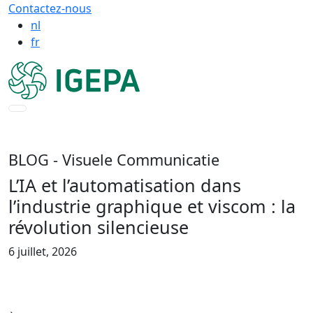
Contactez-nous
nl
fr
BLOG
- Visuele Communicatie
L’IA et l’automatisation dans
l’industrie graphique et viscom : la
révolution silencieuse
6 juillet, 2026