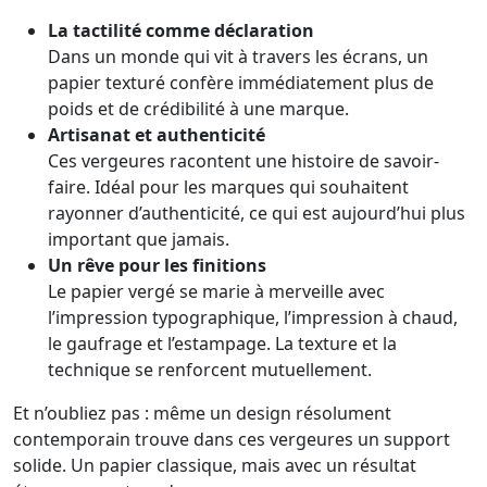
La tactilité comme déclaration
Dans un monde qui vit à travers les écrans, un
papier texturé confère immédiatement plus de
poids et de crédibilité à une marque.
Artisanat et authenticité
Ces vergeures racontent une histoire de savoir-
faire. Idéal pour les marques qui souhaitent
rayonner d’authenticité, ce qui est aujourd’hui plus
important que jamais.
Un rêve pour les finitions
Le papier vergé se marie à merveille avec
l’impression typographique, l’impression à chaud,
le gaufrage et l’estampage. La texture et la
technique se renforcent mutuellement.
Et n’oubliez pas : même un design résolument
contemporain trouve dans ces vergeures un support
solide. Un papier classique, mais avec un résultat