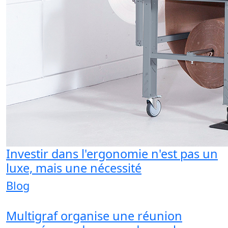
Investir dans l'ergonomie n'est pas un
luxe, mais une nécessité
Blog
Multigraf organise une réunion