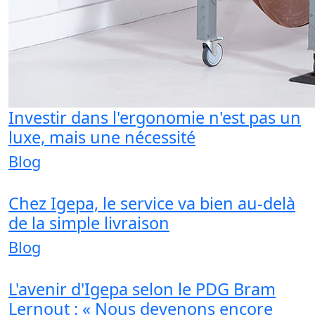
Investir dans l'ergonomie n'est pas un
luxe, mais une nécessité
Blog
Chez Igepa, le service va bien au-delà
de la simple livraison
Blog
L'avenir d'Igepa selon le PDG Bram
Lernout : « Nous devenons encore