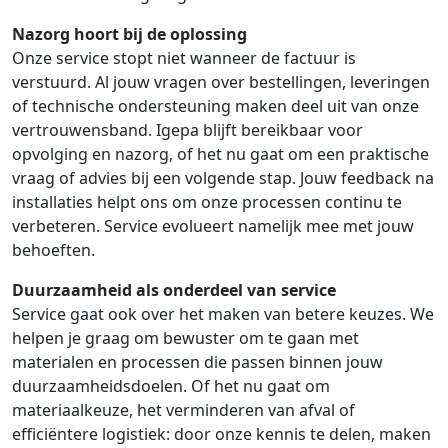
Nazorg hoort bij de oplossing
Onze service stopt niet wanneer de factuur is
verstuurd. Al jouw vragen over bestellingen, leveringen
of technische ondersteuning maken deel uit van onze
vertrouwensband. Igepa blijft bereikbaar voor
opvolging en nazorg, of het nu gaat om een praktische
vraag of advies bij een volgende stap. Jouw feedback na
installaties helpt ons om onze processen continu te
verbeteren. Service evolueert namelijk mee met jouw
behoeften.
Duurzaamheid als onderdeel van service
Service gaat ook over het maken van betere keuzes. We
helpen je graag om bewuster om te gaan met
materialen en processen die passen binnen jouw
duurzaamheidsdoelen. Of het nu gaat om
materiaalkeuze, het verminderen van afval of
efficiëntere logistiek: door onze kennis te delen, maken