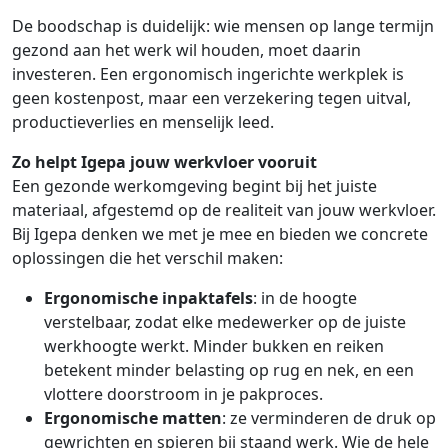
De boodschap is duidelijk: wie mensen op lange termijn
gezond aan het werk wil houden, moet daarin
investeren. Een ergonomisch ingerichte werkplek is
geen kostenpost, maar een verzekering tegen uitval,
productieverlies en menselijk leed.
Zo helpt Igepa jouw werkvloer vooruit
Een gezonde werkomgeving begint bij het juiste
materiaal, afgestemd op de realiteit van jouw werkvloer.
Bij Igepa denken we met je mee en bieden we concrete
oplossingen die het verschil maken:
Ergonomische inpaktafels
: in de hoogte
verstelbaar, zodat elke medewerker op de juiste
werkhoogte werkt. Minder bukken en reiken
betekent minder belasting op rug en nek, en een
vlottere doorstroom in je pakproces.
Ergonomische matten
: ze verminderen de druk op
gewrichten en spieren bij staand werk. Wie de hele