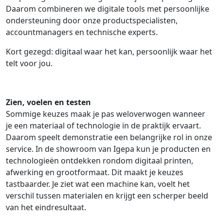
Daarom combineren we digitale tools met persoonlijke
ondersteuning door onze productspecialisten,
accountmanagers en technische experts.
Kort gezegd: digitaal waar het kan, persoonlijk waar het
telt voor jou.
Zien, voelen en testen
Sommige keuzes maak je pas weloverwogen wanneer
je een materiaal of technologie in de praktijk ervaart.
Daarom speelt demonstratie een belangrijke rol in onze
service. In de showroom van Igepa kun je producten en
technologieën ontdekken rondom digitaal printen,
afwerking en grootformaat. Dit maakt je keuzes
tastbaarder. Je ziet wat een machine kan, voelt het
verschil tussen materialen en krijgt een scherper beeld
van het eindresultaat.