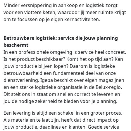
Minder versnippering in aankoop en logistiek zorgt
voor een vlottere keten, waardoor jij meer ruimte krijgt
om te focussen op je eigen kernactiviteiten.
Betrouwbare logistiek: service die jouw planning
beschermt
In een professionele omgeving is service heel concreet.
Is het product beschikbaar? Komt het op tijd aan? Kan
jouw productie blijven lopen? Daarom is logistieke
betrouwbaarheid een fundamenteel deel van onze
dienstverlening. Igepa beschikt over eigen magazijnen
en een sterke logistieke organisatie in de Belux-regio.
Dit stelt ons in staat om snel en correct te leveren en
jou de nodige zekerheid te bieden voor je planning.
Een levering is altijd een schakel in een groter proces.
Als materialen te laat zijn, heeft dat direct impact op
jouw productie, deadlines en klanten. Goede service