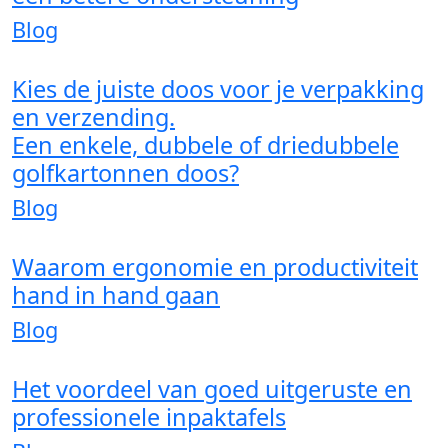
Blog
Kies de juiste doos voor je verpakking
en verzending.
Een enkele, dubbele of driedubbele
golfkartonnen doos?
Blog
Waarom ergonomie en productiviteit
hand in hand gaan
Blog
Het voordeel van goed uitgeruste en
professionele inpaktafels