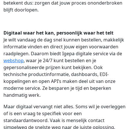
betekent dus: zorgen dat jouw proces ononderbroken
blijft doorlopen.
Digitaal waar het kan, persoonlijk waar het telt
Je wilt vandaag de dag snel kunnen bestellen, makkelijk
informatie vinden en direct jouw eigen voorwaarden
raadplegen. Daarom biedt Igepa digitale service via de
webshop
, waar je 24/7 kunt bestellen en je
gepersonaliseerde prijzen kunt bekijken. Ook
technische productinformatie, dashboards, EDI-
koppelingen en open API’s maken deel uit van onze
moderne service. Ze besparen je tijd en beperken
handmatig werk.
Maar digitaal vervangt niet alles. Soms wil je overleggen
of is een vraag te specifiek voor een
standaardantwoord. Vaak is menselijk contact
simpelweg de snelste weg naar de juiste oplossing.