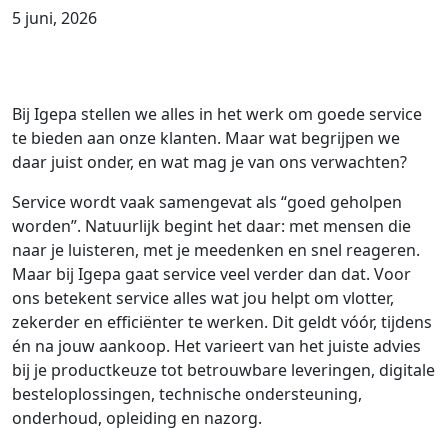
5 juni, 2026
Bij Igepa stellen we alles in het werk om goede service
te bieden aan onze klanten. Maar wat begrijpen we
daar juist onder, en wat mag je van ons verwachten?
Service wordt vaak samengevat als “goed geholpen
worden”. Natuurlijk begint het daar: met mensen die
naar je luisteren, met je meedenken en snel reageren.
Maar bij Igepa gaat service veel verder dan dat. Voor
ons betekent service alles wat jou helpt om vlotter,
zekerder en efficiënter te werken. Dit geldt vóór, tijdens
én na jouw aankoop. Het varieert van het juiste advies
bij je productkeuze tot betrouwbare leveringen, digitale
besteloplossingen, technische ondersteuning,
onderhoud, opleiding en nazorg.