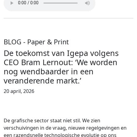
BLOG
- Paper & Print
De toekomst van Igepa volgens
CEO Bram Lernout: ‘We worden
nog wendbaarder in een
veranderende markt.’
20 april, 2026
De grafische sector staat niet stil. We zien
verschuivingen in de vraag, nieuwe regelgevingen en
een razendsnelle technologische evolutie op ons