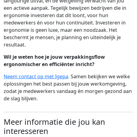
langdurige uitval, en de wetgeving verwacht van jou
een actieve aanpak. Tegelijk bewijzen bedrijven die in
ergonomie investeren dat dit loont, voor hun
medewerkers én voor hun continuïteit. Investeren in
ergonomie is geen luxe, maar een noodzaak. Het
beschermt je mensen, je planning en uiteindelijk je
resultaat.
Wil je weten hoe je jouw verpakkingsflow
ergonomischer en efficiënter inricht?
Neem contact op met Igepa
. Samen bekijken we welke
oplossingen het best passen bij jouw werkomgeving,
zodat je medewerkers vandaag én morgen gezond aan
de slag blijven.
Meer informatie die jou kan
interesseren