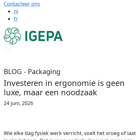
Contacteer ons
nl
fr
BLOG
- Packaging
Investeren in ergonomie is geen
luxe, maar een noodzaak
24 juni, 2026
Wie elke dag fysiek werk verricht, voelt het vroeg of laat