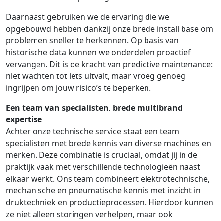
Daarnaast gebruiken we de ervaring die we
opgebouwd hebben dankzij onze brede install base om
problemen sneller te herkennen. Op basis van
historische data kunnen we onderdelen proactief
vervangen. Dit is de kracht van predictive maintenance:
niet wachten tot iets uitvalt, maar vroeg genoeg
ingrijpen om jouw risico’s te beperken.
Een team van specialisten, brede multibrand
expertise
Achter onze technische service staat een team
specialisten met brede kennis van diverse machines en
merken. Deze combinatie is cruciaal, omdat jij in de
praktijk vaak met verschillende technologieën naast
elkaar werkt. Ons team combineert elektrotechnische,
mechanische en pneumatische kennis met inzicht in
druktechniek en productieprocessen. Hierdoor kunnen
ze niet alleen storingen verhelpen, maar ook