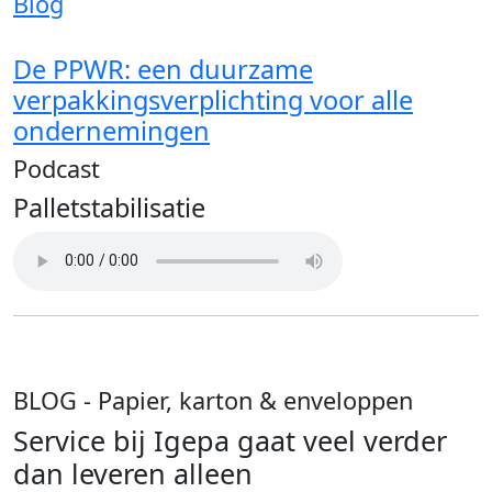
Blog
De PPWR: een duurzame
verpakkingsverplichting voor alle
ondernemingen
Podcast
Palletstabilisatie
BLOG
- Papier, karton & enveloppen
Service bij Igepa gaat veel verder
dan leveren alleen