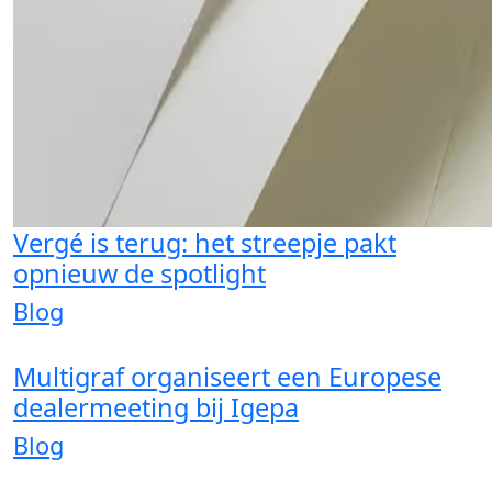
Vergé is terug: het streepje pakt
opnieuw de spotlight
Blog
Multigraf organiseert een Europese
dealermeeting bij Igepa
Blog