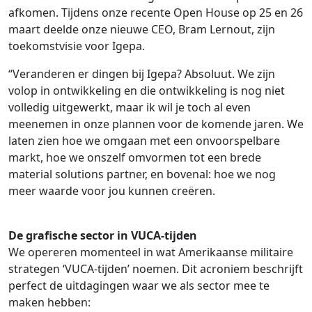
afkomen. Tijdens onze recente Open House op 25 en 26
maart deelde onze nieuwe CEO, Bram Lernout, zijn
toekomstvisie voor Igepa.
“Veranderen er dingen bij Igepa? Absoluut. We zijn
volop in ontwikkeling en die ontwikkeling is nog niet
volledig uitgewerkt, maar ik wil je toch al even
meenemen in onze plannen voor de komende jaren. We
laten zien hoe we omgaan met een onvoorspelbare
markt, hoe we onszelf omvormen tot een brede
material solutions partner, en bovenal: hoe we nog
meer waarde voor jou kunnen creëren.
De grafische sector in VUCA-tijden
We opereren momenteel in wat Amerikaanse militaire
strategen ‘VUCA-tijden’ noemen. Dit acroniem beschrijft
perfect de uitdagingen waar we als sector mee te
maken hebben: