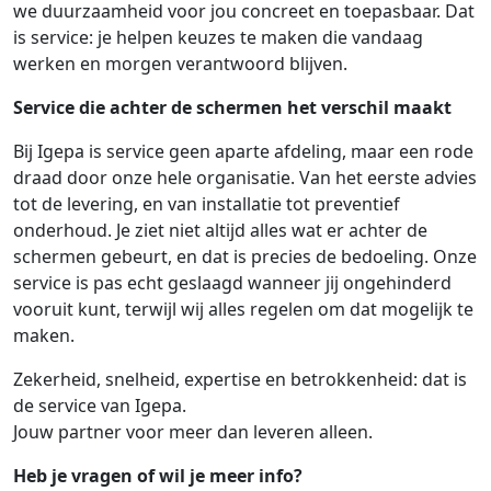
we duurzaamheid voor jou concreet en toepasbaar. Dat
is service: je helpen keuzes te maken die vandaag
werken en morgen verantwoord blijven.
Service die achter de schermen het verschil maakt
Bij Igepa is service geen aparte afdeling, maar een rode
draad door onze hele organisatie. Van het eerste advies
tot de levering, en van installatie tot preventief
onderhoud. Je ziet niet altijd alles wat er achter de
schermen gebeurt, en dat is precies de bedoeling. Onze
service is pas echt geslaagd wanneer jij ongehinderd
vooruit kunt, terwijl wij alles regelen om dat mogelijk te
maken.
Zekerheid, snelheid, expertise en betrokkenheid: dat is
de service van Igepa.
Jouw partner voor meer dan leveren alleen.
Heb je vragen of wil je meer info?