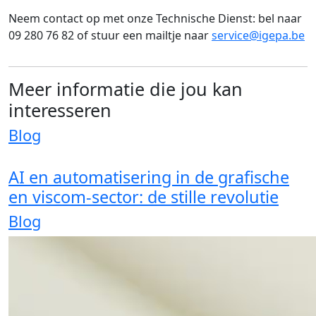
Neem contact op met onze Technische Dienst: bel naar
09 280 76 82 of stuur een mailtje naar
service@igepa.be
Meer informatie die jou kan
interesseren
Blog
AI en automatisering in de grafische
en viscom-sector: de stille revolutie
Blog