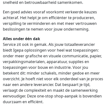
snelheid en betrouwbaarheid samenkomen.
Een goed advies vooraf voorkomt verkeerde keuzes
achteraf. Het helpt je om efficiënter te produceren,
verspilling te verminderen en met meer vertrouwen
beslissingen te nemen voor jouw onderneming.
Alles onder één dak
Service zit ook in gemak. Als jouw totaalleverancier
biedt Igepa oplossingen voor heel wat toepassingen:
onder meer grafische en visuele communicatie, papier,
verpakkingsmaterialen, apparatuur, supplies en
toepassingen voor bouw en industrie. Voor jou
betekent dit: minder schakels, minder gedoe en meer
overzicht. Je hoeft niet voor elk onderdeel van je proces
naar een andere leverancier. Dat bespaart je tijd,
verlaagt de complexiteit en maakt de samenwerking
eenvoudiger. Deze one-stop shop-aanpak is bovendien
duurzaam en efficiënt.