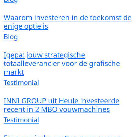
Waarom investeren in de toekomst de
enige optie is
Blog
Igepa: jouw strategische
totaalleverancier voor de grafische
markt
Testimonial
INNI GROUP uit Heule investeerde
recent in 2 MBO vouwmachines
Testimonial