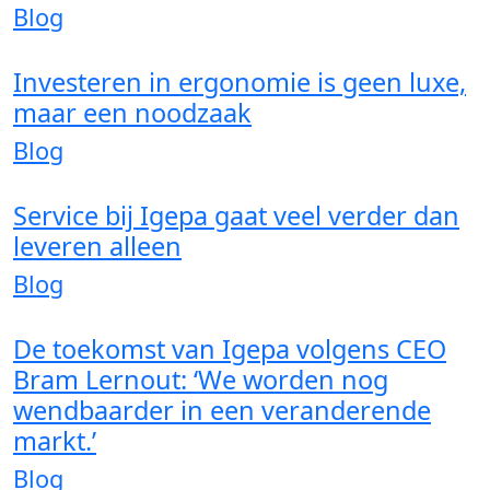
Blog
Investeren in ergonomie is geen luxe,
maar een noodzaak
Blog
Service bij Igepa gaat veel verder dan
leveren alleen
Blog
De toekomst van Igepa volgens CEO
Bram Lernout: ‘We worden nog
wendbaarder in een veranderende
markt.’
Blog