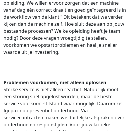
opleiding. We willen ervoor zorgen dat een machine
vanaf dag één correct draait en goed geïntegreerd is in
de workflow van de klant.” Dit betekent dat we verder
kijken dan de machine zelf. Hoe sluit deze aan op jouw
bestaande processen? Welke opleiding heeft je team
nodig? Door deze vragen vroegtijdig te stellen,
voorkomen we opstartproblemen en haal je sneller
waarde uit je investering.
Problemen voorkomen, niet alleen oplossen
Sterke service is niet alleen reactief. Natuurlijk moet
een storing snel opgelost worden, maar de beste
service voorkomt stilstand waar mogelijk. Daarom zet
Igepa in op preventief onderhoud. Via
servicecontracten maken we duidelijke afspraken over
onderhoud en responstijden. Voor jouw kritieke