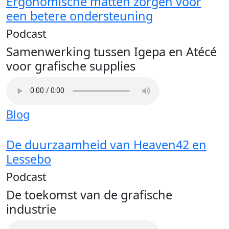
Ergonomische matten zorgen voor
een betere ondersteuning
Podcast
Samenwerking tussen Igepa en Atécé
voor grafische supplies
Blog
De duurzaamheid van Heaven42 en
Lessebo
Podcast
De toekomst van de grafische
industrie