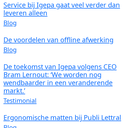
Service bij Igepa gaat veel verder dan
leveren alleen
Blog
De voordelen van offline afwerking
Blog
De toekomst van Igepa volgens CEO
Bram Lernout: ‘We worden nog
wendbaarder in een veranderende
markt.’
Testimonial
Ergonomische matten bij Publi Lettral
Blog