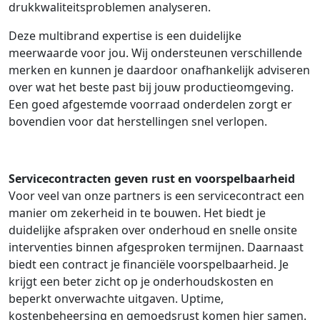
drukkwaliteitsproblemen analyseren.
Deze multibrand expertise is een duidelijke
meerwaarde voor jou. Wij ondersteunen verschillende
merken en kunnen je daardoor onafhankelijk adviseren
over wat het beste past bij jouw productieomgeving.
Een goed afgestemde voorraad onderdelen zorgt er
bovendien voor dat herstellingen snel verlopen.
Servicecontracten geven rust en voorspelbaarheid
Voor veel van onze partners is een servicecontract een
manier om zekerheid in te bouwen. Het biedt je
duidelijke afspraken over onderhoud en snelle onsite
interventies binnen afgesproken termijnen. Daarnaast
biedt een contract je financiële voorspelbaarheid. Je
krijgt een beter zicht op je onderhoudskosten en
beperkt onverwachte uitgaven. Uptime,
kostenbeheersing en gemoedsrust komen hier samen.