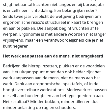
stijgt het aantal klachten niet langer, en bij bureaujobs
is er zelfs een lichte daling. Een belangrijke reden?
Sinds twee jaar verplicht de wetgeving bedrijven om
ergonomische risico’s structureel in kaart te brengen
en aan te pakken. Die aanpak begint vruchten af te
werpen. Ergonomie is met andere woorden niet langer
vrijblijvend, maar een verantwoordelijkheid die je niet
kunt negeren.
Het werk aanpassen aan de mens, niet omgekeerd
Bedrijven die hierop inzetten, plukken er de voordelen
van. Het uitgangspunt moet dan ook helder zijn: het
werk aanpassen aan de mens, niet de mens aan het
werk. Denk aan ergonomische inpaktafels, of in de
hoogte verstelbare werkstations. Medewerkers passen
die zelf aan hun lengte en aan het type goederen aan.
Het resultaat? Minder bukken, minder tillen en dus
minder belasting op rug en schouders.