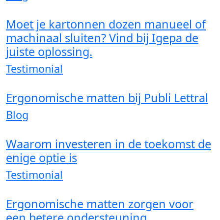
Moet je kartonnen dozen manueel of
machinaal sluiten? Vind bij Igepa de
juiste oplossing.
Testimonial
Ergonomische matten bij Publi Lettral
Blog
Waarom investeren in de toekomst de
enige optie is
Testimonial
Ergonomische matten zorgen voor
een betere ondersteuning