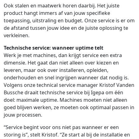
Ook stalen en maatwerk horen daarbij. Het juiste
product hangt immers af van jouw specifieke
toepassing, uitstraling en budget. Onze service is er om
de afstand tussen jouw idee en de juiste oplossing te
verkleinen.
Technische service: wanneer uptime telt
Werk je met machines, dan krijgt service een extra
dimensie. Het gaat dan niet alleen over kiezen en
leveren, maar ook over installeren, opleiden,
onderhouden en snel ingrijpen wanneer dat nodig is.
Volgens onze technical service manager Kristof Vanden
Bussche draait technische service bij Igepa om één
doel: maximale uptime. Machines moeten niet alleen
goed blijven werken, ze moeten ook optimaal passen in
jouw processen.
“Service begint voor ons niet pas wanneer er een
storing is”, stelt Kristof. “Ze start al bij de installatie en