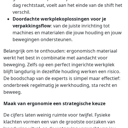
dag rechtstaat, voelt aan het einde van de shift het
verschil.
Doordachte werkplekoplossingen voor je
verpakkingsflow
: van de juiste inrichting tot
machines en materialen die jouw houding en jouw
bewegingen ondersteunen.
Belangrijk om te onthouden: ergonomisch materiaal
werkt het best in combinatie met aandacht voor
beweging. Zelfs op een perfect ingerichte werkplek
blijft langdurig in dezelfde houding werken een risico.
De boodschap van de experts is simpel maar effectief:
onderbreek regelmatig je werkhouding, sta recht en
beweeg.
Maak van ergonomie een strategische keuze
De cijfers laten weinig ruimte voor twijfel. Fysieke
klachten vormen een van de grootste oorzaken van