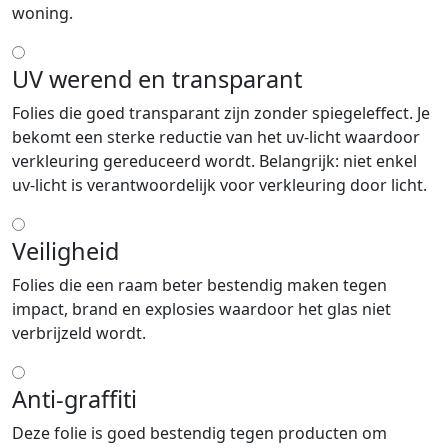
woning.
UV werend en transparant
Folies die goed transparant zijn zonder spiegeleffect. Je
bekomt een sterke reductie van het uv-licht waardoor
verkleuring gereduceerd wordt. Belangrijk: niet enkel
uv-licht is verantwoordelijk voor verkleuring door licht.
Veiligheid
Folies die een raam beter bestendig maken tegen
impact, brand en explosies waardoor het glas niet
verbrijzeld wordt.
Anti-graffiti
Deze folie is goed bestendig tegen producten om