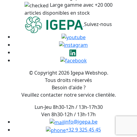
Large gamme avec +20 000
articles disponibles en stock
Suivez-nous
© Copyright 2026 Igepa Webshop.
Tous droits réservés
Besoin d'aide ?
Veuillez contacter notre service clientèle.
Lun-Jeu 8h30-12h / 13h-17h30
Ven 8h30-12h / 13h-17h
info@igepa.be
+32 9 325 45 45