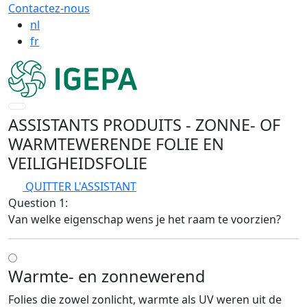
Contactez-nous
nl
fr
ASSISTANTS PRODUITS
- ZONNE- OF
WARMTEWERENDE FOLIE EN
VEILIGHEIDSFOLIE
QUITTER L'ASSISTANT
Question 1:
Van welke eigenschap wens je het raam te voorzien?
Warmte- en zonnewerend
Folies die zowel zonlicht, warmte als UV weren uit de