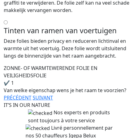
graffiti te verwijderen. De folie zelf kan na veel schade
makkelijk vervangen worden.
Tinten van ramen van voertuigen
Deze folies bieden privacy en reduceren lichtinval en
warmte uit het voertuig. Deze folie wordt uitsluitend
langs de binnenzijde van het raam aangebracht.
ZONNE- OF WARMTEWERENDE FOLIE EN
VEILIGHEIDSFOLIE
✔
1
Van welke eigenschap wens je het raam te voorzien?
PRÉCÉDENT
SUIVANT
IT’S IN OUR NATURE
Nos experts en produits
sont toujours à votre service
Livré personnellement par
nos 50 chauffeurs Igepa Belux