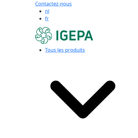
Contactez-nous
nl
fr
Tous les produits