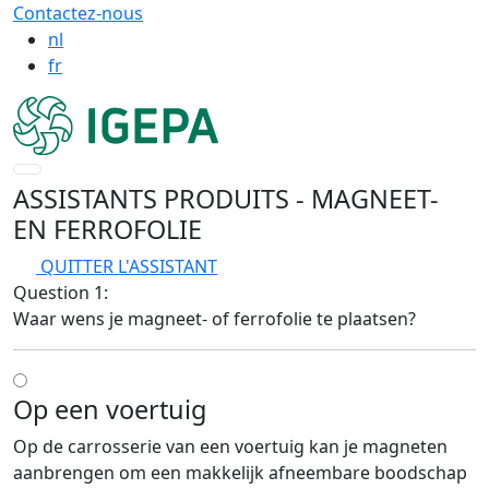
Contactez-nous
nl
fr
ASSISTANTS PRODUITS
- MAGNEET-
EN FERROFOLIE
QUITTER L'ASSISTANT
Question 1:
Waar wens je magneet- of ferrofolie te plaatsen?
Op een voertuig
Op de carrosserie van een voertuig kan je magneten
aanbrengen om een makkelijk afneembare boodschap