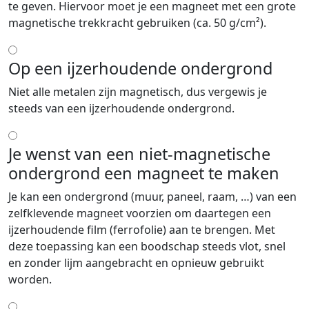
te geven. Hiervoor moet je een magneet met een grote
magnetische trekkracht gebruiken (ca. 50 g/cm²).
Op een ijzerhoudende ondergrond
Niet alle metalen zijn magnetisch, dus vergewis je
steeds van een ijzerhoudende ondergrond.
Je wenst van een niet-magnetische
ondergrond een magneet te maken
Je kan een ondergrond (muur, paneel, raam, …) van een
zelfklevende magneet voorzien om daartegen een
ijzerhoudende film (ferrofolie) aan te brengen. Met
deze toepassing kan een boodschap steeds vlot, snel
en zonder lijm aangebracht en opnieuw gebruikt
worden.