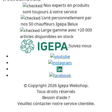
Nos experts en produits
sont toujours à votre service
Livré personnellement par
nos 50 chauffeurs Igepa Belux
Large gamme avec +20 000
articles disponibles en stock
Suivez-nous
© Copyright 2026 Igepa Webshop.
Tous droits réservés
Besoin d'aide ?
Veuillez contacter notre service clientèle.