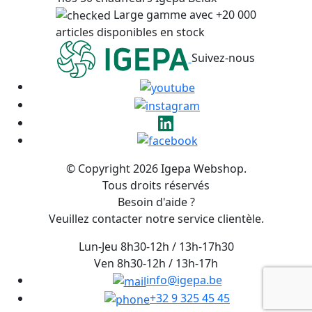
Large gamme avec +20 000
articles disponibles en stock
Suivez-nous
© Copyright 2026 Igepa Webshop.
Tous droits réservés
Besoin d'aide ?
Veuillez contacter notre service clientèle.
Lun-Jeu 8h30-12h / 13h-17h30
Ven 8h30-12h / 13h-17h
info@igepa.be
+32 9 325 45 45