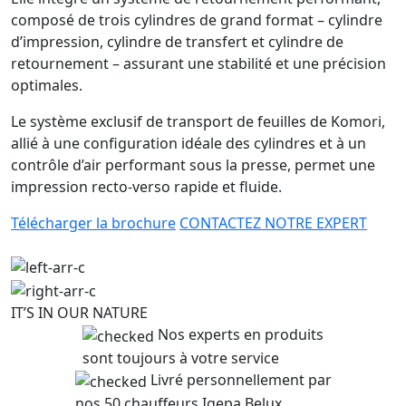
composé de trois cylindres de grand format – cylindre
d’impression, cylindre de transfert et cylindre de
retournement – assurant une stabilité et une précision
optimales.
Le système exclusif de transport de feuilles de Komori,
allié à une configuration idéale des cylindres et à un
contrôle d’air performant sous la presse, permet une
impression recto-verso rapide et fluide.
Télécharger la brochure
CONTACTEZ NOTRE EXPERT
IT’S IN OUR NATURE
Nos experts en produits
sont toujours à votre service
Livré personnellement par
nos 50 chauffeurs Igepa Belux