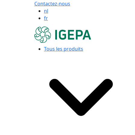
Contactez-nous
nl
fr
Tous les produits