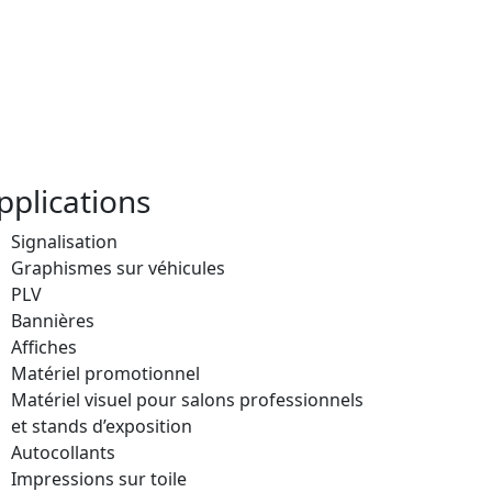
pplications
Signalisation
Graphismes sur véhicules
PLV
Bannières
Affiches
Matériel promotionnel
Matériel visuel pour salons professionnels
et stands d’exposition
Autocollants
Impressions sur toile