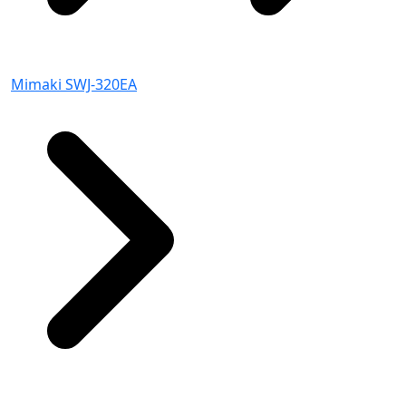
Mimaki SWJ-320EA