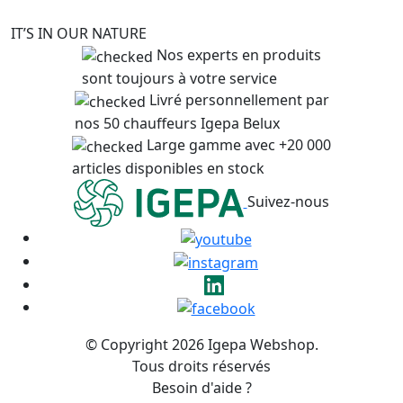
IT’S IN OUR NATURE
Nos experts en produits
sont toujours à votre service
Livré personnellement par
nos 50 chauffeurs Igepa Belux
Large gamme avec +20 000
articles disponibles en stock
Suivez-nous
© Copyright 2026 Igepa Webshop.
Tous droits réservés
Besoin d'aide ?