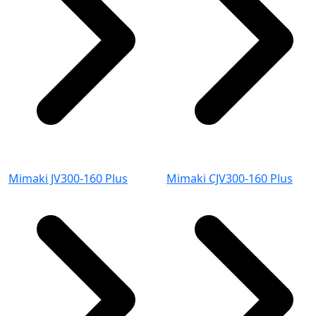
Mimaki JV300-160 Plus
Mimaki CJV300-160 Plus