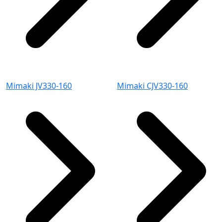
Mimaki JV330-160
Mimaki CJV330-160