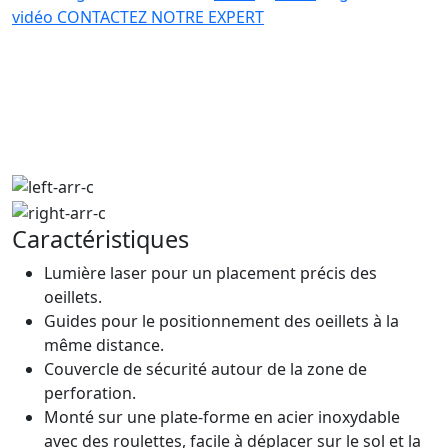
vidéo
CONTACTEZ NOTRE EXPERT
Caractéristiques
Lumière laser pour un placement précis des
oeillets.
Guides pour le positionnement des oeillets à la
même distance.
Couvercle de sécurité autour de la zone de
perforation.
Monté sur une plate-forme en acier inoxydable
avec des roulettes, facile à déplacer sur le sol et la