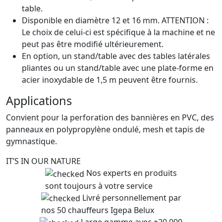
table.
Disponible en diamètre 12 et 16 mm. ATTENTION :
Le choix de celui-ci est spécifique à la machine et ne
peut pas être modifié ultérieurement.
En option, un stand/table avec des tables latérales
pliantes ou un stand/table avec une plate-forme en
acier inoxydable de 1,5 m peuvent être fournis.
Applications
Convient pour la perforation des bannières en PVC, des
panneaux en polypropylène ondulé, mesh et tapis de
gymnastique.
IT’S IN OUR NATURE
Nos experts en produits
sont toujours à votre service
Livré personnellement par
nos 50 chauffeurs Igepa Belux