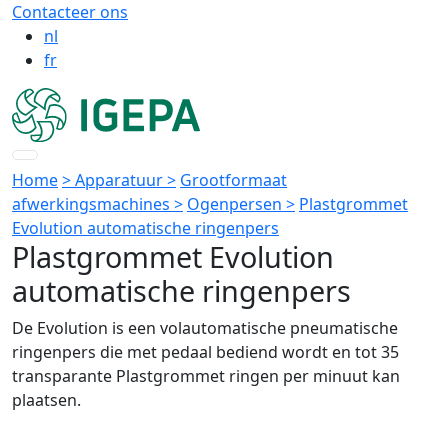
Contacteer ons
nl
fr
Home
> Apparatuur >
Grootformaat
afwerkingsmachines >
Ogenpersen >
Plastgrommet
Evolution automatische ringenpers
Plastgrommet Evolution
automatische ringenpers
De Evolution is een volautomatische pneumatische
ringenpers die met pedaal bediend wordt en tot 35
transparante Plastgrommet ringen per minuut kan
plaatsen.