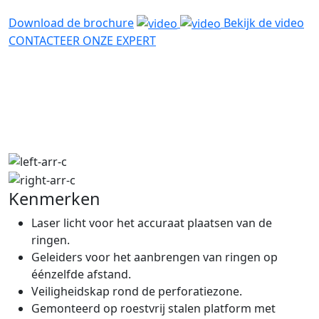
Download de brochure
Bekijk de video
CONTACTEER ONZE EXPERT
Kenmerken
Laser licht voor het accuraat plaatsen van de
ringen.
Geleiders voor het aanbrengen van ringen op
éénzelfde afstand.
Veiligheidskap rond de perforatiezone.
Gemonteerd op roestvrij stalen platform met