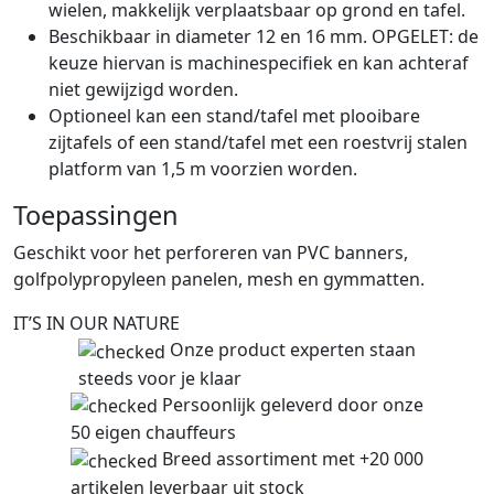
wielen, makkelijk verplaatsbaar op grond en tafel.
Beschikbaar in diameter 12 en 16 mm. OPGELET: de
keuze hiervan is machinespecifiek en kan achteraf
niet gewijzigd worden.
Optioneel kan een stand/tafel met plooibare
zijtafels of een stand/tafel met een roestvrij stalen
platform van 1,5 m voorzien worden.
Toepassingen
Geschikt voor het perforeren van PVC banners,
golfpolypropyleen panelen, mesh en gymmatten.
IT’S IN OUR NATURE
Onze product experten staan
steeds voor je klaar
Persoonlijk geleverd door onze
50 eigen chauffeurs
Breed assortiment met +20 000
artikelen leverbaar uit stock