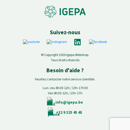
Suivez-nous
© Copyright 2026 Igepa Webshop.
Tous droits réservés
Besoin d'aide ?
Veuillez contacter notre service clientèle.
Lun-Jeu 8h30-12h / 13h-17h30
Ven 8h30-12h / 13h-17h
info@igepa.be
+32 9 325 45 45