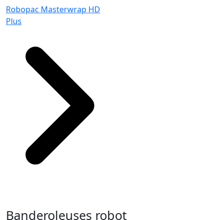
Robopac Masterwrap HD
Plus
Banderoleuses robot