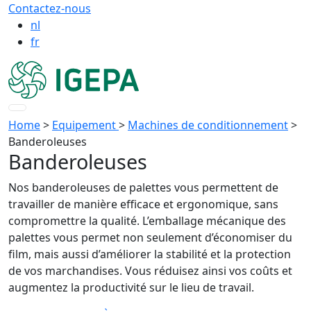
Contactez-nous
nl
fr
Home
>
Equipement
>
Machines de conditionnement
>
Banderoleuses
Banderoleuses
Nos banderoleuses de palettes vous permettent de
travailler de manière efficace et ergonomique, sans
compromettre la qualité. L’emballage mécanique des
palettes vous permet non seulement d’économiser du
film, mais aussi d’améliorer la stabilité et la protection
de vos marchandises. Vous réduisez ainsi vos coûts et
augmentez la productivité sur le lieu de travail.