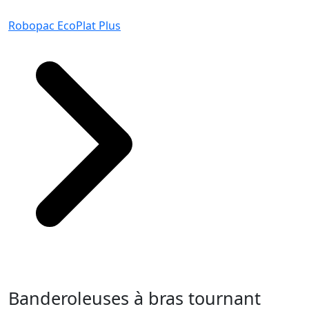
Robopac EcoPlat Plus
Banderoleuses à bras tournant