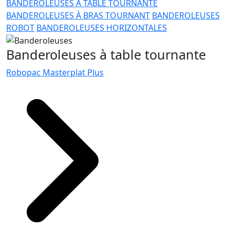
BANDEROLEUSES À TABLE TOURNANTE
BANDEROLEUSES À BRAS TOURNANT
BANDEROLEUSES
ROBOT
BANDEROLEUSES HORIZONTALES
Banderoleuses à table tournante
Robopac Masterplat Plus