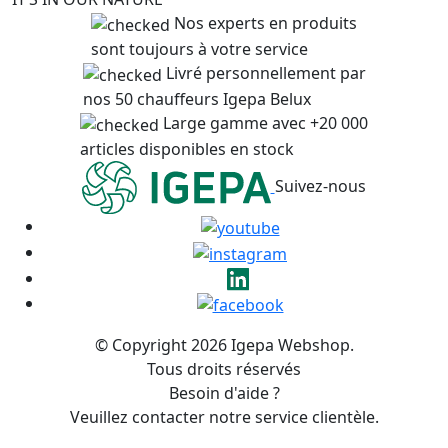
Nos experts en produits
sont toujours à votre service
Livré personnellement par
nos 50 chauffeurs Igepa Belux
Large gamme avec +20 000
articles disponibles en stock
Suivez-nous
© Copyright 2026 Igepa Webshop.
Tous droits réservés
Besoin d'aide ?
Veuillez contacter notre service clientèle.