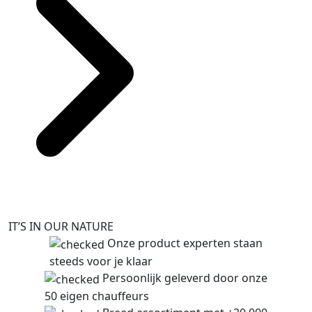
IT’S IN OUR NATURE
Onze product experten staan
steeds voor je klaar
Persoonlijk geleverd door onze
50 eigen chauffeurs