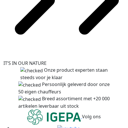
IT’S IN OUR NATURE
Onze product experten staan
steeds voor je klaar
Persoonlijk geleverd door onze
50 eigen chauffeurs
Breed assortiment met +20 000
artikelen leverbaar uit stock
Volg ons