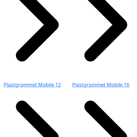
Plastgrommet Mobile 12
Plastgrommet Mobile 16