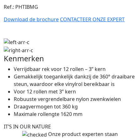
Ref.: PHTIBMG
Download de brochure
CONTACTEER ONZE EXPERT
Kenmerken
Verrijdbaar rek voor 12 rollen – 3” kern
Gemakkelijk toegankelijk dankzij de 360° draaibare
steun, waardoor elke vinylrol bereikbaar is
Voor 12 rollen met 3” kern
Robuuste vergrendelbare nylon zwenkwielen
Draagvermogen tot 360 kg
Maximale rollengte 1620 mm
IT’S IN OUR NATURE
Onze product experten staan