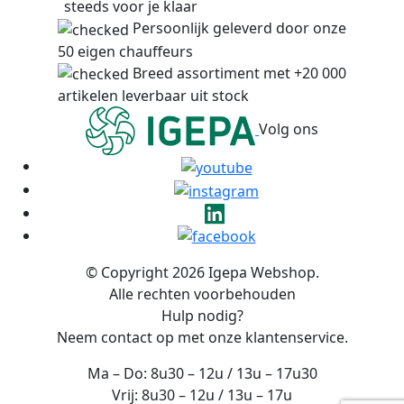
steeds voor je klaar
Persoonlijk geleverd door onze
50 eigen chauffeurs
Breed assortiment met +20 000
artikelen leverbaar uit stock
Volg ons
© Copyright 2026 Igepa Webshop.
Alle rechten voorbehouden
Hulp nodig?
Neem contact op met onze klantenservice.
Ma – Do: 8u30 – 12u / 13u – 17u30
Vrij: 8u30 – 12u / 13u – 17u