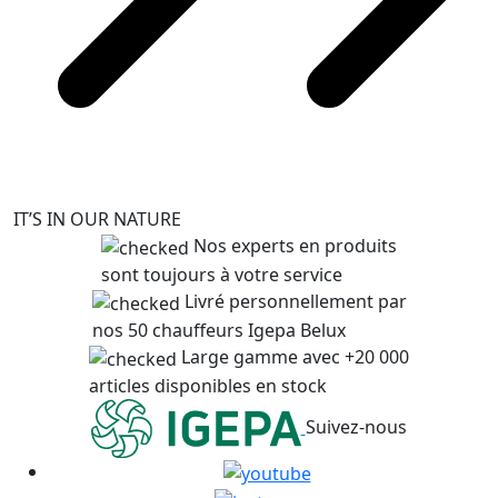
IT’S IN OUR NATURE
Nos experts en produits
sont toujours à votre service
Livré personnellement par
nos 50 chauffeurs Igepa Belux
Large gamme avec +20 000
articles disponibles en stock
Suivez-nous