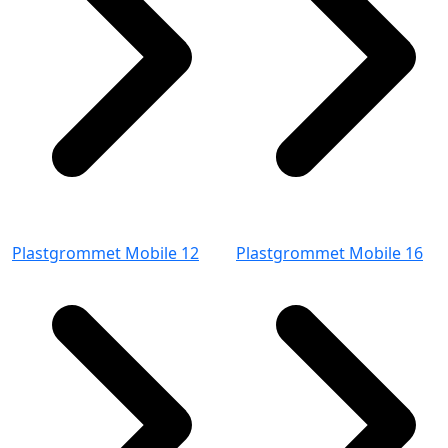
Plastgrommet Mobile 12
Plastgrommet Mobile 16