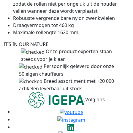
zodat de rollen niet per ongeluk uit de houder
vallen wanneer deze wordt verplaatst
Robuuste vergrendelbare nylon zwenkwielen
Draagvermogen tot 460 kg
Maximale rollengte 1620 mm
IT’S IN OUR NATURE
Onze product experten staan
steeds voor je klaar
Persoonlijk geleverd door onze
50 eigen chauffeurs
Breed assortiment met +20 000
artikelen leverbaar uit stock
Volg ons