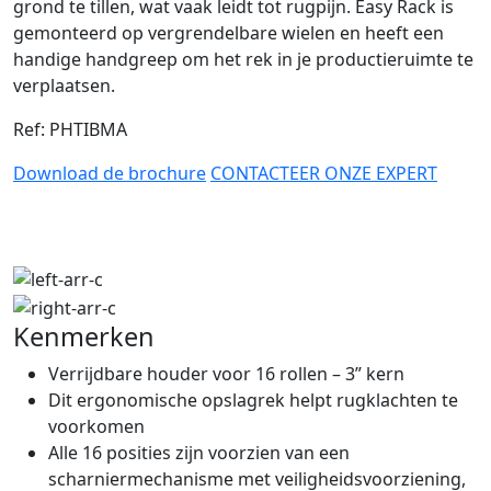
grond te tillen, wat vaak leidt tot rugpijn. Easy Rack is
gemonteerd op vergrendelbare wielen en heeft een
handige handgreep om het rek in je productieruimte te
verplaatsen.
Ref: PHTIBMA
Download de brochure
CONTACTEER ONZE EXPERT
Kenmerken
Verrijdbare houder voor 16 rollen – 3” kern
Dit ergonomische opslagrek helpt rugklachten te
voorkomen
Alle 16 posities zijn voorzien van een
scharniermechanisme met veiligheidsvoorziening,